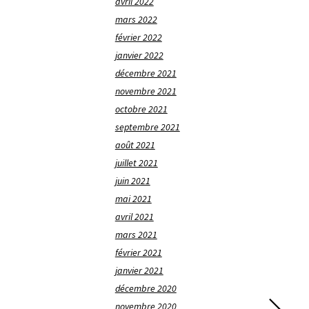
avril 2022
mars 2022
février 2022
janvier 2022
décembre 2021
novembre 2021
octobre 2021
septembre 2021
août 2021
juillet 2021
juin 2021
mai 2021
avril 2021
mars 2021
février 2021
janvier 2021
décembre 2020
novembre 2020