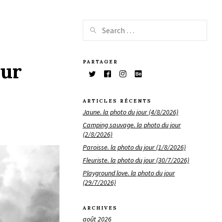
PARTAGER
our
ARTICLES RÉCENTS
Jaune. la photo du jour (4/8/2026)
Camping sauvage. la photo du jour
(2/8/2026)
Paroisse. la photo du jour (1/8/2026)
Fleuriste. la photo du jour (30/7/2026)
Playground love. la photo du jour
(29/7/2026)
ARCHIVES
août 2026