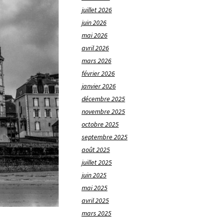
juillet 2026
juin 2026
mai 2026
avril 2026
mars 2026
février 2026
janvier 2026
décembre 2025
novembre 2025
octobre 2025
septembre 2025
août 2025
juillet 2025
juin 2025
mai 2025
avril 2025
mars 2025