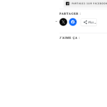
PARTAGES SUR FACEBOOK
PARTAGER :
Plus
J’AIME ÇA :