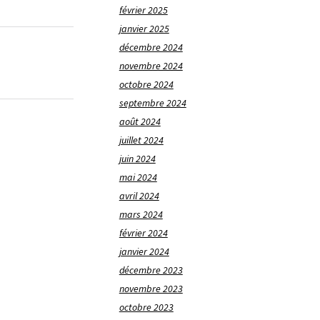
février 2025
janvier 2025
décembre 2024
novembre 2024
octobre 2024
septembre 2024
août 2024
juillet 2024
juin 2024
mai 2024
avril 2024
mars 2024
février 2024
janvier 2024
décembre 2023
novembre 2023
octobre 2023