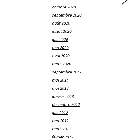
octobre 2020
septembre 2020
août 2020
juillet 2020
juin 2020
mai 2020
avril 2020
mars 2020
septembre 2017
mai 2014
mai 2013
janvier 2013
décembre 2012
juin 2012
mai 2012
mars 2012
février 2012