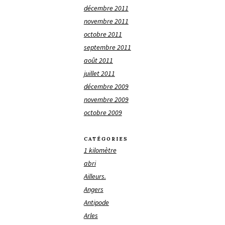
décembre 2011
novembre 2011
octobre 2011
septembre 2011
août 2011
juillet 2011
décembre 2009
novembre 2009
octobre 2009
CATÉGORIES
1 kilomètre
abri
Ailleurs.
Angers
Antipode
Arles