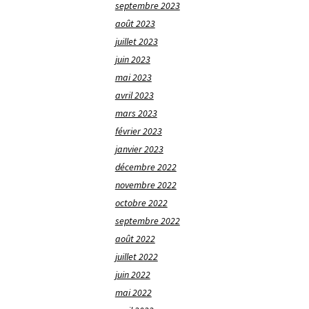
septembre 2023
août 2023
juillet 2023
juin 2023
mai 2023
avril 2023
mars 2023
février 2023
janvier 2023
décembre 2022
novembre 2022
octobre 2022
septembre 2022
août 2022
juillet 2022
juin 2022
mai 2022