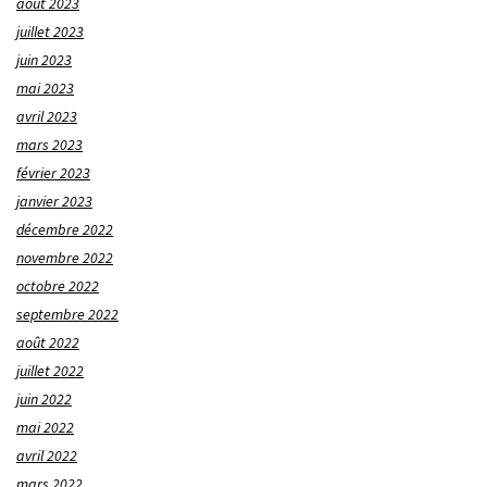
août 2023
juillet 2023
juin 2023
mai 2023
avril 2023
mars 2023
février 2023
janvier 2023
décembre 2022
novembre 2022
octobre 2022
septembre 2022
août 2022
juillet 2022
juin 2022
mai 2022
avril 2022
mars 2022