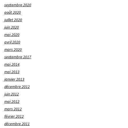
septembre 2020
août 2020
juillet 2020
juin 2020
mai 2020
avril 2020
mars 2020
septembre 2017
mai 2014
mai 2013
janvier 2013
décembre 2012
juin 2012
mai 2012
mars 2012
février 2012
décembre 2011