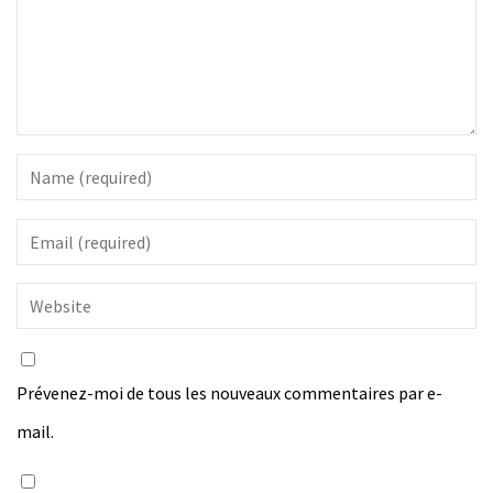
Prévenez-moi de tous les nouveaux commentaires par e-
mail.