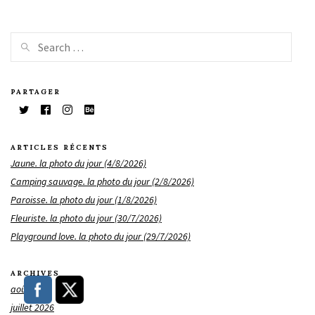
PARTAGER
ARTICLES RÉCENTS
Jaune. la photo du jour (4/8/2026)
Camping sauvage. la photo du jour (2/8/2026)
Paroisse. la photo du jour (1/8/2026)
Fleuriste. la photo du jour (30/7/2026)
Playground love. la photo du jour (29/7/2026)
ARCHIVES
août 2026
juillet 2026