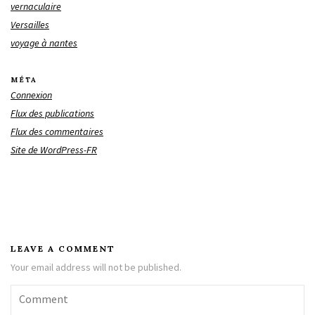
vernaculaire
Versailles
voyage à nantes
MÉTA
Connexion
Flux des publications
Flux des commentaires
Site de WordPress-FR
LEAVE A COMMENT
Your email address will not be published.