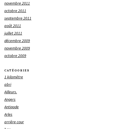
novembre 2011
octobre 2011
septembre 2011
août 2011
juillet 2011
décembre 2009
novembre 2009
octobre 2009
CATÉGORIES
1 kilomètre
abri
Ailleurs.
Angers
Antipode
Arles
arrière cour