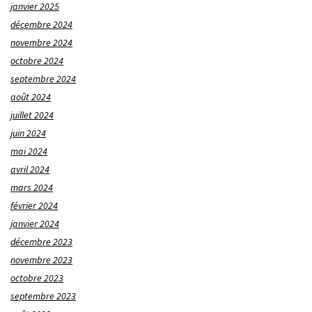
janvier 2025
décembre 2024
novembre 2024
octobre 2024
septembre 2024
août 2024
juillet 2024
juin 2024
mai 2024
avril 2024
mars 2024
février 2024
janvier 2024
décembre 2023
novembre 2023
octobre 2023
septembre 2023