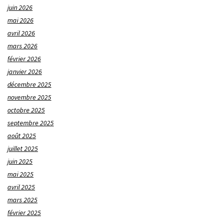
juin 2026
mai 2026
avril 2026
mars 2026
février 2026
janvier 2026
décembre 2025
novembre 2025
octobre 2025
septembre 2025
août 2025
juillet 2025
juin 2025
mai 2025
avril 2025
mars 2025
février 2025