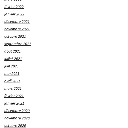
février 2022
janvier 2022
décembre 2021
novembre 2021
octobre 2021
septembre 2021
août 2021
juillet 2021
juin 2021
mai 2021
avril 2021
mars 2021
février 2021
janvier 2021
décembre 2020
novembre 2020
octobre 2020