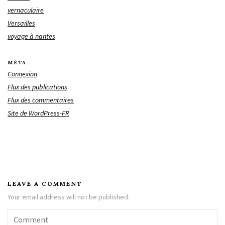
vernaculaire
Versailles
voyage à nantes
MÉTA
Connexion
Flux des publications
Flux des commentaires
Site de WordPress-FR
LEAVE A COMMENT
Your email address will not be published.