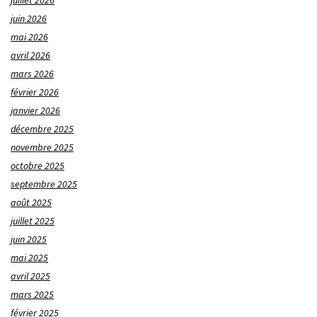
juillet 2026
juin 2026
mai 2026
avril 2026
mars 2026
février 2026
janvier 2026
décembre 2025
novembre 2025
octobre 2025
septembre 2025
août 2025
juillet 2025
juin 2025
mai 2025
avril 2025
mars 2025
février 2025