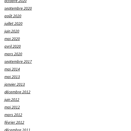
octobre 2020
septembre 2020
août 2020
juillet 2020
juin 2020
mai 2020
avril 2020
mars 2020
septembre 2017
mai 2014
mai 2013
janvier 2013
décembre 2012
juin 2012
mai 2012
mars 2012
février 2012
décembre 2011