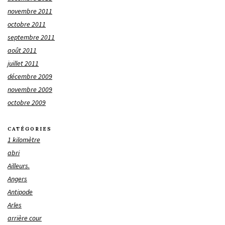
novembre 2011
octobre 2011
septembre 2011
août 2011
juillet 2011
décembre 2009
novembre 2009
octobre 2009
CATÉGORIES
1 kilomètre
abri
Ailleurs.
Angers
Antipode
Arles
arrière cour