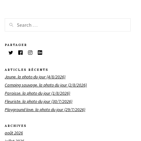
PARTAGER
ARTICLES RÉCENTS
Jaune. la photo du jour (4/8/2026)
Camping sauvage. la photo du jour (2/8/2026)
Paroisse. la photo du jour (1/8/2026)
Fleuriste. la photo du jour (30/7/2026)
Playground love. la photo du jour (29/7/2026)
ARCHIVES
août 2026