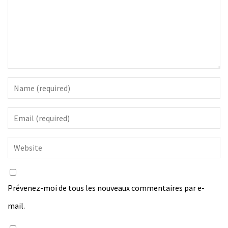
Prévenez-moi de tous les nouveaux commentaires par e-
mail.