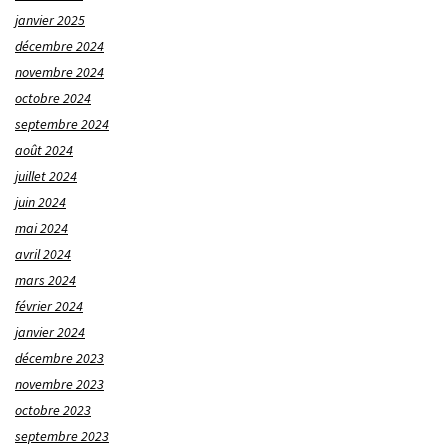
janvier 2025
décembre 2024
novembre 2024
octobre 2024
septembre 2024
août 2024
juillet 2024
juin 2024
mai 2024
avril 2024
mars 2024
février 2024
janvier 2024
décembre 2023
novembre 2023
octobre 2023
septembre 2023