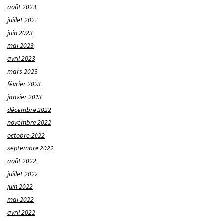
août 2023
juillet 2023
juin 2023
mai 2023
avril 2023
mars 2023
février 2023
janvier 2023
décembre 2022
novembre 2022
octobre 2022
septembre 2022
août 2022
juillet 2022
juin 2022
mai 2022
avril 2022