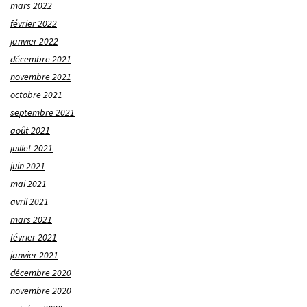
mars 2022
février 2022
janvier 2022
décembre 2021
novembre 2021
octobre 2021
septembre 2021
août 2021
juillet 2021
juin 2021
mai 2021
avril 2021
mars 2021
février 2021
janvier 2021
décembre 2020
novembre 2020