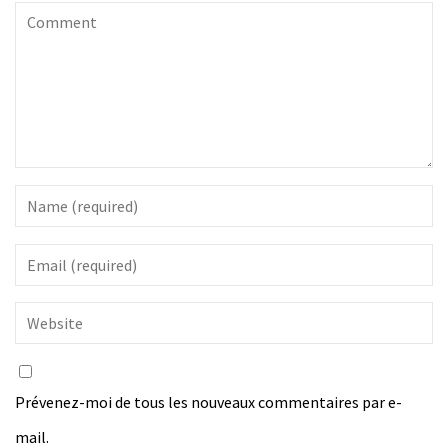
Prévenez-moi de tous les nouveaux commentaires par e-
mail.