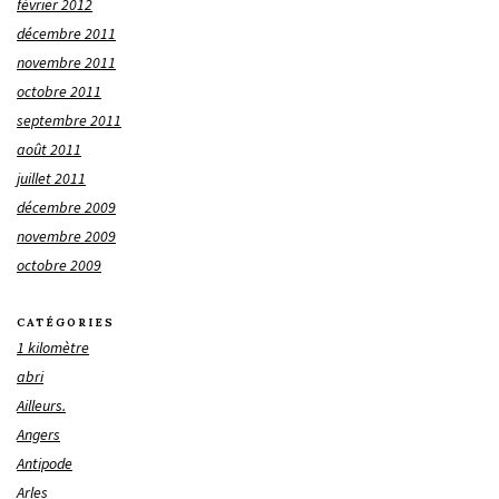
février 2012
décembre 2011
novembre 2011
octobre 2011
septembre 2011
août 2011
juillet 2011
décembre 2009
novembre 2009
octobre 2009
CATÉGORIES
1 kilomètre
abri
Ailleurs.
Angers
Antipode
Arles