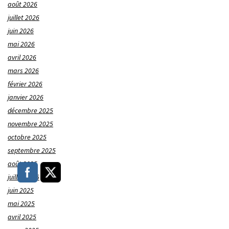
août 2026
juillet 2026
juin 2026
mai 2026
avril 2026
mars 2026
février 2026
janvier 2026
décembre 2025
novembre 2025
octobre 2025
septembre 2025
août 2025
juillet 2025
juin 2025
mai 2025
avril 2025