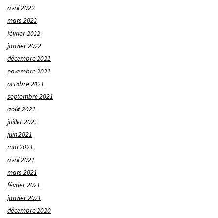
avril 2022
mars 2022
février 2022
janvier 2022
décembre 2021
novembre 2021
octobre 2021
septembre 2021
août 2021
juillet 2021
juin 2021
mai 2021
avril 2021
mars 2021
février 2021
janvier 2021
décembre 2020