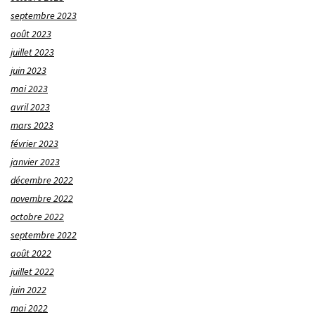
septembre 2023
août 2023
juillet 2023
juin 2023
mai 2023
avril 2023
mars 2023
février 2023
janvier 2023
décembre 2022
novembre 2022
octobre 2022
septembre 2022
août 2022
juillet 2022
juin 2022
mai 2022