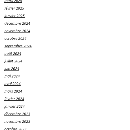
mars 2025
février 2025
janvier 2025
décembre 2024
novembre 2024
octobre 2024
septembre 2024
août 2024
juillet 2024
juin 2024
mai 2024
avril 2024
mars 2024
février 2024
janvier 2024
décembre 2023
novembre 2023
octobre 2023