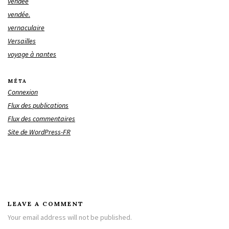
vendée
vendée.
vernaculaire
Versailles
voyage à nantes
MÉTA
Connexion
Flux des publications
Flux des commentaires
Site de WordPress-FR
LEAVE A COMMENT
Your email address will not be published.