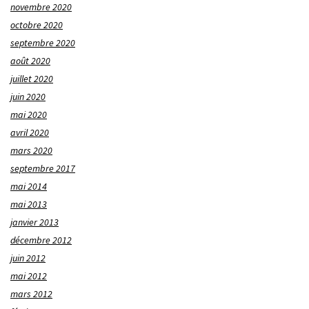
novembre 2020
octobre 2020
septembre 2020
août 2020
juillet 2020
juin 2020
mai 2020
avril 2020
mars 2020
septembre 2017
mai 2014
mai 2013
janvier 2013
décembre 2012
juin 2012
mai 2012
mars 2012