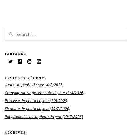
PARTAGER
ARTICLES RÉCENTS
Jaune. la photo du jour (4/8/2026)
Camping sauvage. la photo du jour (2/8/2026)
Paroisse. la photo du jour (1/8/2026)
Fleuriste. la photo du jour (30/7/2026)
Playground love. la photo du jour (29/7/2026)
ARCHIVES