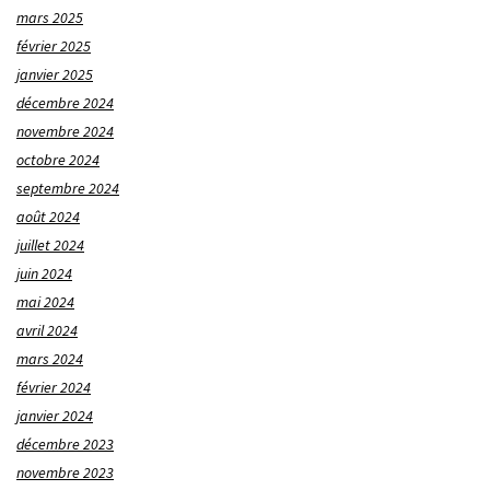
mars 2025
février 2025
janvier 2025
décembre 2024
novembre 2024
octobre 2024
septembre 2024
août 2024
juillet 2024
juin 2024
mai 2024
avril 2024
mars 2024
février 2024
janvier 2024
décembre 2023
novembre 2023