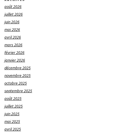
août 2026
juillet 2026
juin 2026
mai 2026
avril 2026
mars 2026
février 2026
janvier 2026
décembre 2025
novembre 2025
octobre 2025
septembre 2025
août 2025
juillet 2025
juin 2025
mai 2025
avril 2025