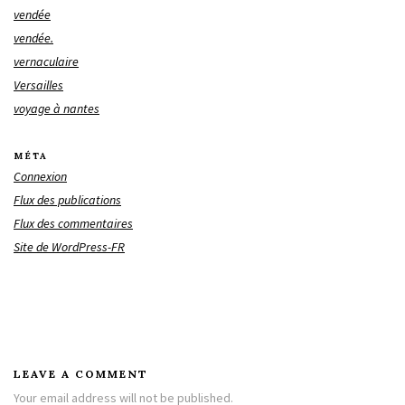
vendée
vendée.
vernaculaire
Versailles
voyage à nantes
MÉTA
Connexion
Flux des publications
Flux des commentaires
Site de WordPress-FR
LEAVE A COMMENT
Your email address will not be published.