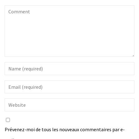
Prévenez-moi de tous les nouveaux commentaires par e-