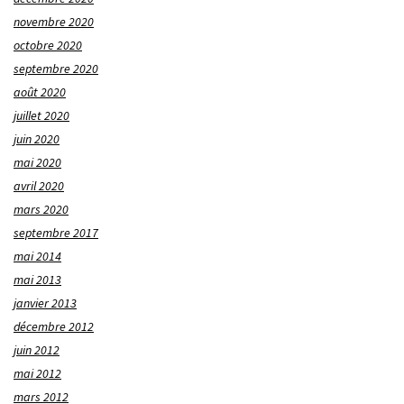
novembre 2020
octobre 2020
septembre 2020
août 2020
juillet 2020
juin 2020
mai 2020
avril 2020
mars 2020
septembre 2017
mai 2014
mai 2013
janvier 2013
décembre 2012
juin 2012
mai 2012
mars 2012