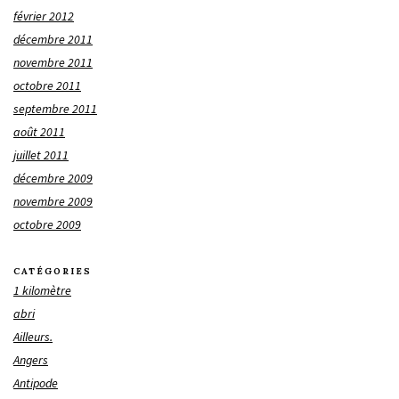
février 2012
décembre 2011
novembre 2011
octobre 2011
septembre 2011
août 2011
juillet 2011
décembre 2009
novembre 2009
octobre 2009
CATÉGORIES
1 kilomètre
abri
Ailleurs.
Angers
Antipode