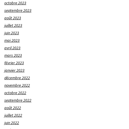
octobre 2023
septembre 2023
août 2023
juillet 2023
juin 2023
mai 2023
avril 2023
mars 2023
février 2023
janvier 2023
décembre 2022
novembre 2022
octobre 2022
septembre 2022
août 2022
juillet 2022
juin 2022