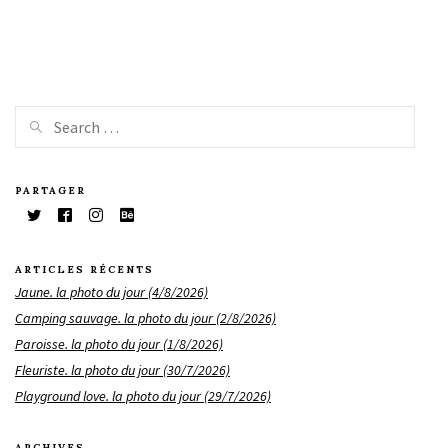
PARTAGER
ARTICLES RÉCENTS
Jaune. la photo du jour (4/8/2026)
Camping sauvage. la photo du jour (2/8/2026)
Paroisse. la photo du jour (1/8/2026)
Fleuriste. la photo du jour (30/7/2026)
Playground love. la photo du jour (29/7/2026)
ARCHIVES