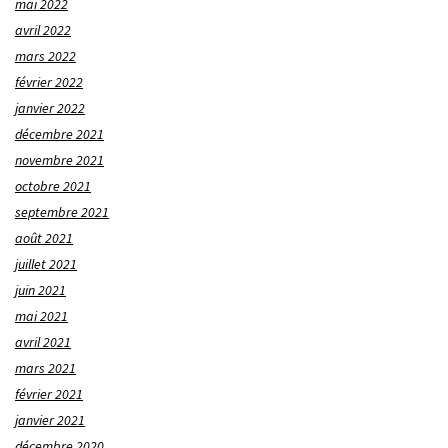
mai 2022
avril 2022
mars 2022
février 2022
janvier 2022
décembre 2021
novembre 2021
octobre 2021
septembre 2021
août 2021
juillet 2021
juin 2021
mai 2021
avril 2021
mars 2021
février 2021
janvier 2021
décembre 2020