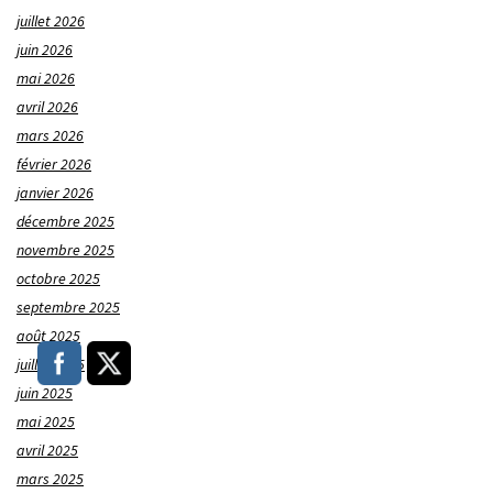
juillet 2026
juin 2026
mai 2026
avril 2026
mars 2026
février 2026
janvier 2026
décembre 2025
novembre 2025
octobre 2025
septembre 2025
août 2025
juillet 2025
juin 2025
mai 2025
avril 2025
mars 2025