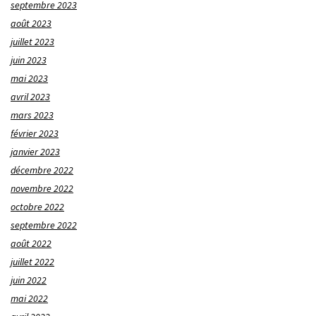
septembre 2023
août 2023
juillet 2023
juin 2023
mai 2023
avril 2023
mars 2023
février 2023
janvier 2023
décembre 2022
novembre 2022
octobre 2022
septembre 2022
août 2022
juillet 2022
juin 2022
mai 2022