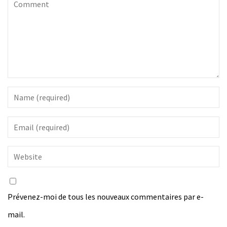
Prévenez-moi de tous les nouveaux commentaires par e-
mail.