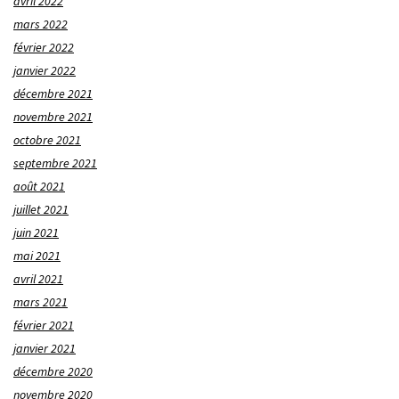
avril 2022
mars 2022
février 2022
janvier 2022
décembre 2021
novembre 2021
octobre 2021
septembre 2021
août 2021
juillet 2021
juin 2021
mai 2021
avril 2021
mars 2021
février 2021
janvier 2021
décembre 2020
novembre 2020