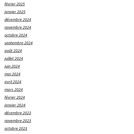
février 2025
janvier 2025
décembre 2024
novembre 2024
octobre 2024
septembre 2024
août 2024
juillet 2024
juin 2024
mai 2024
avril 2024
mars 2024
février 2024
janvier 2024
décembre 2023
novembre 2023
octobre 2023