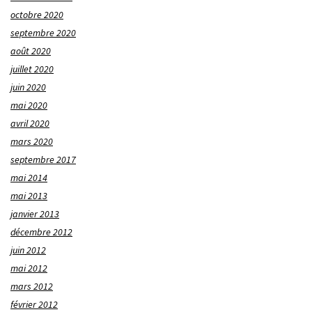
octobre 2020
septembre 2020
août 2020
juillet 2020
juin 2020
mai 2020
avril 2020
mars 2020
septembre 2017
mai 2014
mai 2013
janvier 2013
décembre 2012
juin 2012
mai 2012
mars 2012
février 2012