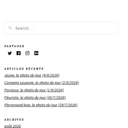
PARTAGER
ARTICLES RÉCENTS
Jaune. la photo du jour (4/8/2026)
Camping sauvage. la photo du jour (2/8/2026)
Paroisse. la photo du jour (1/8/2026)
Fleuriste. la photo du jour (30/7/2026)
Playground love. la photo du jour (29/7/2026)
ARCHIVES
août 2026