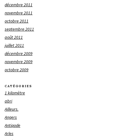
décembre 2011
novembre 2011
octobre 2011
septembre 2011
août 2011
juillet 2011
décembre 2009
novembre 2009
octobre 2009
CATÉGORIES
1 kilomètre
abri
Ailleurs.
Angers
Antipode
Arles