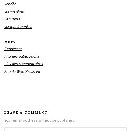
vendée.
vernaculaire
Versailles
voyage à nantes
MÉTA
Connexion
Flux des publications
Flux des commentaires
Site de WordPress-FR
LEAVE A COMMENT
Your email address will not be published.