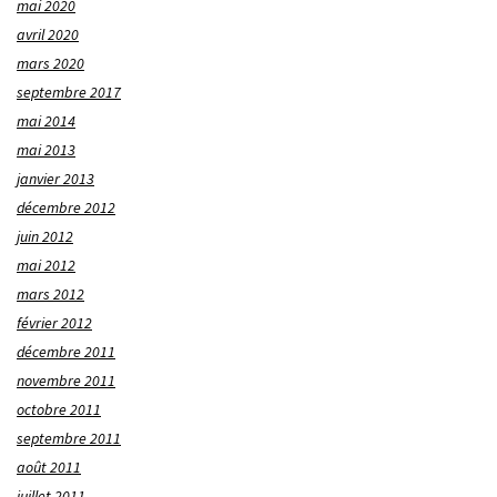
mai 2020
avril 2020
mars 2020
septembre 2017
mai 2014
mai 2013
janvier 2013
décembre 2012
juin 2012
mai 2012
mars 2012
février 2012
décembre 2011
novembre 2011
octobre 2011
septembre 2011
août 2011
juillet 2011