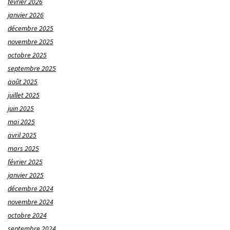
février 2026
janvier 2026
décembre 2025
novembre 2025
octobre 2025
septembre 2025
août 2025
juillet 2025
juin 2025
mai 2025
avril 2025
mars 2025
février 2025
janvier 2025
décembre 2024
novembre 2024
octobre 2024
septembre 2024