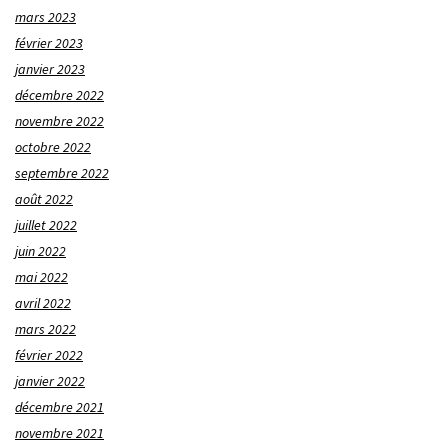
mars 2023
février 2023
janvier 2023
décembre 2022
novembre 2022
octobre 2022
septembre 2022
août 2022
juillet 2022
juin 2022
mai 2022
avril 2022
mars 2022
février 2022
janvier 2022
décembre 2021
novembre 2021