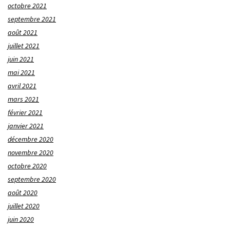
octobre 2021
septembre 2021
août 2021
juillet 2021
juin 2021
mai 2021
avril 2021
mars 2021
février 2021
janvier 2021
décembre 2020
novembre 2020
octobre 2020
septembre 2020
août 2020
juillet 2020
juin 2020