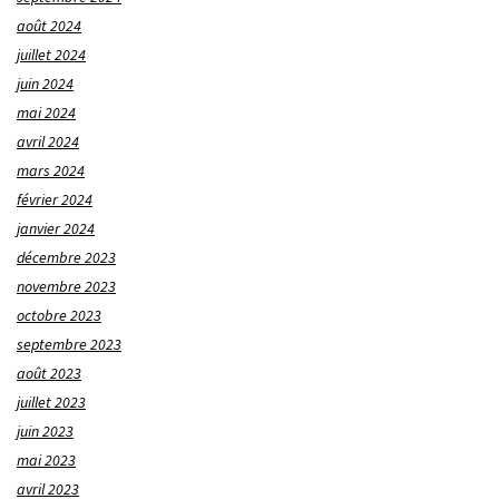
août 2024
juillet 2024
juin 2024
mai 2024
avril 2024
mars 2024
février 2024
janvier 2024
décembre 2023
novembre 2023
octobre 2023
septembre 2023
août 2023
juillet 2023
juin 2023
mai 2023
avril 2023