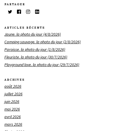
PARTAGER
ARTICLES RÉCENTS
Jaune. la photo du jour (4/8/2026)
Camping sauvage. la photo du jour (2/8/2026)
Paroisse. la photo du jour (1/8/2026)
Fleuriste. la photo du jour (30/7/2026)
Playground love. la photo du jour (29/7/2026)
ARCHIVES
août 2026
juillet 2026
juin 2026
mai 2026
avril 2026
mars 2026