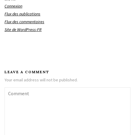
Connexion
Flux des publications
Flux des commentaires
Site de WordPress-FR
LEAVE A COMMENT
Your email address will not be published.