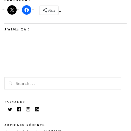
Plus
J’AIME ÇA :
PARTAGER
ARTICLES RÉCENTS