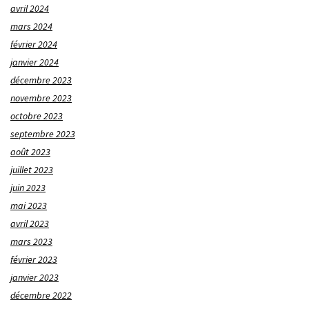
avril 2024
mars 2024
février 2024
janvier 2024
décembre 2023
novembre 2023
octobre 2023
septembre 2023
août 2023
juillet 2023
juin 2023
mai 2023
avril 2023
mars 2023
février 2023
janvier 2023
décembre 2022