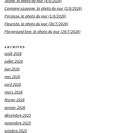
Jaune. la photo du jour (4/8/2026)
Camping sauvage. la photo du jour (2/8/2026)
Paroisse. la photo du jour (1/8/2026)
Fleuriste. la photo du jour (30/7/2026)
Playground love. la photo du jour (29/7/2026)
ARCHIVES
août 2026
juillet 2026
juin 2026
mai 2026
avril 2026
mars 2026
février 2026
janvier 2026
décembre 2025
novembre 2025
octobre 2025