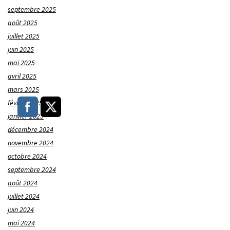
septembre 2025
août 2025
juillet 2025
juin 2025
mai 2025
avril 2025
mars 2025
février 2025
janvier 2025
décembre 2024
novembre 2024
octobre 2024
septembre 2024
août 2024
juillet 2024
juin 2024
mai 2024