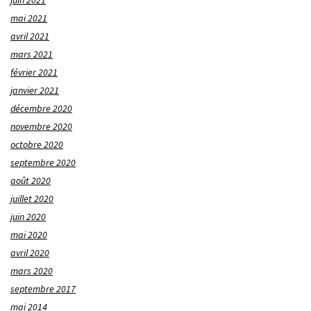
juin 2021
mai 2021
avril 2021
mars 2021
février 2021
janvier 2021
décembre 2020
novembre 2020
octobre 2020
septembre 2020
août 2020
juillet 2020
juin 2020
mai 2020
avril 2020
mars 2020
septembre 2017
mai 2014