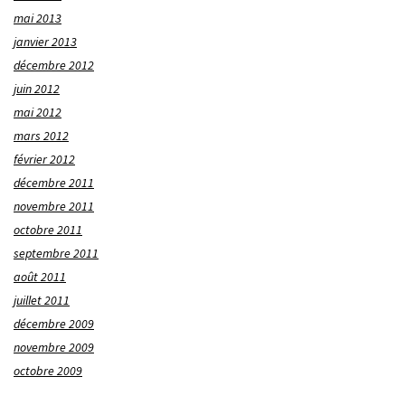
mai 2013
janvier 2013
décembre 2012
juin 2012
mai 2012
mars 2012
février 2012
décembre 2011
novembre 2011
octobre 2011
septembre 2011
août 2011
juillet 2011
décembre 2009
novembre 2009
octobre 2009