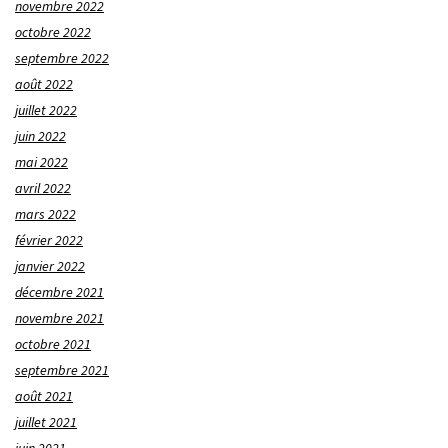
novembre 2022
octobre 2022
septembre 2022
août 2022
juillet 2022
juin 2022
mai 2022
avril 2022
mars 2022
février 2022
janvier 2022
décembre 2021
novembre 2021
octobre 2021
septembre 2021
août 2021
juillet 2021