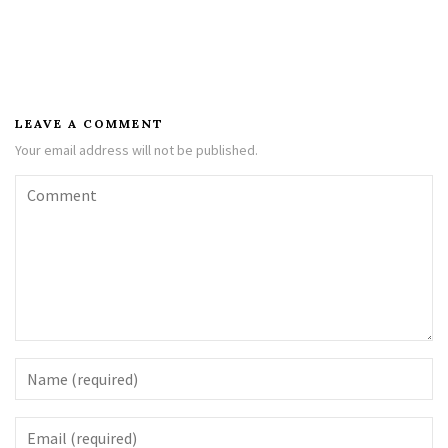
LEAVE A COMMENT
Your email address will not be published.