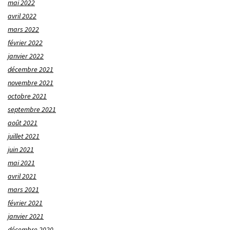
mai 2022
avril 2022
mars 2022
février 2022
janvier 2022
décembre 2021
novembre 2021
octobre 2021
septembre 2021
août 2021
juillet 2021
juin 2021
mai 2021
avril 2021
mars 2021
février 2021
janvier 2021
décembre 2020