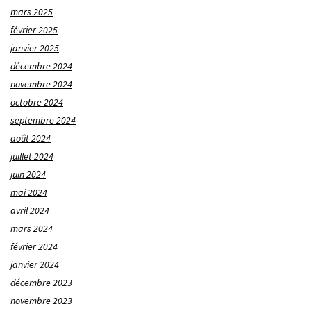
mars 2025
février 2025
janvier 2025
décembre 2024
novembre 2024
octobre 2024
septembre 2024
août 2024
juillet 2024
juin 2024
mai 2024
avril 2024
mars 2024
février 2024
janvier 2024
décembre 2023
novembre 2023