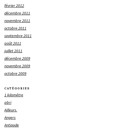
février 2012
décembre 2011
novembre 2011
octobre 2011
septembre 2011
août 2011
juillet 2011
décembre 2009
novembre 2009
octobre 2009
CATÉGORIES
1 kilomètre
abri
Ailleurs.
Angers
Antipode