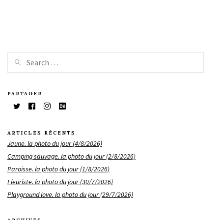
PARTAGER
ARTICLES RÉCENTS
Jaune. la photo du jour (4/8/2026)
Camping sauvage. la photo du jour (2/8/2026)
Paroisse. la photo du jour (1/8/2026)
Fleuriste. la photo du jour (30/7/2026)
Playground love. la photo du jour (29/7/2026)