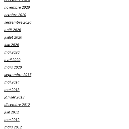
novembre 2020
octobre 2020
septembre 2020
août 2020
juillet 2020
juin 2020
mai 2020
avril 2020
mars 2020
septembre 2017
mai 2014
mai 2013
janvier 2013
décembre 2012
juin 2012
mai 2012
mars 2012