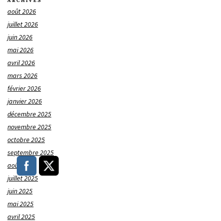
ARCHIVES
août 2026
juillet 2026
juin 2026
mai 2026
avril 2026
mars 2026
février 2026
janvier 2026
décembre 2025
novembre 2025
octobre 2025
septembre 2025
août 2025
juillet 2025
juin 2025
mai 2025
avril 2025