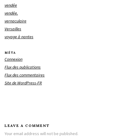
vendée
vendée.
vernaculaire
Versailles
voyage à nantes
MÉTA
Connexion
Flux des publications
Flux des commentaires
Site de WordPress-FR
LEAVE A COMMENT
Your email address will not be published.