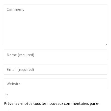
Prévenez-moi de tous les nouveaux commentaires par e-