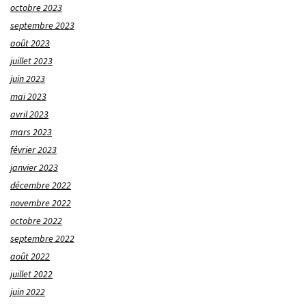
octobre 2023
septembre 2023
août 2023
juillet 2023
juin 2023
mai 2023
avril 2023
mars 2023
février 2023
janvier 2023
décembre 2022
novembre 2022
octobre 2022
septembre 2022
août 2022
juillet 2022
juin 2022