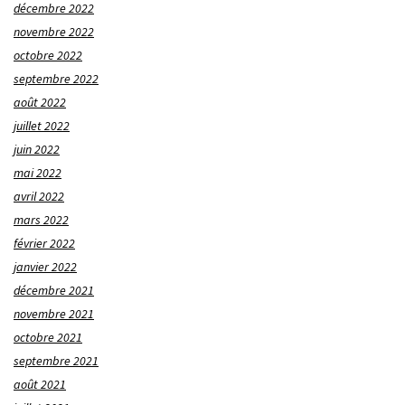
décembre 2022
novembre 2022
octobre 2022
septembre 2022
août 2022
juillet 2022
juin 2022
mai 2022
avril 2022
mars 2022
février 2022
janvier 2022
décembre 2021
novembre 2021
octobre 2021
septembre 2021
août 2021