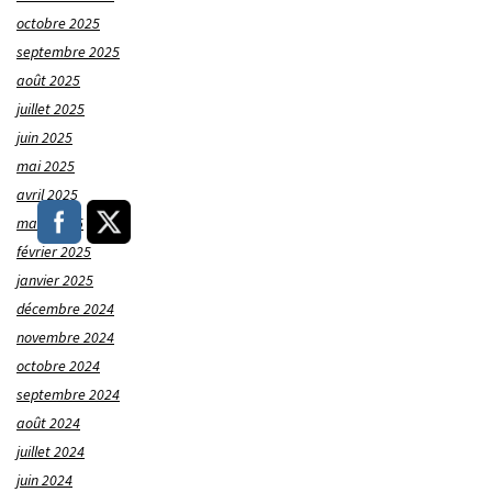
octobre 2025
septembre 2025
août 2025
juillet 2025
juin 2025
mai 2025
avril 2025
mars 2025
février 2025
janvier 2025
décembre 2024
novembre 2024
octobre 2024
septembre 2024
août 2024
juillet 2024
juin 2024