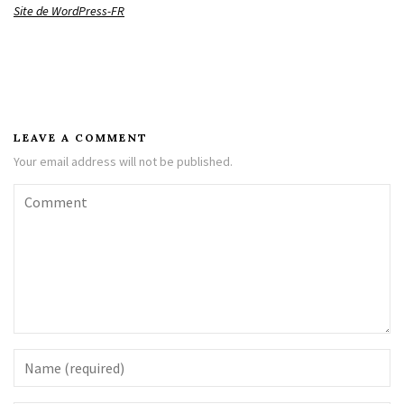
Site de WordPress-FR
LEAVE A COMMENT
Your email address will not be published.