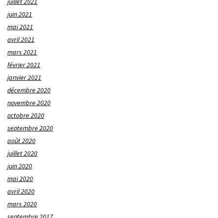
juillet 2021
juin 2021
mai 2021
avril 2021
mars 2021
février 2021
janvier 2021
décembre 2020
novembre 2020
octobre 2020
septembre 2020
août 2020
juillet 2020
juin 2020
mai 2020
avril 2020
mars 2020
septembre 2017