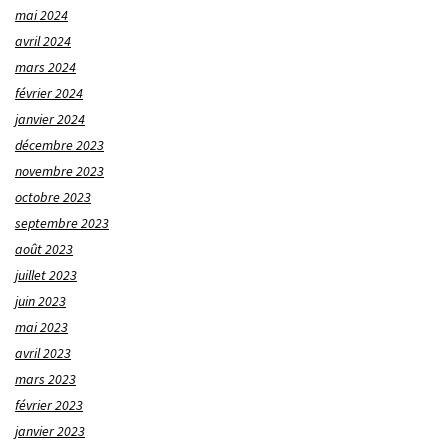
mai 2024
avril 2024
mars 2024
février 2024
janvier 2024
décembre 2023
novembre 2023
octobre 2023
septembre 2023
août 2023
juillet 2023
juin 2023
mai 2023
avril 2023
mars 2023
février 2023
janvier 2023