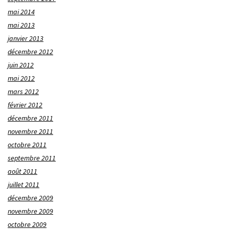
mai 2014
mai 2013
janvier 2013
décembre 2012
juin 2012
mai 2012
mars 2012
février 2012
décembre 2011
novembre 2011
octobre 2011
septembre 2011
août 2011
juillet 2011
décembre 2009
novembre 2009
octobre 2009