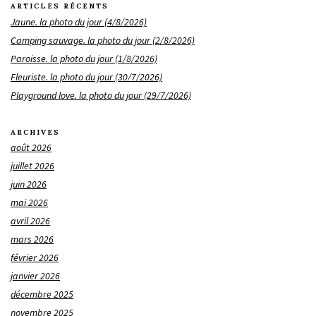
ARTICLES RÉCENTS
Jaune. la photo du jour (4/8/2026)
Camping sauvage. la photo du jour (2/8/2026)
Paroisse. la photo du jour (1/8/2026)
Fleuriste. la photo du jour (30/7/2026)
Playground love. la photo du jour (29/7/2026)
ARCHIVES
août 2026
juillet 2026
juin 2026
mai 2026
avril 2026
mars 2026
février 2026
janvier 2026
décembre 2025
novembre 2025