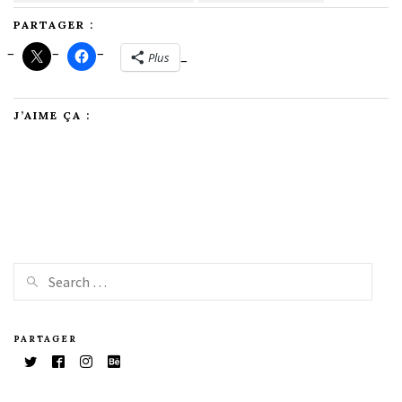
PARTAGER :
Plus
J’AIME ÇA :
PARTAGER