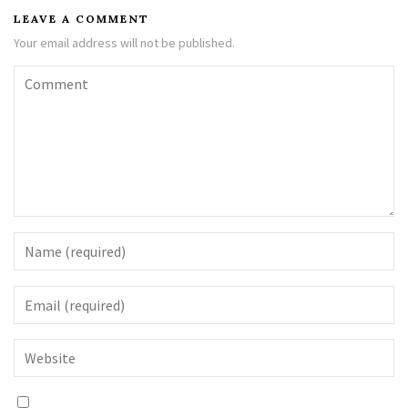
LEAVE A COMMENT
Your email address will not be published.