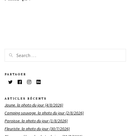
PARTAGER
ARTICLES RÉCENTS
Jaune. la photo du jour (4/8/2026)
Camping sauvage. la photo du jour (2/8/2026)
Paroisse. la photo du jour (1/8/2026)
Fleuriste. la photo du jour (30/7/2026)