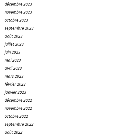
décembre 2023
novembre 2023
octobre 2023
septembre 2023
août 2023
juillet 2023
juin 2023
mai 2023
avril 2023
mars 2023
février 2023
janvier 2023
décembre 2022
novembre 2022
octobre 2022
septembre 2022
août 2022