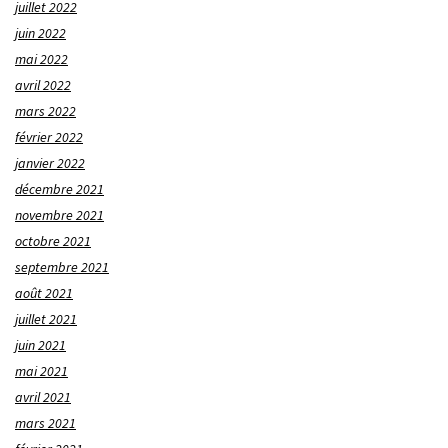
juillet 2022
juin 2022
mai 2022
avril 2022
mars 2022
février 2022
janvier 2022
décembre 2021
novembre 2021
octobre 2021
septembre 2021
août 2021
juillet 2021
juin 2021
mai 2021
avril 2021
mars 2021