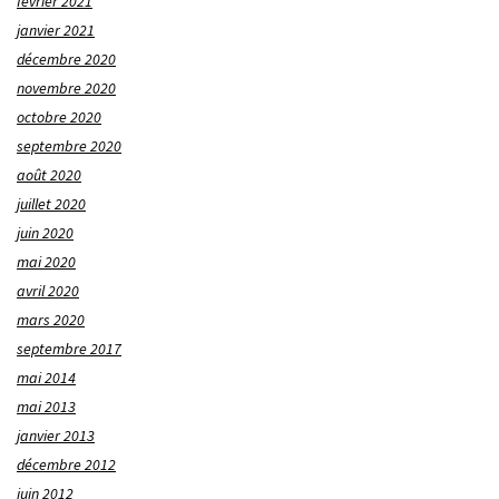
février 2021
janvier 2021
décembre 2020
novembre 2020
octobre 2020
septembre 2020
août 2020
juillet 2020
juin 2020
mai 2020
avril 2020
mars 2020
septembre 2017
mai 2014
mai 2013
janvier 2013
décembre 2012
juin 2012