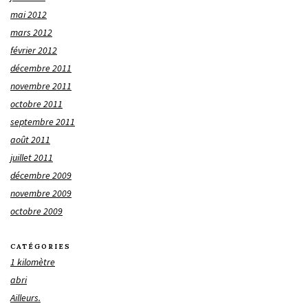
mai 2012
mars 2012
février 2012
décembre 2011
novembre 2011
octobre 2011
septembre 2011
août 2011
juillet 2011
décembre 2009
novembre 2009
octobre 2009
CATÉGORIES
1 kilomètre
abri
Ailleurs.