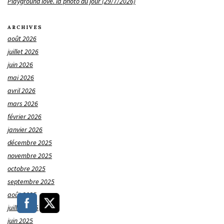
Playground love. la photo du jour (29/7/2026)
ARCHIVES
août 2026
juillet 2026
juin 2026
mai 2026
avril 2026
mars 2026
février 2026
janvier 2026
décembre 2025
novembre 2025
octobre 2025
septembre 2025
août 2025
juillet 2025
juin 2025