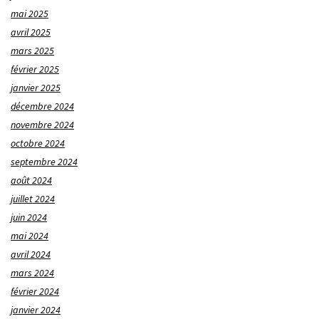
mai 2025
avril 2025
mars 2025
février 2025
janvier 2025
décembre 2024
novembre 2024
octobre 2024
septembre 2024
août 2024
juillet 2024
juin 2024
mai 2024
avril 2024
mars 2024
février 2024
janvier 2024