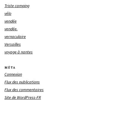
Triste camping
vélo
vendée
vendée.
vernaculaire
Versailles
voyage à nantes
MÉTA
Connexion
Flux des publications
Flux des commentaires
Site de WordPress-FR