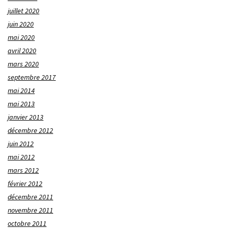
juillet 2020
juin 2020
mai 2020
avril 2020
mars 2020
septembre 2017
mai 2014
mai 2013
janvier 2013
décembre 2012
juin 2012
mai 2012
mars 2012
février 2012
décembre 2011
novembre 2011
octobre 2011