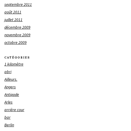
septembre 2011
août 2011
juillet 2011
décembre 2009
novembre 2009
octobre 2009
CATÉGORIES
1 kilomètre
abri
Ailleurs.
Angers
Antipode
Arles
arrière cour
bar
Berlin