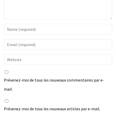
Prévenez-moi de tous les nouveaux commentaires par e-
mail.
Prévenez-moi de tous les nouveaux articles par e-mail.