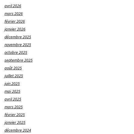
avril 2026
mars 2026
février 2026
janvier 2026
décembre 2025
novembre 2025
octobre 2025
septembre 2025
août 2025
juillet 2025
juin 2025
mai 2025
avril 2025
mars 2025
février 2025
janvier 2025
décembre 2024