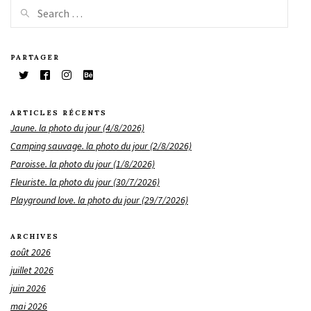
PARTAGER
ARTICLES RÉCENTS
Jaune. la photo du jour (4/8/2026)
Camping sauvage. la photo du jour (2/8/2026)
Paroisse. la photo du jour (1/8/2026)
Fleuriste. la photo du jour (30/7/2026)
Playground love. la photo du jour (29/7/2026)
ARCHIVES
août 2026
juillet 2026
juin 2026
mai 2026