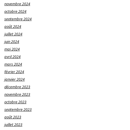
novembre 2024
octobre 2024
septembre 2024
août 2024
juillet 2024
juin 2024
mai 2024
avril 2024
mars 2024
février 2024
janvier 2024
décembre 2023
novembre 2023
octobre 2023
septembre 2023
août 2023
juillet 2023