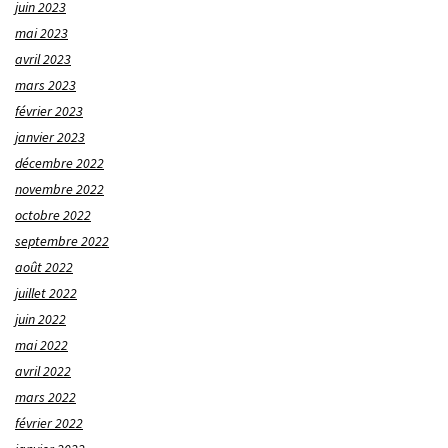
juin 2023
mai 2023
avril 2023
mars 2023
février 2023
janvier 2023
décembre 2022
novembre 2022
octobre 2022
septembre 2022
août 2022
juillet 2022
juin 2022
mai 2022
avril 2022
mars 2022
février 2022