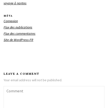
voyage à nantes
MÉTA
Connexion
Flux des publications
Flux des commentaires
Site de WordPress-FR
LEAVE A COMMENT
Your email address will not be published.