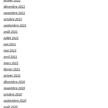
janvier 2022
décembre 2021
novembre 2021
octobre 2021
septembre 2021
août 2021
juillet 2021
juin 2021
mai 2021
avril 2021
mars 2021
février 2021
janvier 2021
décembre 2020
novembre 2020
octobre 2020
septembre 2020
août 2020