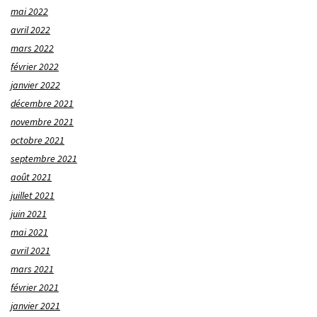
mai 2022
avril 2022
mars 2022
février 2022
janvier 2022
décembre 2021
novembre 2021
octobre 2021
septembre 2021
août 2021
juillet 2021
juin 2021
mai 2021
avril 2021
mars 2021
février 2021
janvier 2021