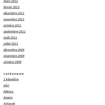
mars 2012
février 2012
décembre 2011
novembre 2011
octobre 2011
septembre 2011
août 2011
juillet 2011
décembre 2009
novembre 2009
octobre 2009
CATÉGORIES
1 kilomètre
abri
Ailleurs.
Angers
Antipode