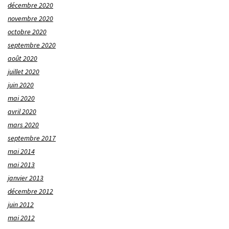
décembre 2020
novembre 2020
octobre 2020
septembre 2020
août 2020
juillet 2020
juin 2020
mai 2020
avril 2020
mars 2020
septembre 2017
mai 2014
mai 2013
janvier 2013
décembre 2012
juin 2012
mai 2012