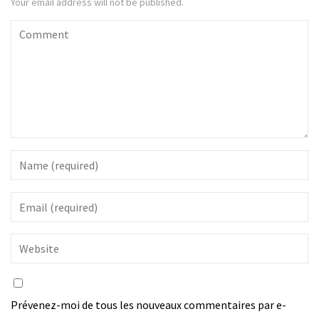
Your email address will not be published.
Prévenez-moi de tous les nouveaux commentaires par e-