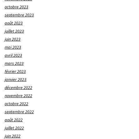
octobre 2023
septembre 2023
août 2023
juillet 2023
juin 2023
mai 2023
avril 2023
mars 2023
février 2023
janvier 2023
décembre 2022
novembre 2022
octobre 2022
septembre 2022
août 2022
juillet 2022
juin 2022