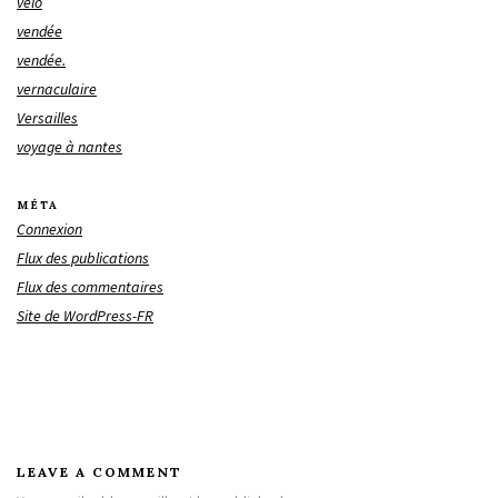
vélo
vendée
vendée.
vernaculaire
Versailles
voyage à nantes
MÉTA
Connexion
Flux des publications
Flux des commentaires
Site de WordPress-FR
LEAVE A COMMENT