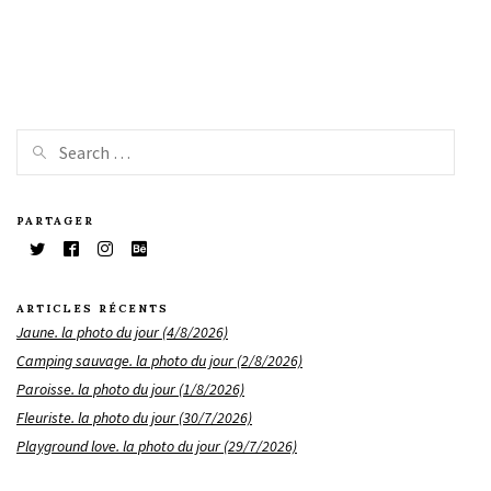
PARTAGER
ARTICLES RÉCENTS
Jaune. la photo du jour (4/8/2026)
Camping sauvage. la photo du jour (2/8/2026)
Paroisse. la photo du jour (1/8/2026)
Fleuriste. la photo du jour (30/7/2026)
Playground love. la photo du jour (29/7/2026)