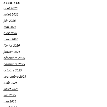
ARCHIVES
août 2026
juillet 2026
juin 2026
mai 2026
avril 2026
mars 2026
février 2026
janvier 2026
décembre 2025
novembre 2025
octobre 2025
septembre 2025
août 2025
juillet 2025
juin 2025
mai 2025