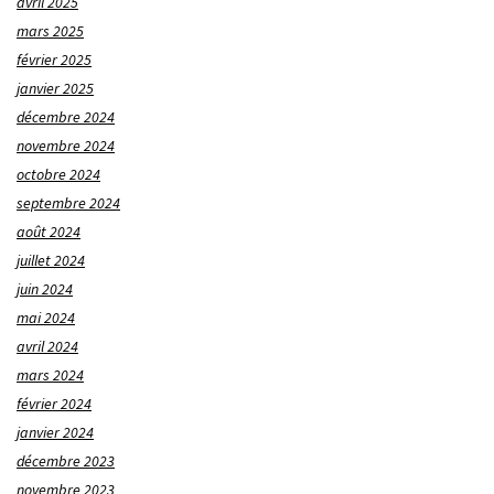
avril 2025
mars 2025
février 2025
janvier 2025
décembre 2024
novembre 2024
octobre 2024
septembre 2024
août 2024
juillet 2024
juin 2024
mai 2024
avril 2024
mars 2024
février 2024
janvier 2024
décembre 2023
novembre 2023