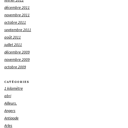
février 2012
décembre 2011
novembre 2011
octobre 2011
septembre 2011
août 2011
juillet 2011
décembre 2009
novembre 2009
octobre 2009
CATÉGORIES
1 kilomètre
abri
Ailleurs.
Angers
Antipode
Arles