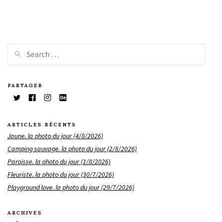
PARTAGER
ARTICLES RÉCENTS
Jaune. la photo du jour (4/8/2026)
Camping sauvage. la photo du jour (2/8/2026)
Paroisse. la photo du jour (1/8/2026)
Fleuriste. la photo du jour (30/7/2026)
Playground love. la photo du jour (29/7/2026)
ARCHIVES