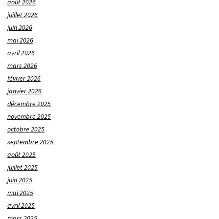
août 2026
juillet 2026
juin 2026
mai 2026
avril 2026
mars 2026
février 2026
janvier 2026
décembre 2025
novembre 2025
octobre 2025
septembre 2025
août 2025
juillet 2025
juin 2025
mai 2025
avril 2025
mars 2025