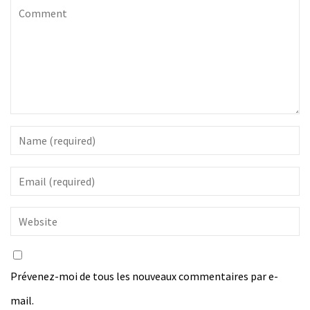
Prévenez-moi de tous les nouveaux commentaires par e-
mail.