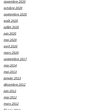
novembre 2020
octobre 2020
septembre 2020
août 2020
juillet 2020
juin 2020
mai 2020
avril 2020
mars 2020
septembre 2017
mai 2014
mai 2013
janvier 2013
décembre 2012
juin 2012
mai 2012
mars 2012