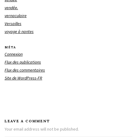
vendée.
vernaculaire
Versailles
voyage à nantes
MÉTA
Connexion
Flux des publications
Flux des commentaires
Site de WordPress-FR
LEAVE A COMMENT
Your email address will not be published.