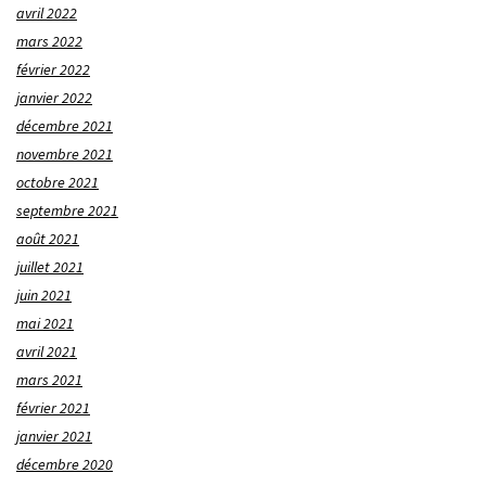
avril 2022
mars 2022
février 2022
janvier 2022
décembre 2021
novembre 2021
octobre 2021
septembre 2021
août 2021
juillet 2021
juin 2021
mai 2021
avril 2021
mars 2021
février 2021
janvier 2021
décembre 2020