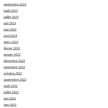
septembre 2023
août 2023
juillet 2023
juin 2023
mai 2023
avril 2023
mars 2023
février 2023
janvier 2023
décembre 2022
novembre 2022
octobre 2022
septembre 2022
août 2022
juillet 2022
juin 2022
mai 2022