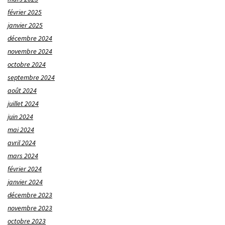
février 2025
janvier 2025
décembre 2024
novembre 2024
octobre 2024
septembre 2024
août 2024
juillet 2024
juin 2024
mai 2024
avril 2024
mars 2024
février 2024
janvier 2024
décembre 2023
novembre 2023
octobre 2023