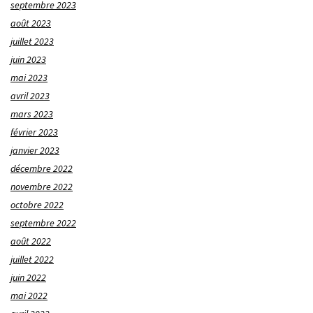
septembre 2023
août 2023
juillet 2023
juin 2023
mai 2023
avril 2023
mars 2023
février 2023
janvier 2023
décembre 2022
novembre 2022
octobre 2022
septembre 2022
août 2022
juillet 2022
juin 2022
mai 2022