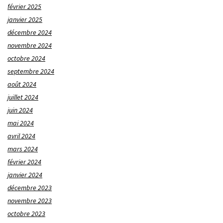
février 2025
janvier 2025
décembre 2024
novembre 2024
octobre 2024
septembre 2024
août 2024
juillet 2024
juin 2024
mai 2024
avril 2024
mars 2024
février 2024
janvier 2024
décembre 2023
novembre 2023
octobre 2023