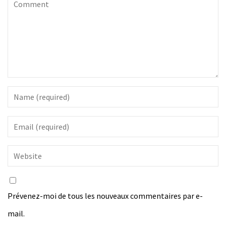
Prévenez-moi de tous les nouveaux commentaires par e-
mail.