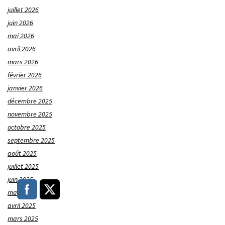
juillet 2026
juin 2026
mai 2026
avril 2026
mars 2026
février 2026
janvier 2026
décembre 2025
novembre 2025
octobre 2025
septembre 2025
août 2025
juillet 2025
juin 2025
mai 2025
avril 2025
mars 2025