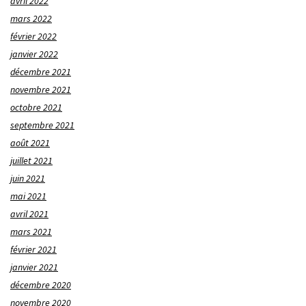
avril 2022
mars 2022
février 2022
janvier 2022
décembre 2021
novembre 2021
octobre 2021
septembre 2021
août 2021
juillet 2021
juin 2021
mai 2021
avril 2021
mars 2021
février 2021
janvier 2021
décembre 2020
novembre 2020