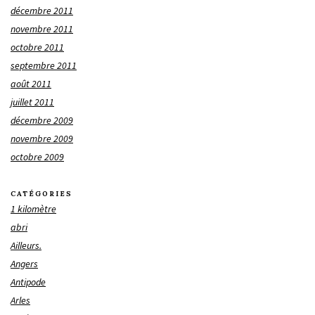
décembre 2011
novembre 2011
octobre 2011
septembre 2011
août 2011
juillet 2011
décembre 2009
novembre 2009
octobre 2009
CATÉGORIES
1 kilomètre
abri
Ailleurs.
Angers
Antipode
Arles