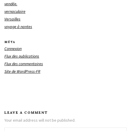
vendée.
vernaculaire
Versailles
voyage à nantes
MÉTA
Connexion
Flux des publications
Flux des commentaires
Site de WordPress-FR
LEAVE A COMMENT
Your email address will not be published.