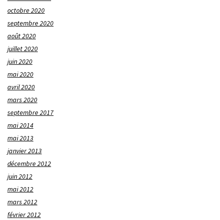
octobre 2020
septembre 2020
août 2020
juillet 2020
juin 2020
mai 2020
avril 2020
mars 2020
septembre 2017
mai 2014
mai 2013
janvier 2013
décembre 2012
juin 2012
mai 2012
mars 2012
février 2012