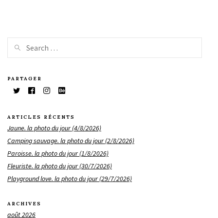
PARTAGER
ARTICLES RÉCENTS
Jaune. la photo du jour (4/8/2026)
Camping sauvage. la photo du jour (2/8/2026)
Paroisse. la photo du jour (1/8/2026)
Fleuriste. la photo du jour (30/7/2026)
Playground love. la photo du jour (29/7/2026)
ARCHIVES
août 2026