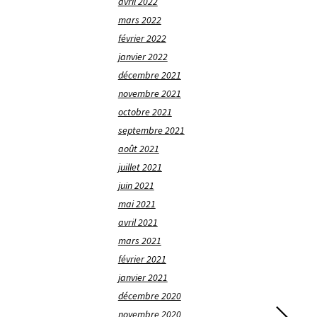
avril 2022
mars 2022
février 2022
janvier 2022
décembre 2021
novembre 2021
octobre 2021
septembre 2021
août 2021
juillet 2021
juin 2021
mai 2021
avril 2021
mars 2021
février 2021
janvier 2021
décembre 2020
novembre 2020