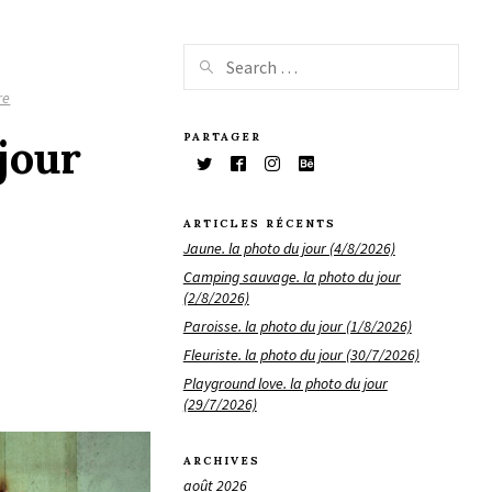
re
PARTAGER
 jour
ARTICLES RÉCENTS
Jaune. la photo du jour (4/8/2026)
Camping sauvage. la photo du jour
(2/8/2026)
Paroisse. la photo du jour (1/8/2026)
Fleuriste. la photo du jour (30/7/2026)
Playground love. la photo du jour
(29/7/2026)
ARCHIVES
août 2026