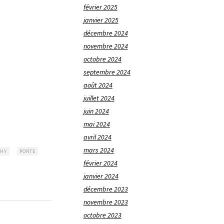
février 2025
janvier 2025
décembre 2024
novembre 2024
octobre 2024
septembre 2024
août 2024
juillet 2024
juin 2024
mai 2024
avril 2024
mars 2024
PHY
PORTE
février 2024
janvier 2024
décembre 2023
novembre 2023
octobre 2023