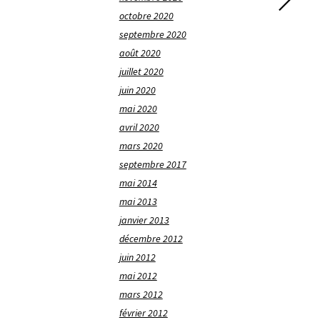
octobre 2020
septembre 2020
août 2020
juillet 2020
juin 2020
mai 2020
avril 2020
mars 2020
septembre 2017
mai 2014
mai 2013
janvier 2013
décembre 2012
juin 2012
mai 2012
mars 2012
février 2012