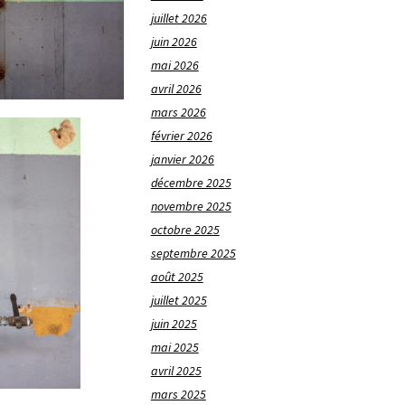
juillet 2026
juin 2026
mai 2026
avril 2026
mars 2026
février 2026
janvier 2026
décembre 2025
novembre 2025
octobre 2025
septembre 2025
août 2025
juillet 2025
juin 2025
mai 2025
avril 2025
mars 2025