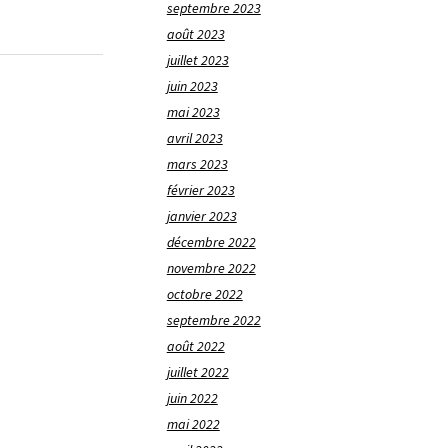
septembre 2023
août 2023
juillet 2023
juin 2023
mai 2023
avril 2023
mars 2023
février 2023
janvier 2023
décembre 2022
novembre 2022
octobre 2022
septembre 2022
août 2022
juillet 2022
juin 2022
mai 2022