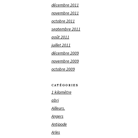
décembre 2011
novembre 2011
octobre 2011
septembre 2011
août 2011
juillet 2011
décembre 2009
novembre 2009
octobre 2009
CATÉGORIES
1 kilomètre
abri
Ailleurs.
Angers
Antipode
Arles