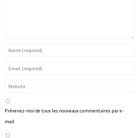
Prévenez-moi de tous les nouveaux commentaires par e-
mail.