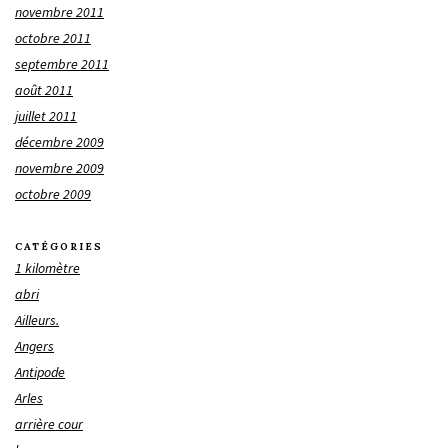
novembre 2011
octobre 2011
septembre 2011
août 2011
juillet 2011
décembre 2009
novembre 2009
octobre 2009
CATÉGORIES
1 kilomètre
abri
Ailleurs.
Angers
Antipode
Arles
arrière cour