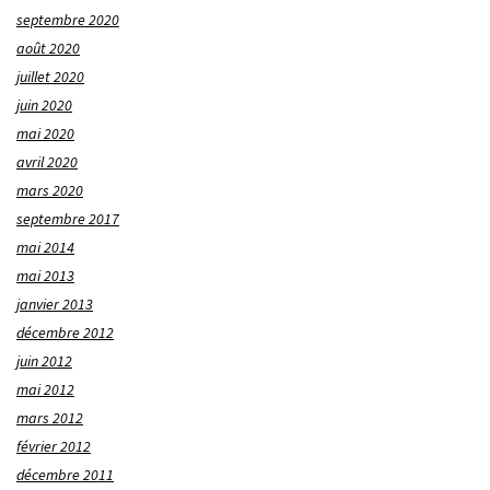
septembre 2020
août 2020
juillet 2020
juin 2020
mai 2020
avril 2020
mars 2020
septembre 2017
mai 2014
mai 2013
janvier 2013
décembre 2012
juin 2012
mai 2012
mars 2012
février 2012
décembre 2011