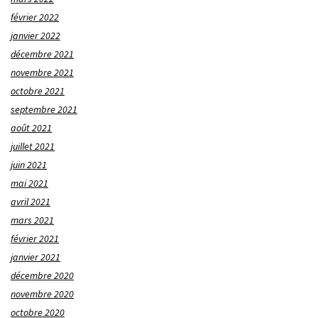
février 2022
janvier 2022
décembre 2021
novembre 2021
octobre 2021
septembre 2021
août 2021
juillet 2021
juin 2021
mai 2021
avril 2021
mars 2021
février 2021
janvier 2021
décembre 2020
novembre 2020
octobre 2020