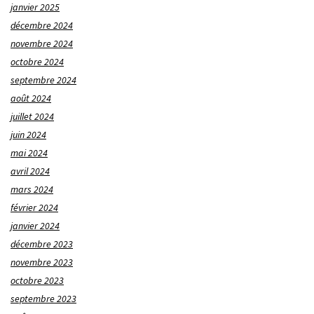
janvier 2025
décembre 2024
novembre 2024
octobre 2024
septembre 2024
août 2024
juillet 2024
juin 2024
mai 2024
avril 2024
mars 2024
février 2024
janvier 2024
décembre 2023
novembre 2023
octobre 2023
septembre 2023