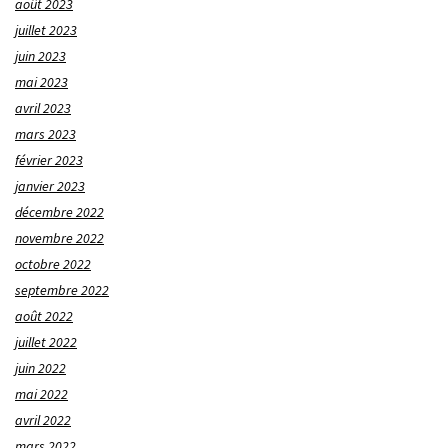
août 2023
juillet 2023
juin 2023
mai 2023
avril 2023
mars 2023
février 2023
janvier 2023
décembre 2022
novembre 2022
octobre 2022
septembre 2022
août 2022
juillet 2022
juin 2022
mai 2022
avril 2022
mars 2022