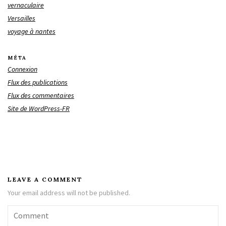
vernaculaire
Versailles
voyage à nantes
MÉTA
Connexion
Flux des publications
Flux des commentaires
Site de WordPress-FR
LEAVE A COMMENT
Your email address will not be published.