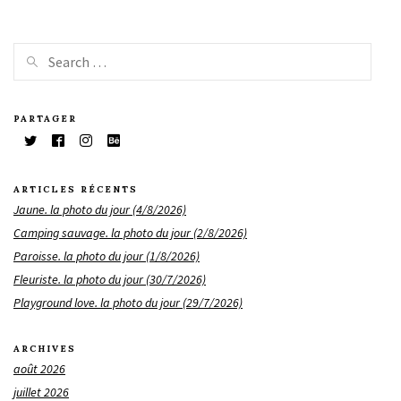
PARTAGER
ARTICLES RÉCENTS
Jaune. la photo du jour (4/8/2026)
Camping sauvage. la photo du jour (2/8/2026)
Paroisse. la photo du jour (1/8/2026)
Fleuriste. la photo du jour (30/7/2026)
Playground love. la photo du jour (29/7/2026)
ARCHIVES
août 2026
juillet 2026