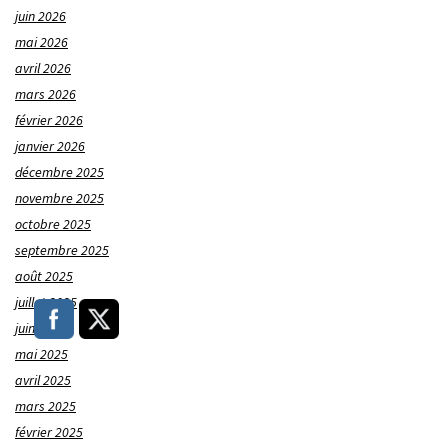
juin 2026
mai 2026
avril 2026
mars 2026
février 2026
janvier 2026
décembre 2025
novembre 2025
octobre 2025
septembre 2025
août 2025
juillet 2025
juin 2025
mai 2025
avril 2025
mars 2025
février 2025