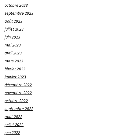
octobre 2023
septembre 2023
août 2023
juillet 2023
juin 2023
mai 2023
avril 2023
mars 2023
février 2023
janvier 2023
décembre 2022
novembre 2022
octobre 2022
septembre 2022
août 2022
juillet 2022
juin 2022