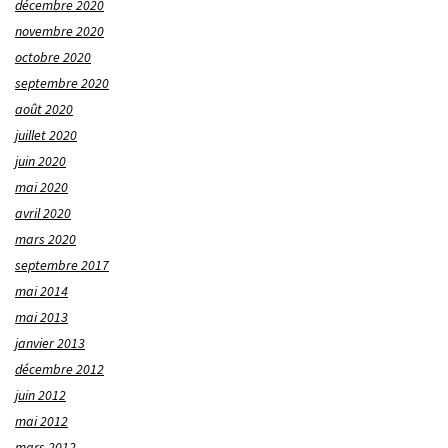
décembre 2020
novembre 2020
octobre 2020
septembre 2020
août 2020
juillet 2020
juin 2020
mai 2020
avril 2020
mars 2020
septembre 2017
mai 2014
mai 2013
janvier 2013
décembre 2012
juin 2012
mai 2012
mars 2012