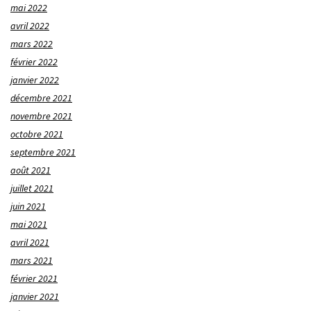
mai 2022
avril 2022
mars 2022
février 2022
janvier 2022
décembre 2021
novembre 2021
octobre 2021
septembre 2021
août 2021
juillet 2021
juin 2021
mai 2021
avril 2021
mars 2021
février 2021
janvier 2021