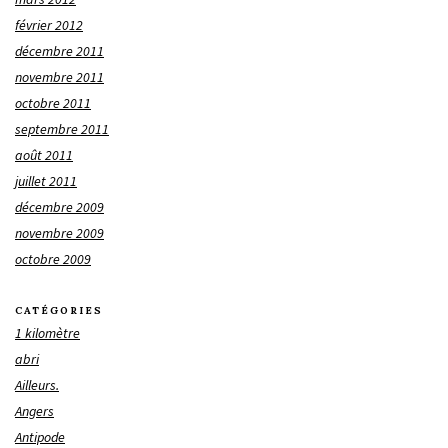
février 2012
décembre 2011
novembre 2011
octobre 2011
septembre 2011
août 2011
juillet 2011
décembre 2009
novembre 2009
octobre 2009
CATÉGORIES
1 kilomètre
abri
Ailleurs.
Angers
Antipode