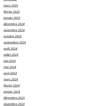
mars 2025
février 2025
janvier 2025
décembre 2024
novembre 2024
octobre 2024
septembre 2024
août 2024
juillet 2024
juin 2024
mai 2024
avril 2024
mars 2024
février 2024
janvier 2024
décembre 2023
novembre 2023