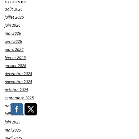
ARCHIVES
août 2026
juillet 2026
juin 2026
mai 2026
avril 2026
mars 2026
février 2026
janvier 2026
décembre 2025
novembre 2025
octobre 2025
septembre 2025
août 2025
juillet 2025
juin 2025
mai 2025
avril 2025