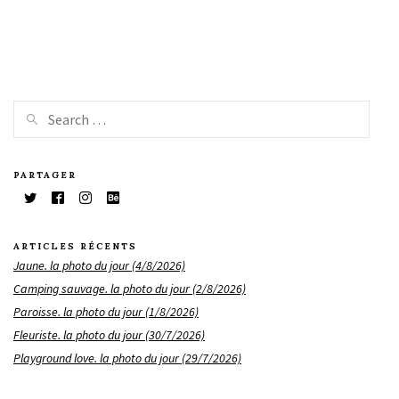
PARTAGER
ARTICLES RÉCENTS
Jaune. la photo du jour (4/8/2026)
Camping sauvage. la photo du jour (2/8/2026)
Paroisse. la photo du jour (1/8/2026)
Fleuriste. la photo du jour (30/7/2026)
Playground love. la photo du jour (29/7/2026)