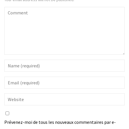
Prévenez-moi de tous les nouveaux commentaires par e-