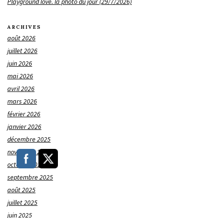
Playground love. la photo du jour (29/7/2026)
ARCHIVES
août 2026
juillet 2026
juin 2026
mai 2026
avril 2026
mars 2026
février 2026
janvier 2026
décembre 2025
novembre 2025
octobre 2025
septembre 2025
août 2025
juillet 2025
juin 2025