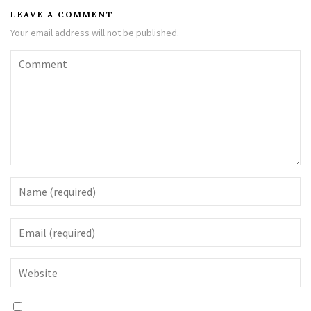
LEAVE A COMMENT
Your email address will not be published.