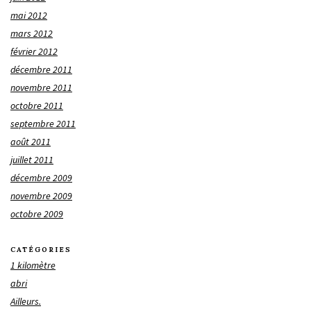
mai 2012
mars 2012
février 2012
décembre 2011
novembre 2011
octobre 2011
septembre 2011
août 2011
juillet 2011
décembre 2009
novembre 2009
octobre 2009
CATÉGORIES
1 kilomètre
abri
Ailleurs.