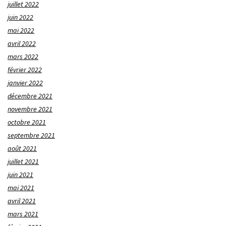
juillet 2022
juin 2022
mai 2022
avril 2022
mars 2022
février 2022
janvier 2022
décembre 2021
novembre 2021
octobre 2021
septembre 2021
août 2021
juillet 2021
juin 2021
mai 2021
avril 2021
mars 2021