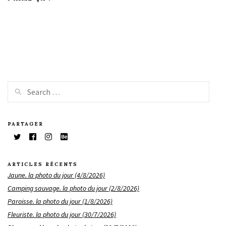
PARTAGER
ARTICLES RÉCENTS
Jaune. la photo du jour (4/8/2026)
Camping sauvage. la photo du jour (2/8/2026)
Paroisse. la photo du jour (1/8/2026)
Fleuriste. la photo du jour (30/7/2026)