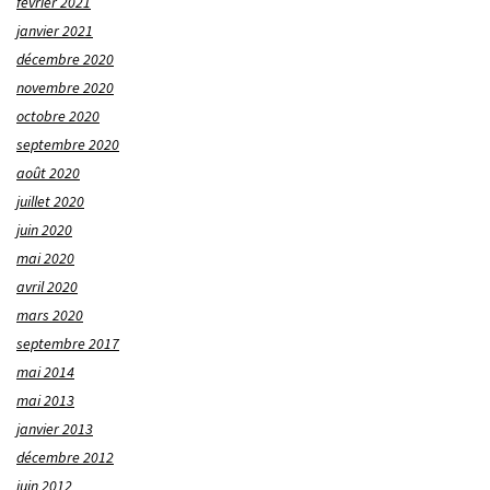
février 2021
janvier 2021
décembre 2020
novembre 2020
octobre 2020
septembre 2020
août 2020
juillet 2020
juin 2020
mai 2020
avril 2020
mars 2020
septembre 2017
mai 2014
mai 2013
janvier 2013
décembre 2012
juin 2012