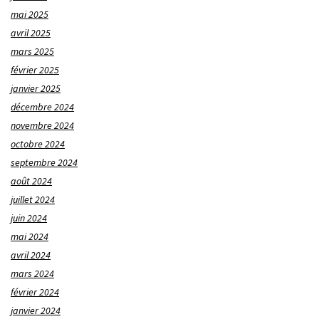
mai 2025
avril 2025
mars 2025
février 2025
janvier 2025
décembre 2024
novembre 2024
octobre 2024
septembre 2024
août 2024
juillet 2024
juin 2024
mai 2024
avril 2024
mars 2024
février 2024
janvier 2024