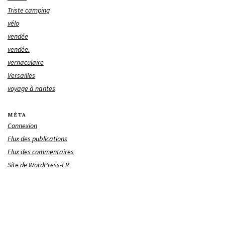
Triste camping
vélo
vendée
vendée.
vernaculaire
Versailles
voyage à nantes
MÉTA
Connexion
Flux des publications
Flux des commentaires
Site de WordPress-FR