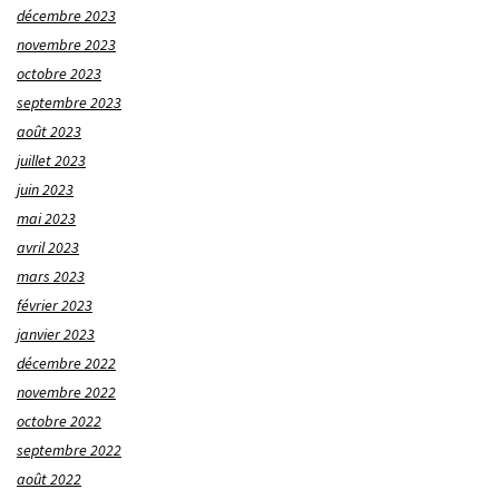
décembre 2023
novembre 2023
octobre 2023
septembre 2023
août 2023
juillet 2023
juin 2023
mai 2023
avril 2023
mars 2023
février 2023
janvier 2023
décembre 2022
novembre 2022
octobre 2022
septembre 2022
août 2022