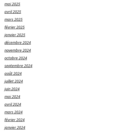
mai 2025
avril 2025
mars 2025
février 2025
janvier 2025
décembre 2024
novembre 2024
octobre 2024
septembre 2024
août 2024
juillet 2024
juin 2024
mai 2024
avril 2024
mars 2024
février 2024
janvier 2024