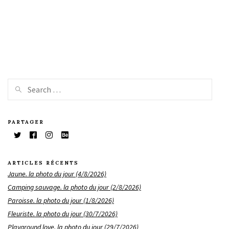
PARTAGER
ARTICLES RÉCENTS
Jaune. la photo du jour (4/8/2026)
Camping sauvage. la photo du jour (2/8/2026)
Paroisse. la photo du jour (1/8/2026)
Fleuriste. la photo du jour (30/7/2026)
Playground love. la photo du jour (29/7/2026)