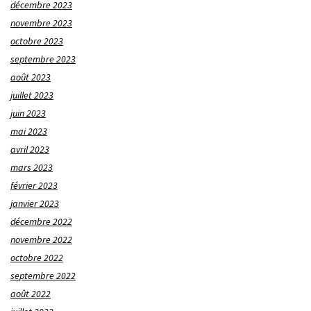
décembre 2023
novembre 2023
octobre 2023
septembre 2023
août 2023
juillet 2023
juin 2023
mai 2023
avril 2023
mars 2023
février 2023
janvier 2023
décembre 2022
novembre 2022
octobre 2022
septembre 2022
août 2022