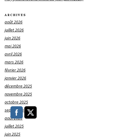
ARCHIVES
août 2026
juillet 2026
juin 2026
mai 2026
avril 2026
mars 2026
février 2026
janvier 2026
décembre 2025
novembre 2025
octobre 2025
septembre 2025
août 2025
juillet 2025
juin 2025