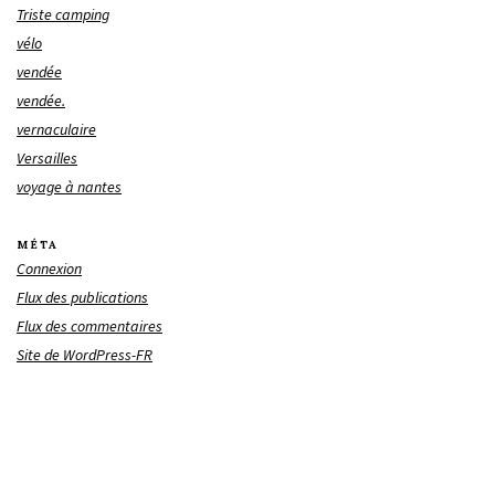
Triste camping
vélo
vendée
vendée.
vernaculaire
Versailles
voyage à nantes
MÉTA
Connexion
Flux des publications
Flux des commentaires
Site de WordPress-FR