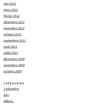
mai 2012
mars 2012
février 2012
décembre 2011
novembre 2011
octobre 2011
septembre 2011
août 2011
juillet 2011
décembre 2009
novembre 2009
octobre 2009
CATÉGORIES
1 kilomètre
abri
Ailleurs.