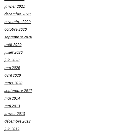
janvier 2021
décembre 2020
novembre 2020
octobre 2020
septembre 2020
août 2020
juillet 2020
juin 2020
mai 2020
avril 2020
mars 2020
septembre 2017
mai 2014
mai 2013
janvier 2013
décembre 2012
juin 2012