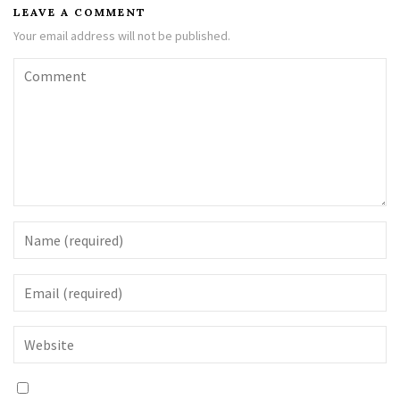
LEAVE A COMMENT
Your email address will not be published.