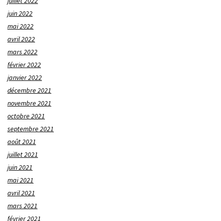
juillet 2022
juin 2022
mai 2022
avril 2022
mars 2022
février 2022
janvier 2022
décembre 2021
novembre 2021
octobre 2021
septembre 2021
août 2021
juillet 2021
juin 2021
mai 2021
avril 2021
mars 2021
février 2021