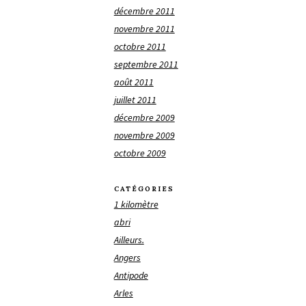
décembre 2011
novembre 2011
octobre 2011
septembre 2011
août 2011
juillet 2011
décembre 2009
novembre 2009
octobre 2009
CATÉGORIES
1 kilomètre
abri
Ailleurs.
Angers
Antipode
Arles