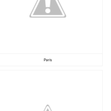
Paris