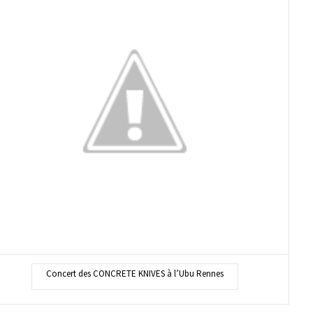
Concert des CONCRETE KNIVES à l’Ubu Rennes