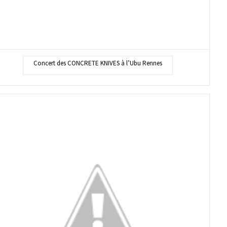
Concert des CONCRETE KNIVES à l’Ubu Rennes