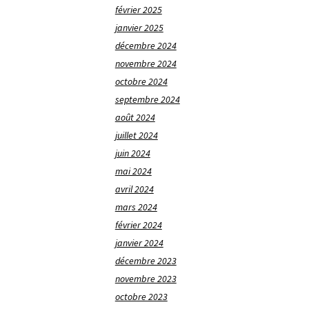
février 2025
janvier 2025
décembre 2024
novembre 2024
octobre 2024
septembre 2024
août 2024
juillet 2024
juin 2024
mai 2024
avril 2024
mars 2024
février 2024
janvier 2024
décembre 2023
novembre 2023
octobre 2023