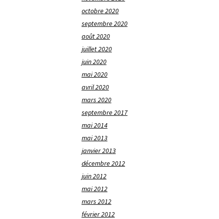
octobre 2020
septembre 2020
août 2020
juillet 2020
juin 2020
mai 2020
avril 2020
mars 2020
septembre 2017
mai 2014
mai 2013
janvier 2013
décembre 2012
juin 2012
mai 2012
mars 2012
février 2012