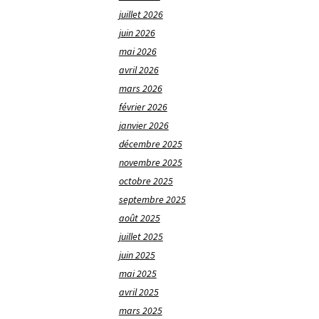
juillet 2026
juin 2026
mai 2026
avril 2026
mars 2026
février 2026
janvier 2026
décembre 2025
novembre 2025
octobre 2025
septembre 2025
août 2025
juillet 2025
juin 2025
mai 2025
avril 2025
mars 2025