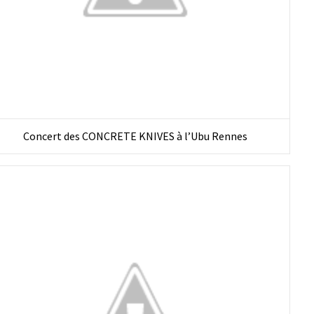
Concert des CONCRETE KNIVES à l’Ubu Rennes