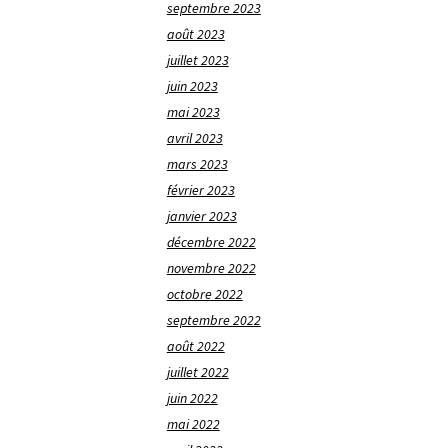
septembre 2023
août 2023
juillet 2023
juin 2023
mai 2023
avril 2023
mars 2023
février 2023
janvier 2023
décembre 2022
novembre 2022
octobre 2022
septembre 2022
août 2022
juillet 2022
juin 2022
mai 2022