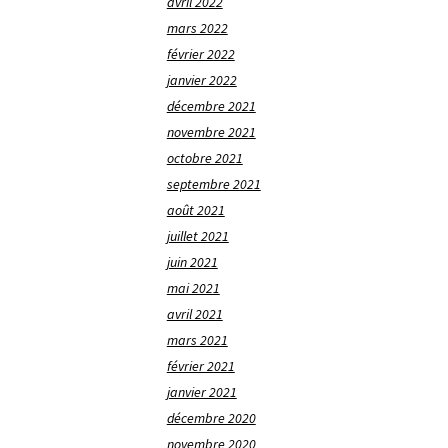
avril 2022
mars 2022
février 2022
janvier 2022
décembre 2021
novembre 2021
octobre 2021
septembre 2021
août 2021
juillet 2021
juin 2021
mai 2021
avril 2021
mars 2021
février 2021
janvier 2021
décembre 2020
novembre 2020