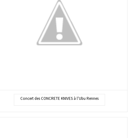
Concert des CONCRETE KNIVES à l’Ubu Rennes