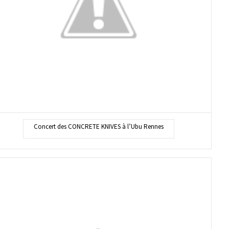
Concert des CONCRETE KNIVES à l’Ubu Rennes