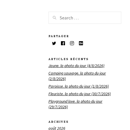
PARTAGER
ARTICLES RÉCENTS
Jaune. la photo du jour (4/8/2026)
Camping sauvage. la photo du jour
(2/8/2026)
Paroisse. la photo du jour (1/8/2026)
Fleuriste. la photo du jour (30/7/2026)
Playground love. la photo du jour
(29/7/2026)
ARCHIVES
août 2026