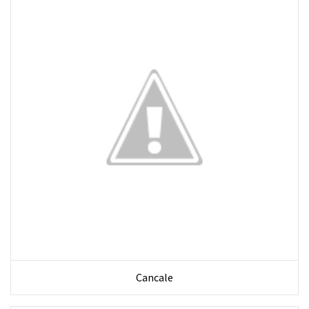
Cancale