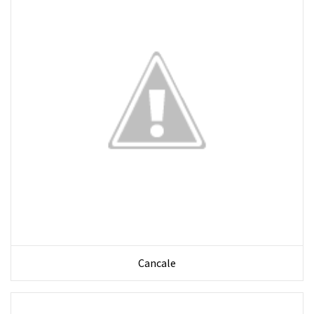
Cancale