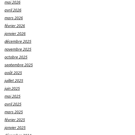
mai 2026
avril 2026
mars 2026
février 2026
janvier 2026
décembre 2025
novembre 2025
octobre 2025
septembre 2025
août 2025
juillet 2025
juin 2025
mai 2025
avril 2025
mars 2025
février 2025
janvier 2025