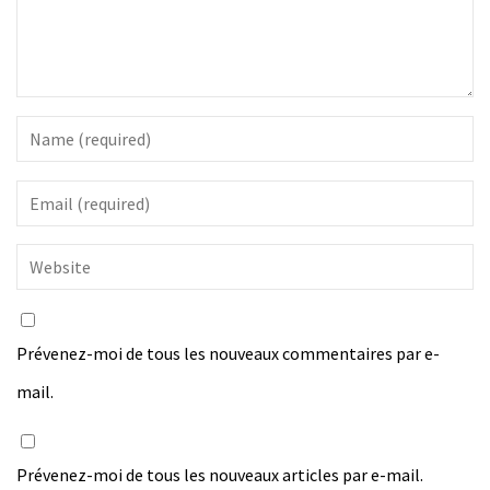
Prévenez-moi de tous les nouveaux commentaires par e-
mail.
Prévenez-moi de tous les nouveaux articles par e-mail.