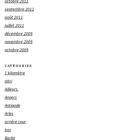
octobre 2011
septembre 2011
août 2011
juillet 2011
décembre 2009
novembre 2009
octobre 2009
CATÉGORIES
1 kilomètre
abri
Ailleurs.
Angers
Antipode
Arles
arrière cour
bar
Berlin