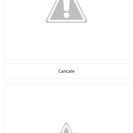
Cancale