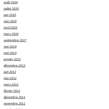
août 2020
juillet 2020
juin 2020
mai 2020
avril 2020
mars 2020
septembre 2017
mai 2014
mai 2013
janvier 2013
décembre 2012
juin 2012
mai 2012
mars 2012
février 2012
décembre 2011
novembre 2011