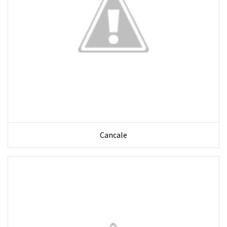
Cancale