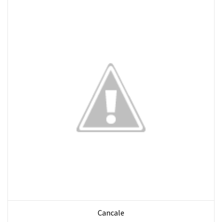
Cancale