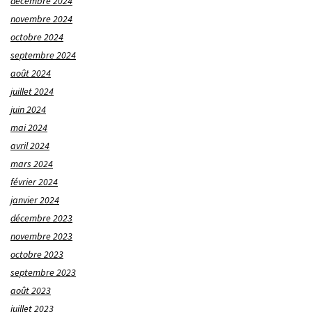
décembre 2024
novembre 2024
octobre 2024
septembre 2024
août 2024
juillet 2024
juin 2024
mai 2024
avril 2024
mars 2024
février 2024
janvier 2024
décembre 2023
novembre 2023
octobre 2023
septembre 2023
août 2023
juillet 2023