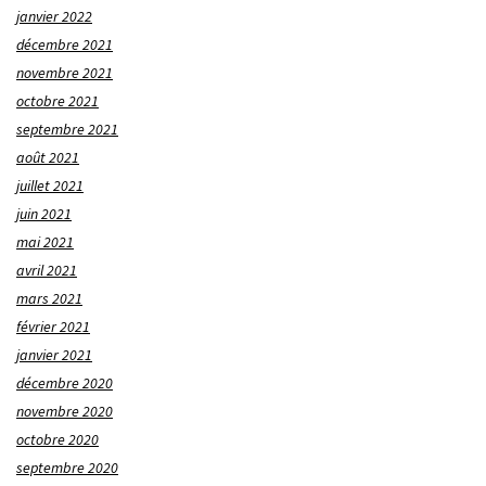
janvier 2022
décembre 2021
novembre 2021
octobre 2021
septembre 2021
août 2021
juillet 2021
juin 2021
mai 2021
avril 2021
mars 2021
février 2021
janvier 2021
décembre 2020
novembre 2020
octobre 2020
septembre 2020