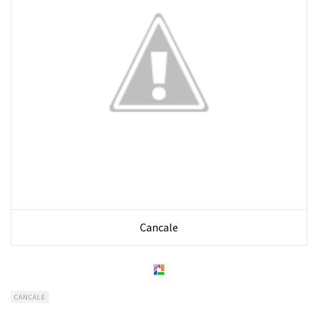
Cancale
CANCALE