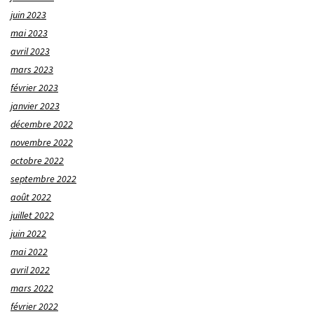
juin 2023
mai 2023
avril 2023
mars 2023
février 2023
janvier 2023
décembre 2022
novembre 2022
octobre 2022
septembre 2022
août 2022
juillet 2022
juin 2022
mai 2022
avril 2022
mars 2022
février 2022