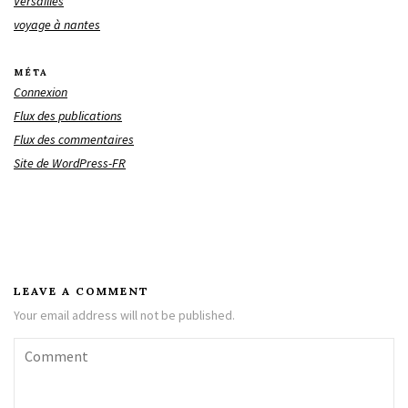
Versailles
voyage à nantes
MÉTA
Connexion
Flux des publications
Flux des commentaires
Site de WordPress-FR
LEAVE A COMMENT
Your email address will not be published.