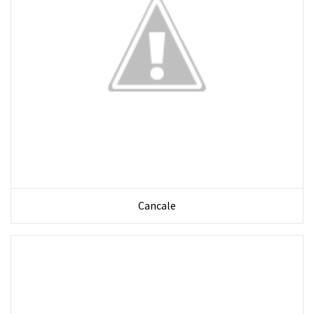
Cancale