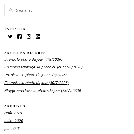
PARTAGER
ARTICLES RÉCENTS
Jaune. la photo du jour (4/8/2026)
Camping sauvage. la photo du jour (2/8/2026)
Paroisse. la photo du jour (1/8/2026)
Fleuriste. la photo du jour (30/7/2026)
Playground love. la photo du jour (29/7/2026)
ARCHIVES
août 2026
juillet 2026
juin 2026