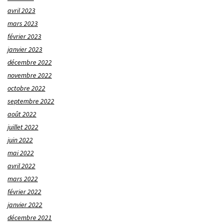
avril 2023
mars 2023
février 2023
janvier 2023
décembre 2022
novembre 2022
octobre 2022
septembre 2022
août 2022
juillet 2022
juin 2022
mai 2022
avril 2022
mars 2022
février 2022
janvier 2022
décembre 2021