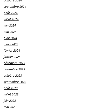
octobre 2024
septembre 2024
août 2024
juillet 2024
juin 2024
mai 2024
avril 2024
mars 2024
février 2024
janvier 2024
décembre 2023
novembre 2023
octobre 2023
septembre 2023
août 2023
juillet 2023
juin 2023
mai 2023