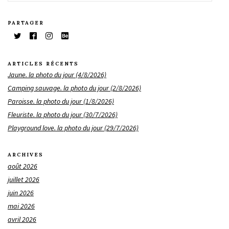
PARTAGER
ARTICLES RÉCENTS
Jaune. la photo du jour (4/8/2026)
Camping sauvage. la photo du jour (2/8/2026)
Paroisse. la photo du jour (1/8/2026)
Fleuriste. la photo du jour (30/7/2026)
Playground love. la photo du jour (29/7/2026)
ARCHIVES
août 2026
juillet 2026
juin 2026
mai 2026
avril 2026