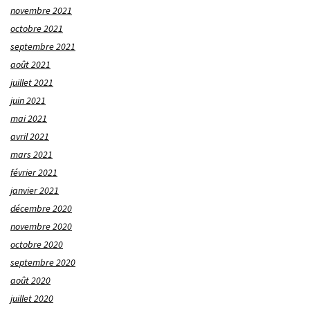
novembre 2021
octobre 2021
septembre 2021
août 2021
juillet 2021
juin 2021
mai 2021
avril 2021
mars 2021
février 2021
janvier 2021
décembre 2020
novembre 2020
octobre 2020
septembre 2020
août 2020
juillet 2020