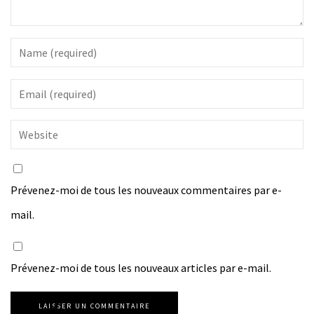
Prévenez-moi de tous les nouveaux commentaires par e-
mail.
Prévenez-moi de tous les nouveaux articles par e-mail.
LAISSER UN COMMENTAIRE