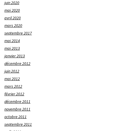
juin 2020
mai 2020
avril 2020
mars 2020
septembre 2017
mai 2014
mai 2013
janvier 2013
décembre 2012
juin 2012
mai 2012
mars 2012
février 2012
décembre 2011
novembre 2011
octobre 2011
septembre 2011