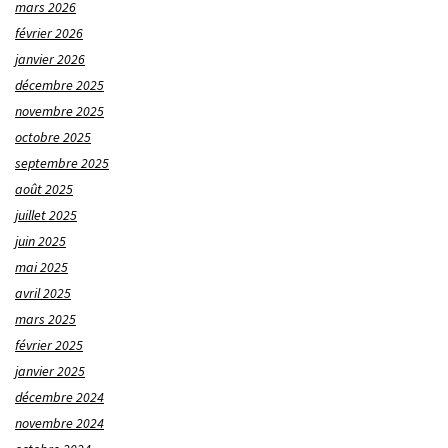
mars 2026
février 2026
janvier 2026
décembre 2025
novembre 2025
octobre 2025
septembre 2025
août 2025
juillet 2025
juin 2025
mai 2025
avril 2025
mars 2025
février 2025
janvier 2025
décembre 2024
novembre 2024