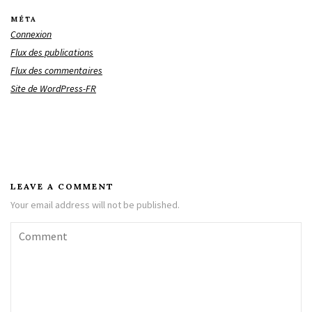
MÉTA
Connexion
Flux des publications
Flux des commentaires
Site de WordPress-FR
LEAVE A COMMENT
Your email address will not be published.