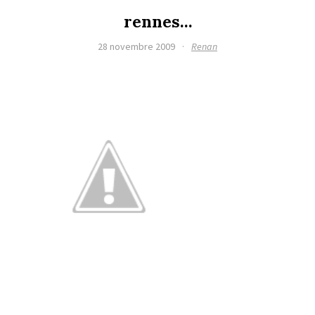
rennes…
28 novembre 2009
·
Renan