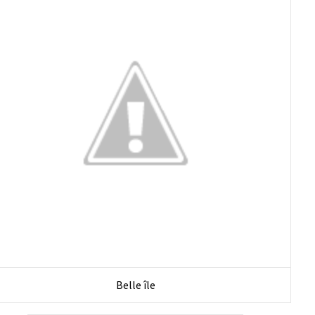
Belle île