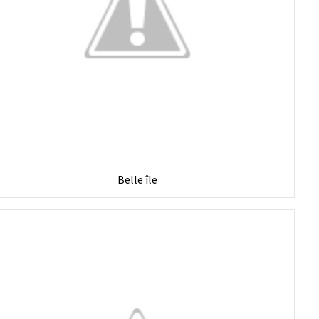
Belle île