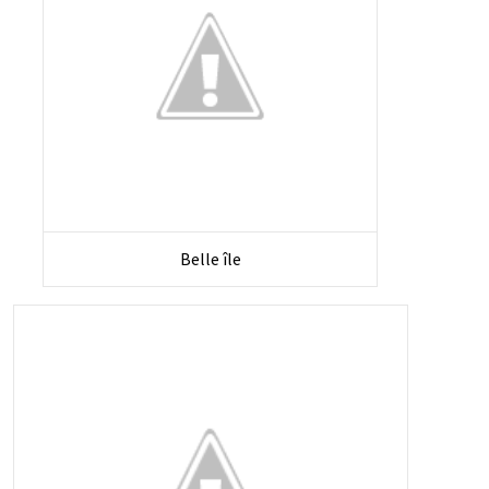
Belle île