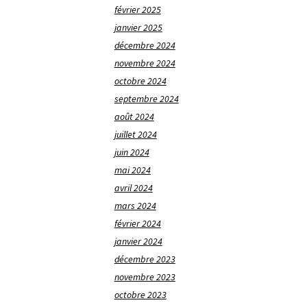
février 2025
janvier 2025
décembre 2024
novembre 2024
octobre 2024
septembre 2024
août 2024
juillet 2024
juin 2024
mai 2024
avril 2024
mars 2024
février 2024
janvier 2024
décembre 2023
novembre 2023
octobre 2023