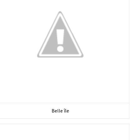
Belle île