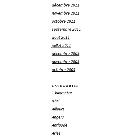
décembre 2011
novembre 2011
octobre 2011
septembre 2011
août 2011
juillet 2011
décembre 2009
novembre 2009
octobre 2009
CATÉGORIES
1 kilomètre
abri
Ailleurs.
Angers
Antipode
Arles