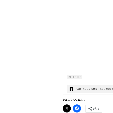
BELLE ÎLE
PARTAGES SUR FACEBOOK
PARTAGER :
Plus