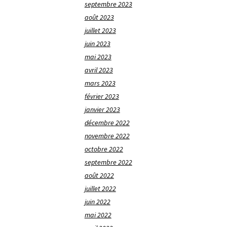
septembre 2023
août 2023
juillet 2023
juin 2023
mai 2023
avril 2023
mars 2023
février 2023
janvier 2023
décembre 2022
novembre 2022
octobre 2022
septembre 2022
août 2022
juillet 2022
juin 2022
mai 2022