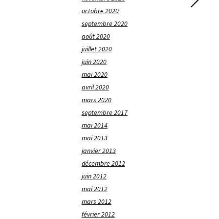
octobre 2020
septembre 2020
août 2020
juillet 2020
juin 2020
mai 2020
avril 2020
mars 2020
septembre 2017
mai 2014
mai 2013
janvier 2013
décembre 2012
juin 2012
mai 2012
mars 2012
février 2012