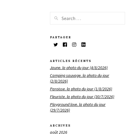
PARTAGER
ARTICLES RÉCENTS
Jaune. la photo du jour (4/8/2026)
Camping sauvage. la photo du jour
(2/8/2026)
Paroisse. la photo du jour (1/8/2026)
Fleuriste. la photo du jour (30/7/2026)
Playground love. la photo du jour
(29/7/2026)
ARCHIVES
août 2026