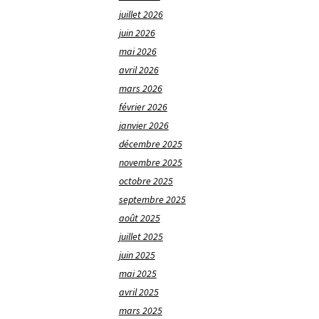
juillet 2026
juin 2026
mai 2026
avril 2026
mars 2026
février 2026
janvier 2026
décembre 2025
novembre 2025
octobre 2025
septembre 2025
août 2025
juillet 2025
juin 2025
mai 2025
avril 2025
mars 2025