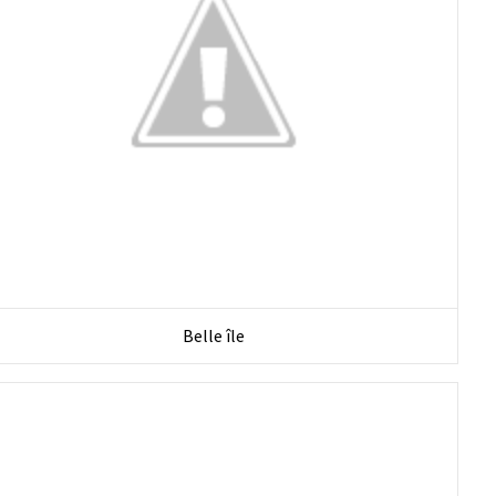
Belle île