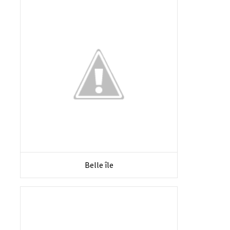
Belle île