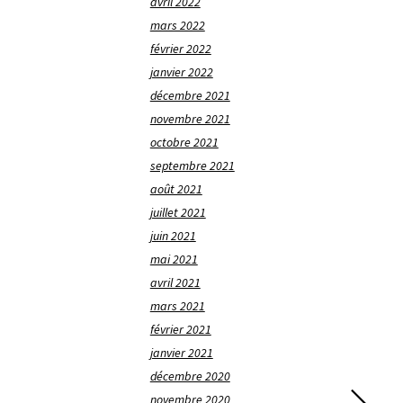
avril 2022
mars 2022
février 2022
janvier 2022
décembre 2021
novembre 2021
octobre 2021
septembre 2021
août 2021
juillet 2021
juin 2021
mai 2021
avril 2021
mars 2021
février 2021
janvier 2021
décembre 2020
novembre 2020