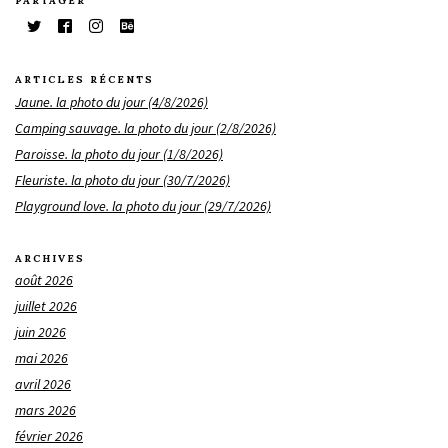
PARTAGER
ARTICLES RÉCENTS
Jaune. la photo du jour (4/8/2026)
Camping sauvage. la photo du jour (2/8/2026)
Paroisse. la photo du jour (1/8/2026)
Fleuriste. la photo du jour (30/7/2026)
Playground love. la photo du jour (29/7/2026)
ARCHIVES
août 2026
juillet 2026
juin 2026
mai 2026
avril 2026
mars 2026
février 2026