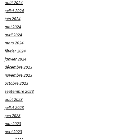
août 2024
juillet 2024
juin 2024
mai 2024
avril 2024
mars 2024
février 2024
janvier 2024
décembre 2023
novembre 2023
octobre 2023
septembre 2023
août 2023
juillet 2023
juin 2023
mai 2023
avril 2023