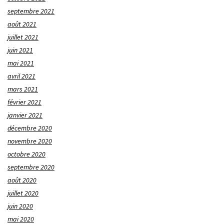
septembre 2021
août 2021
juillet 2021
juin 2021
mai 2021
avril 2021
mars 2021
février 2021
janvier 2021
décembre 2020
novembre 2020
octobre 2020
septembre 2020
août 2020
juillet 2020
juin 2020
mai 2020