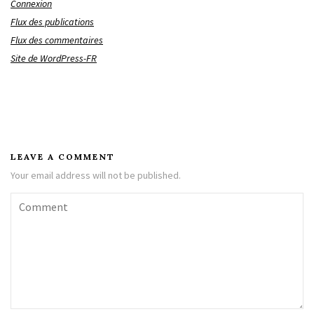
Connexion
Flux des publications
Flux des commentaires
Site de WordPress-FR
LEAVE A COMMENT
Your email address will not be published.