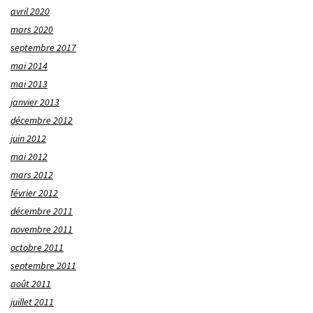
avril 2020
mars 2020
septembre 2017
mai 2014
mai 2013
janvier 2013
décembre 2012
juin 2012
mai 2012
mars 2012
février 2012
décembre 2011
novembre 2011
octobre 2011
septembre 2011
août 2011
juillet 2011