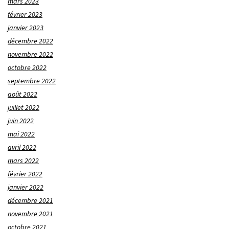
mars 2023
février 2023
janvier 2023
décembre 2022
novembre 2022
octobre 2022
septembre 2022
août 2022
juillet 2022
juin 2022
mai 2022
avril 2022
mars 2022
février 2022
janvier 2022
décembre 2021
novembre 2021
octobre 2021