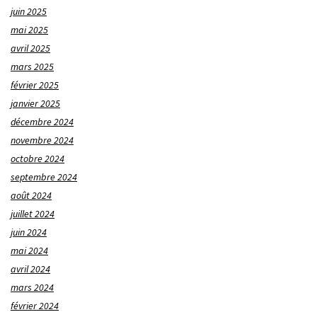
juin 2025
mai 2025
avril 2025
mars 2025
février 2025
janvier 2025
décembre 2024
novembre 2024
octobre 2024
septembre 2024
août 2024
juillet 2024
juin 2024
mai 2024
avril 2024
mars 2024
février 2024