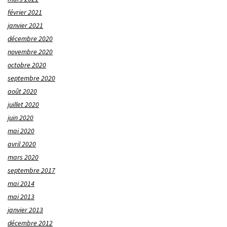
février 2021
janvier 2021
décembre 2020
novembre 2020
octobre 2020
septembre 2020
août 2020
juillet 2020
juin 2020
mai 2020
avril 2020
mars 2020
septembre 2017
mai 2014
mai 2013
janvier 2013
décembre 2012