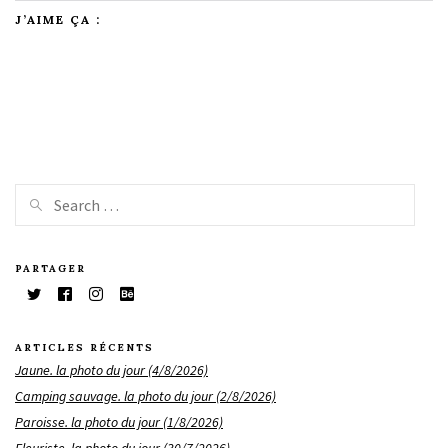
J’AIME ÇA :
PARTAGER
ARTICLES RÉCENTS
Jaune. la photo du jour (4/8/2026)
Camping sauvage. la photo du jour (2/8/2026)
Paroisse. la photo du jour (1/8/2026)