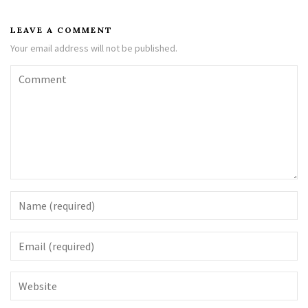
LEAVE A COMMENT
Your email address will not be published.