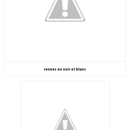
rennes en noir et blanc