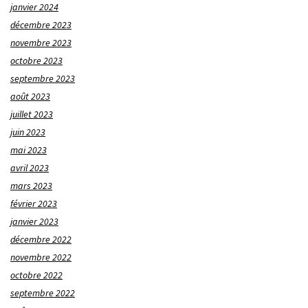
janvier 2024
décembre 2023
novembre 2023
octobre 2023
septembre 2023
août 2023
juillet 2023
juin 2023
mai 2023
avril 2023
mars 2023
février 2023
janvier 2023
décembre 2022
novembre 2022
octobre 2022
septembre 2022