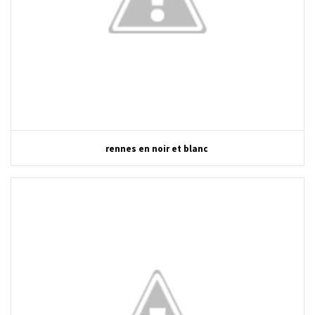
rennes en noir et blanc