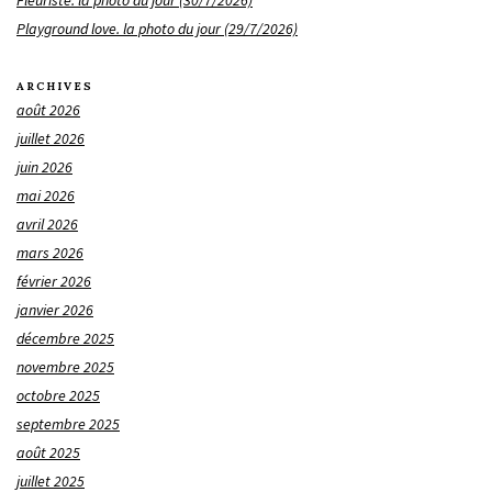
Fleuriste. la photo du jour (30/7/2026)
Playground love. la photo du jour (29/7/2026)
ARCHIVES
août 2026
juillet 2026
juin 2026
mai 2026
avril 2026
mars 2026
février 2026
janvier 2026
décembre 2025
novembre 2025
octobre 2025
septembre 2025
août 2025
juillet 2025