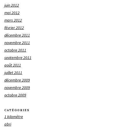
juin 2012
mai 2012
mars 2012
février 2012
décembre 2011
novembre 2011
octobre 2011
septembre 2011
août 2011
juillet 2011
décembre 2009
novembre 2009
octobre 2009
CATÉGORIES
1 kilomètre
abri