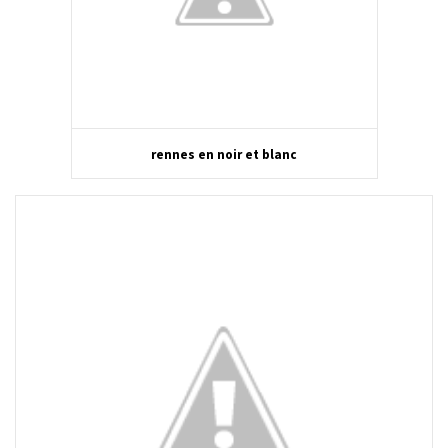
rennes en noir et blanc