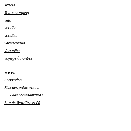
Traces
Triste camping
vélo
vendée
vendée.
vernaculaire
Versailles
voyage à nantes
MÉTA
Connexion
Flux des publications
Flux des commentaires
Site de WordPress-FR