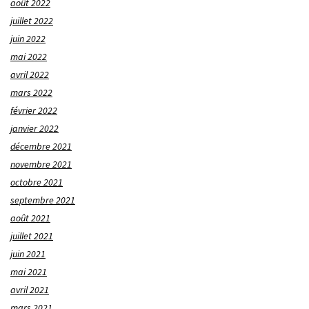
août 2022
juillet 2022
juin 2022
mai 2022
avril 2022
mars 2022
février 2022
janvier 2022
décembre 2021
novembre 2021
octobre 2021
septembre 2021
août 2021
juillet 2021
juin 2021
mai 2021
avril 2021
mars 2021