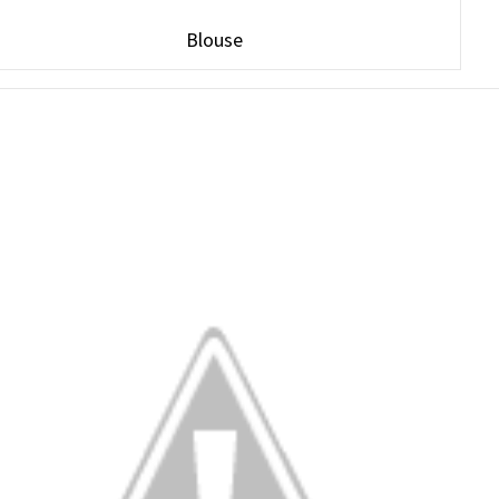
Blouse