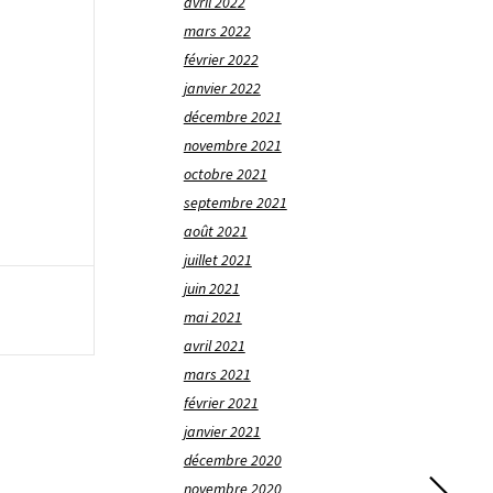
avril 2022
mars 2022
février 2022
janvier 2022
décembre 2021
novembre 2021
octobre 2021
septembre 2021
août 2021
juillet 2021
juin 2021
mai 2021
avril 2021
mars 2021
février 2021
janvier 2021
décembre 2020
novembre 2020