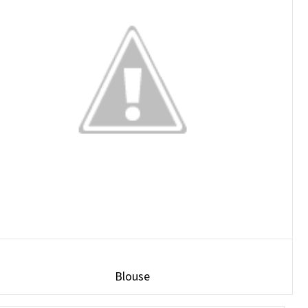
Blouse