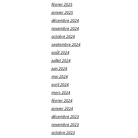
février 2025
janvier 2025
décembre 2024
novembre 2024
octobre 2024
septembre 2024
août 2024
juillet 2024
juin 2024
mai 2024
avril 2024
mars 2024
février 2024
janvier 2024
décembre 2023
novembre 2023
octobre 2023