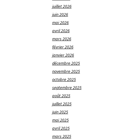
juillet 2026
juin 2026
mai 2026
avril 2026
mars 2026
février 2026
janvier 2026
décembre 2025
novembre 2025
octobre 2025
septembre 2025
août 2025
juillet 2025
juin 2025
mai 2025
avril 2025
mars 2025