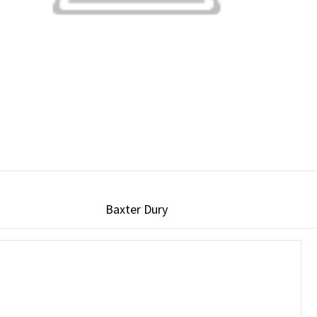
Baxter Dury