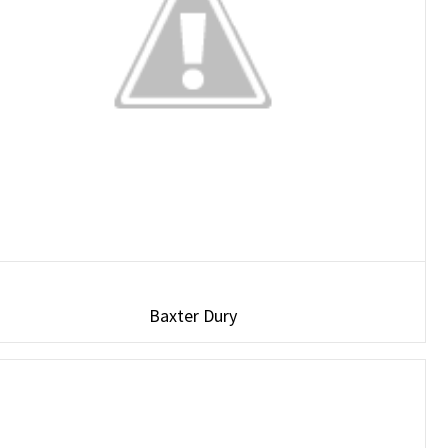
Baxter Dury