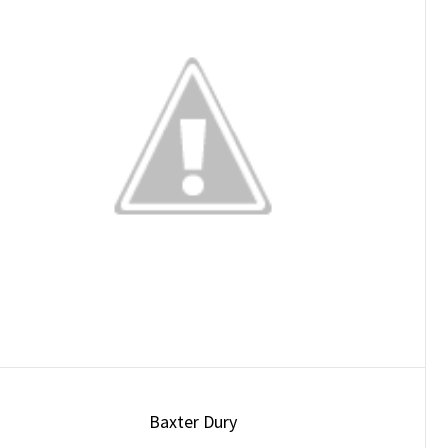
Baxter Dury