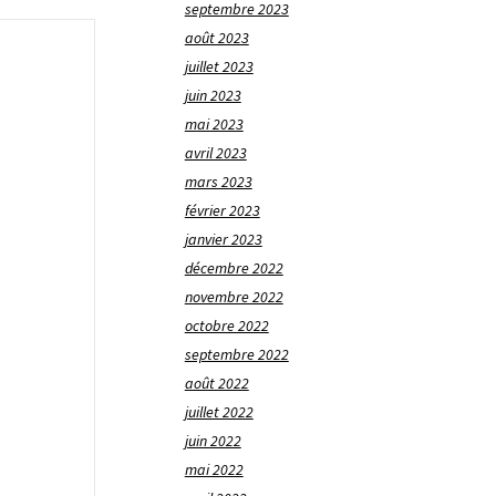
septembre 2023
août 2023
juillet 2023
juin 2023
mai 2023
avril 2023
mars 2023
février 2023
janvier 2023
décembre 2022
novembre 2022
octobre 2022
septembre 2022
août 2022
juillet 2022
juin 2022
mai 2022