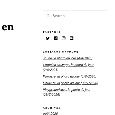
 en
PARTAGER
ARTICLES RÉCENTS
Jaune. la photo du jour (4/8/2026)
Camping sauvage. la photo du jour
(2/8/2026)
Paroisse. la photo du jour (1/8/2026)
Fleuriste. la photo du jour (30/7/2026)
Playground love. la photo du jour
(29/7/2026)
ARCHIVES
août 2026