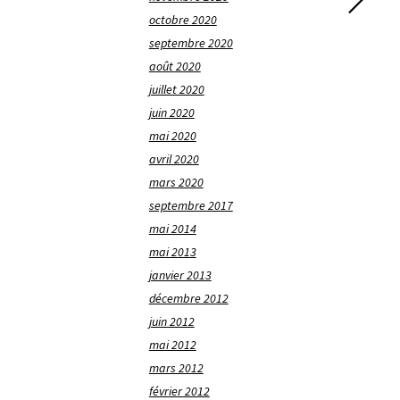
octobre 2020
septembre 2020
août 2020
juillet 2020
juin 2020
mai 2020
avril 2020
mars 2020
septembre 2017
mai 2014
mai 2013
janvier 2013
décembre 2012
juin 2012
mai 2012
mars 2012
février 2012