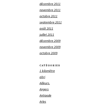
décembre 2011
novembre 2011
octobre 2011
septembre 2011
août 2011
juillet 2011
décembre 2009
novembre 2009
octobre 2009
CATÉGORIES
1 kilomètre
abri
Ailleurs.
Angers
Antipode
Arles