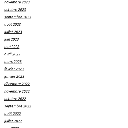
novembre 2023
octobre 2023
septembre 2023
août 2023
juillet 2023
juin 2023
mai 2023
avril 2023
mars 2023
février 2023
janvier 2023
décembre 2022
novembre 2022
octobre 2022
septembre 2022
août 2022
juillet 2022