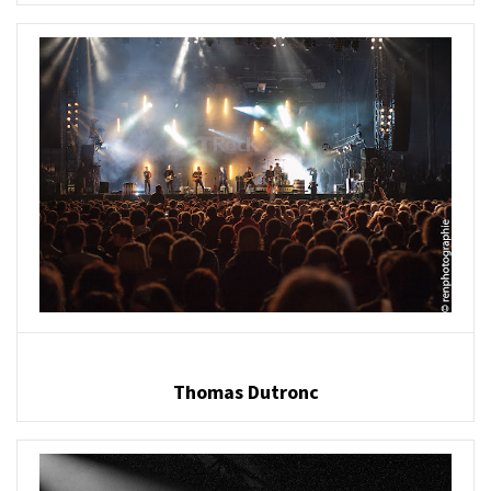
Thomas Dutronc