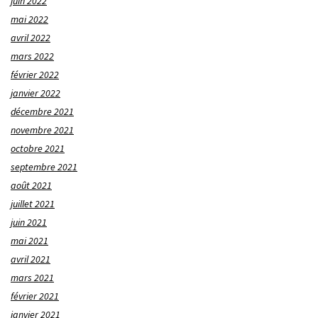
juin 2022
mai 2022
avril 2022
mars 2022
février 2022
janvier 2022
décembre 2021
novembre 2021
octobre 2021
septembre 2021
août 2021
juillet 2021
juin 2021
mai 2021
avril 2021
mars 2021
février 2021
janvier 2021