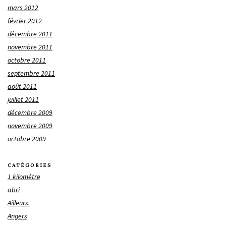
mars 2012
février 2012
décembre 2011
novembre 2011
octobre 2011
septembre 2011
août 2011
juillet 2011
décembre 2009
novembre 2009
octobre 2009
CATÉGORIES
1 kilomètre
abri
Ailleurs.
Angers