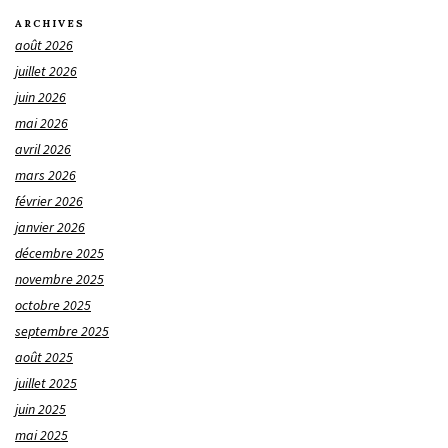
ARCHIVES
août 2026
juillet 2026
juin 2026
mai 2026
avril 2026
mars 2026
février 2026
janvier 2026
décembre 2025
novembre 2025
octobre 2025
septembre 2025
août 2025
juillet 2025
juin 2025
mai 2025