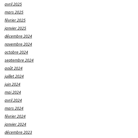
avril 2025
mars 2025
février 2025
janvier 2025
décembre 2024
novembre 2024
octobre 2024
septembre 2024
août 2024
juillet 2024
juin 2024
mai 2024
avril 2024
mars 2024
février 2024
janvier 2024
décembre 2023