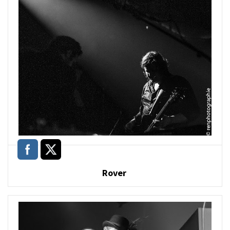
Rover