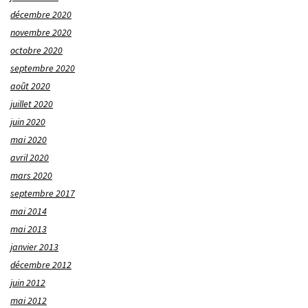
décembre 2020
novembre 2020
octobre 2020
septembre 2020
août 2020
juillet 2020
juin 2020
mai 2020
avril 2020
mars 2020
septembre 2017
mai 2014
mai 2013
janvier 2013
décembre 2012
juin 2012
mai 2012