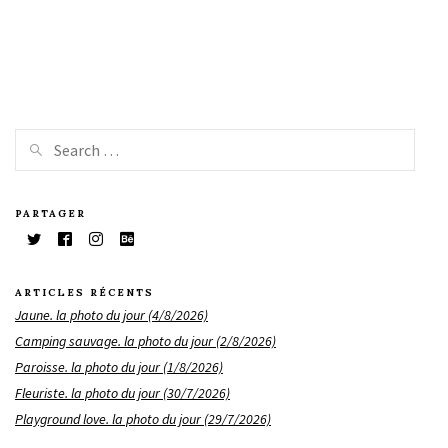
PARTAGER
ARTICLES RÉCENTS
Jaune. la photo du jour (4/8/2026)
Camping sauvage. la photo du jour (2/8/2026)
Paroisse. la photo du jour (1/8/2026)
Fleuriste. la photo du jour (30/7/2026)
Playground love. la photo du jour (29/7/2026)