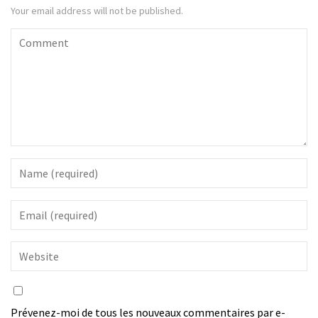
Your email address will not be published.
Prévenez-moi de tous les nouveaux commentaires par e-