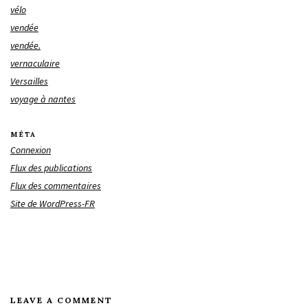
vélo
vendée
vendée.
vernaculaire
Versailles
voyage à nantes
MÉTA
Connexion
Flux des publications
Flux des commentaires
Site de WordPress-FR
LEAVE A COMMENT