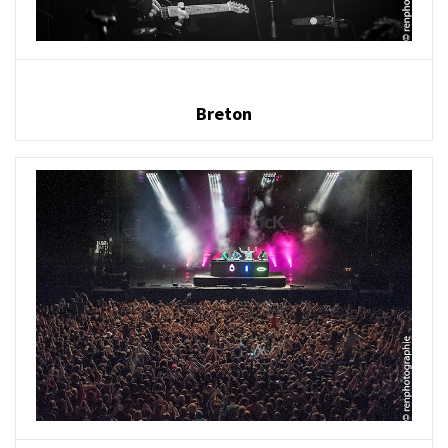
Breton