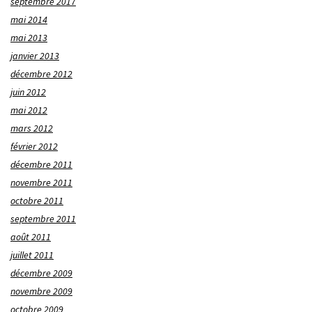
septembre 2017
mai 2014
mai 2013
janvier 2013
décembre 2012
juin 2012
mai 2012
mars 2012
février 2012
décembre 2011
novembre 2011
octobre 2011
septembre 2011
août 2011
juillet 2011
décembre 2009
novembre 2009
octobre 2009