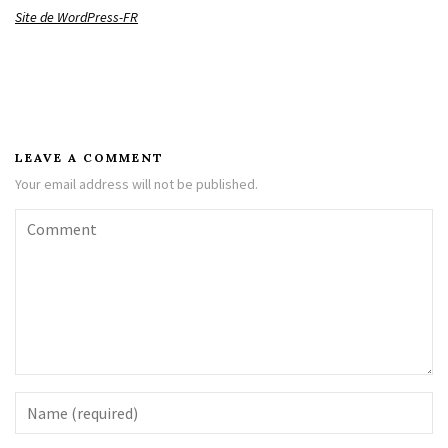
Site de WordPress-FR
LEAVE A COMMENT
Your email address will not be published.