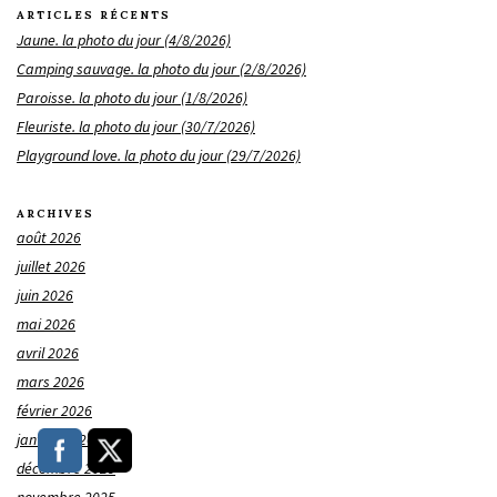
ARTICLES RÉCENTS
Jaune. la photo du jour (4/8/2026)
Camping sauvage. la photo du jour (2/8/2026)
Paroisse. la photo du jour (1/8/2026)
Fleuriste. la photo du jour (30/7/2026)
Playground love. la photo du jour (29/7/2026)
ARCHIVES
août 2026
juillet 2026
juin 2026
mai 2026
avril 2026
mars 2026
février 2026
janvier 2026
décembre 2025