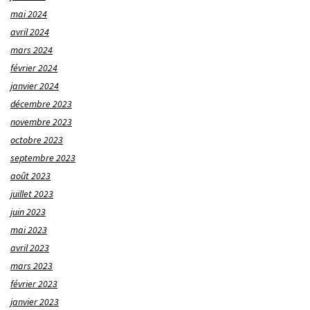
mai 2024
avril 2024
mars 2024
février 2024
janvier 2024
décembre 2023
novembre 2023
octobre 2023
septembre 2023
août 2023
juillet 2023
juin 2023
mai 2023
avril 2023
mars 2023
février 2023
janvier 2023