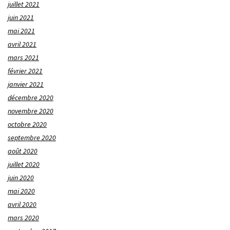
juillet 2021
juin 2021
mai 2021
avril 2021
mars 2021
février 2021
janvier 2021
décembre 2020
novembre 2020
octobre 2020
septembre 2020
août 2020
juillet 2020
juin 2020
mai 2020
avril 2020
mars 2020