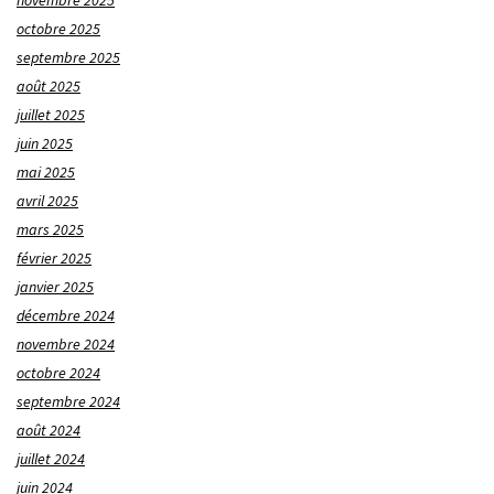
novembre 2025
octobre 2025
septembre 2025
août 2025
juillet 2025
juin 2025
mai 2025
avril 2025
mars 2025
février 2025
janvier 2025
décembre 2024
novembre 2024
octobre 2024
septembre 2024
août 2024
juillet 2024
juin 2024