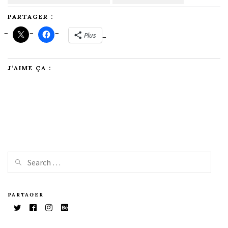
PARTAGER :
Plus
J’AIME ÇA :
PARTAGER