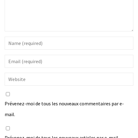
Prévenez-moi de tous les nouveaux commentaires par e-
mail.
Prévenez-moi de tous les nouveaux articles par e-mail.