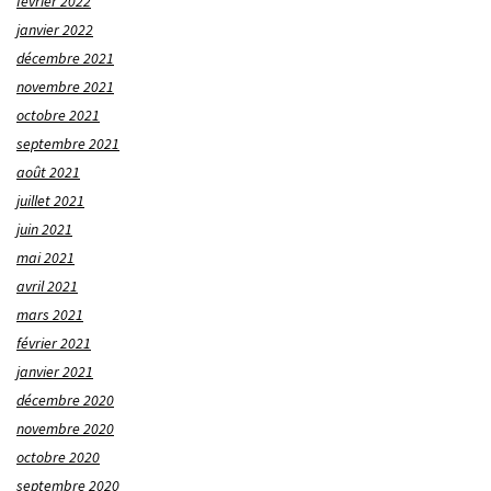
février 2022
janvier 2022
décembre 2021
novembre 2021
octobre 2021
septembre 2021
août 2021
juillet 2021
juin 2021
mai 2021
avril 2021
mars 2021
février 2021
janvier 2021
décembre 2020
novembre 2020
octobre 2020
septembre 2020