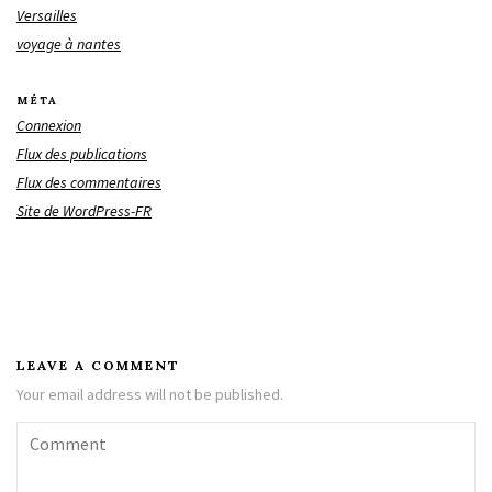
Versailles
voyage à nantes
MÉTA
Connexion
Flux des publications
Flux des commentaires
Site de WordPress-FR
LEAVE A COMMENT
Your email address will not be published.