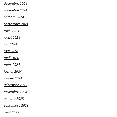
décembre 2024
novembre 2024
octobre 2024
septembre 2024
août 2024
juillet 2024
juin 2024
mai 2024
avril 2024
mars 2024
février 2024
janvier 2024
décembre 2023
novembre 2023
octobre 2023
septembre 2023
août 2023