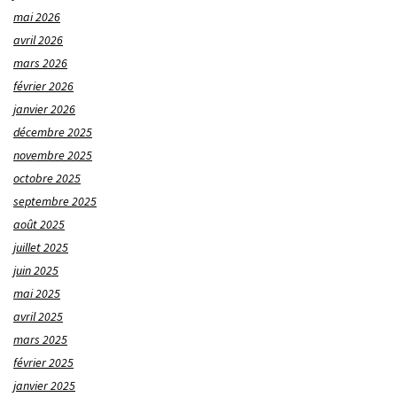
mai 2026
avril 2026
mars 2026
février 2026
janvier 2026
décembre 2025
novembre 2025
octobre 2025
septembre 2025
août 2025
juillet 2025
juin 2025
mai 2025
avril 2025
mars 2025
février 2025
janvier 2025