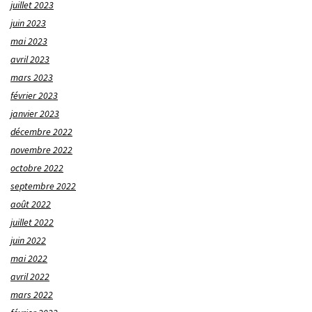
juillet 2023
juin 2023
mai 2023
avril 2023
mars 2023
février 2023
janvier 2023
décembre 2022
novembre 2022
octobre 2022
septembre 2022
août 2022
juillet 2022
juin 2022
mai 2022
avril 2022
mars 2022