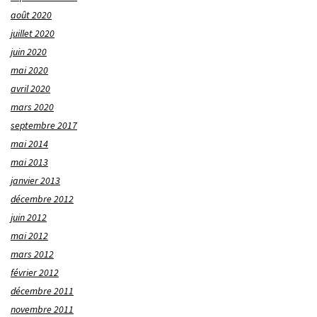
août 2020
juillet 2020
juin 2020
mai 2020
avril 2020
mars 2020
septembre 2017
mai 2014
mai 2013
janvier 2013
décembre 2012
juin 2012
mai 2012
mars 2012
février 2012
décembre 2011
novembre 2011