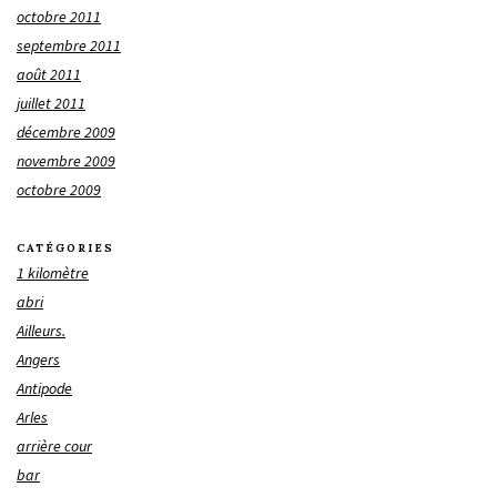
octobre 2011
septembre 2011
août 2011
juillet 2011
décembre 2009
novembre 2009
octobre 2009
CATÉGORIES
1 kilomètre
abri
Ailleurs.
Angers
Antipode
Arles
arrière cour
bar