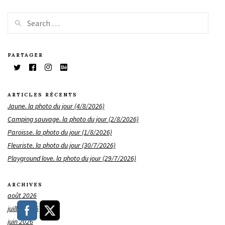
PARTAGER
ARTICLES RÉCENTS
Jaune. la photo du jour (4/8/2026)
Camping sauvage. la photo du jour (2/8/2026)
Paroisse. la photo du jour (1/8/2026)
Fleuriste. la photo du jour (30/7/2026)
Playground love. la photo du jour (29/7/2026)
ARCHIVES
août 2026
juillet 2026
juin 2026