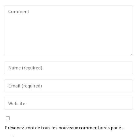
Prévenez-moi de tous les nouveaux commentaires par e-