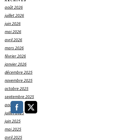
ARCHIVES
août 2026
juillet 2026
juin 2026
mai 2026
avril 2026
mars 2026
février 2026
janvier 2026
décembre 2025
novembre 2025
octobre 2025
septembre 2025
août 2025
juillet 2025
juin 2025
mai 2025
avril 2025