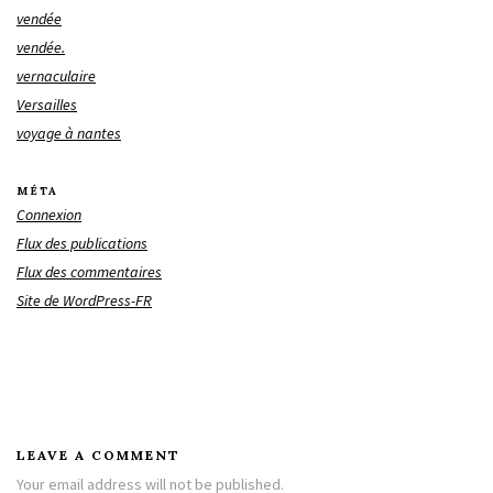
vendée
vendée.
vernaculaire
Versailles
voyage à nantes
MÉTA
Connexion
Flux des publications
Flux des commentaires
Site de WordPress-FR
LEAVE A COMMENT
Your email address will not be published.