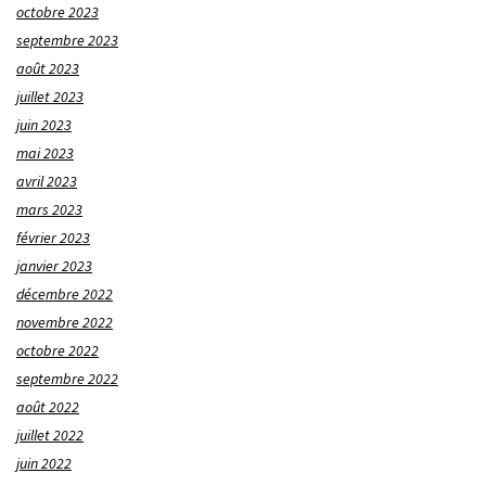
octobre 2023
septembre 2023
août 2023
juillet 2023
juin 2023
mai 2023
avril 2023
mars 2023
février 2023
janvier 2023
décembre 2022
novembre 2022
octobre 2022
septembre 2022
août 2022
juillet 2022
juin 2022