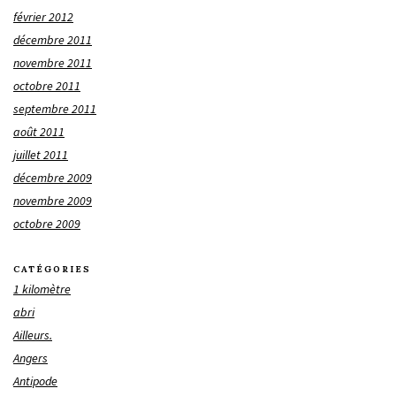
février 2012
décembre 2011
novembre 2011
octobre 2011
septembre 2011
août 2011
juillet 2011
décembre 2009
novembre 2009
octobre 2009
CATÉGORIES
1 kilomètre
abri
Ailleurs.
Angers
Antipode