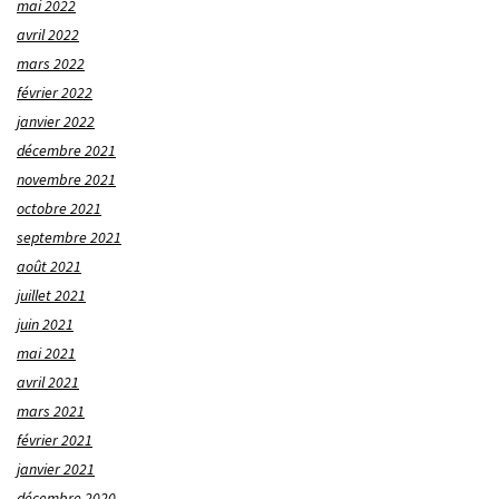
mai 2022
avril 2022
mars 2022
février 2022
janvier 2022
décembre 2021
novembre 2021
octobre 2021
septembre 2021
août 2021
juillet 2021
juin 2021
mai 2021
avril 2021
mars 2021
février 2021
janvier 2021
décembre 2020