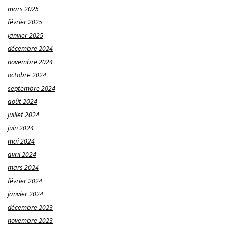
mars 2025
février 2025
janvier 2025
décembre 2024
novembre 2024
octobre 2024
septembre 2024
août 2024
juillet 2024
juin 2024
mai 2024
avril 2024
mars 2024
février 2024
janvier 2024
décembre 2023
novembre 2023