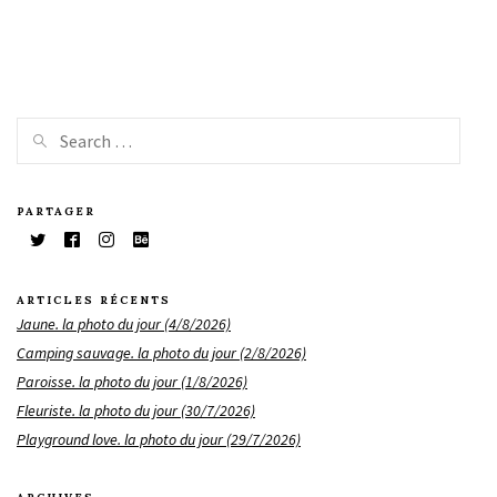
PARTAGER
ARTICLES RÉCENTS
Jaune. la photo du jour (4/8/2026)
Camping sauvage. la photo du jour (2/8/2026)
Paroisse. la photo du jour (1/8/2026)
Fleuriste. la photo du jour (30/7/2026)
Playground love. la photo du jour (29/7/2026)