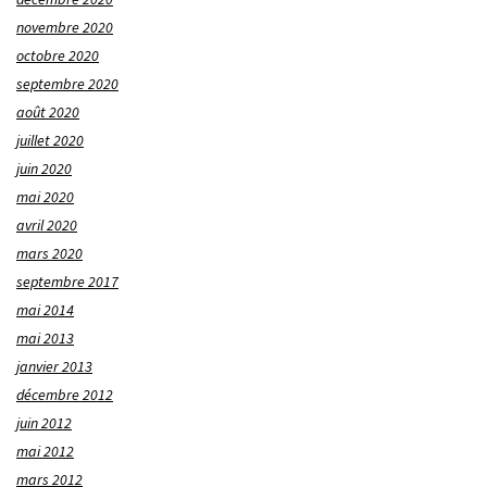
novembre 2020
octobre 2020
septembre 2020
août 2020
juillet 2020
juin 2020
mai 2020
avril 2020
mars 2020
septembre 2017
mai 2014
mai 2013
janvier 2013
décembre 2012
juin 2012
mai 2012
mars 2012