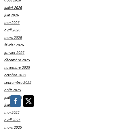
août 2026
juillet 2026
juin 2026
mai 2026
avril 2026
mars 2026
février 2026
janvier 2026
décembre 2025
novembre 2025
octobre 2025
septembre 2025
août 2025
juillet 2025
juin 2025
mai 2025
avril 2025
mars 2025