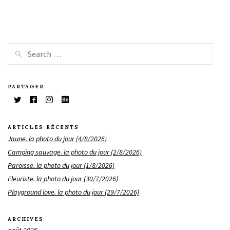
PARTAGER
ARTICLES RÉCENTS
Jaune. la photo du jour (4/8/2026)
Camping sauvage. la photo du jour (2/8/2026)
Paroisse. la photo du jour (1/8/2026)
Fleuriste. la photo du jour (30/7/2026)
Playground love. la photo du jour (29/7/2026)
ARCHIVES