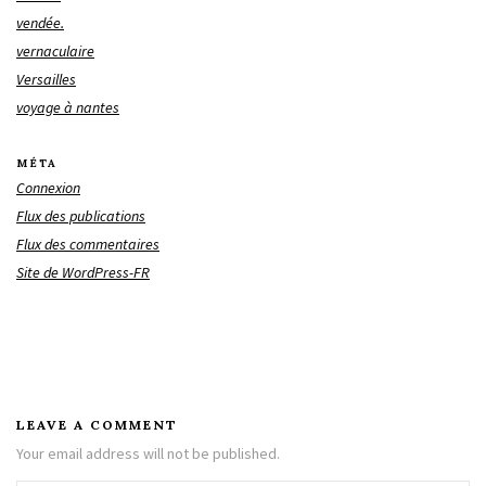
vendée.
vernaculaire
Versailles
voyage à nantes
MÉTA
Connexion
Flux des publications
Flux des commentaires
Site de WordPress-FR
LEAVE A COMMENT
Your email address will not be published.