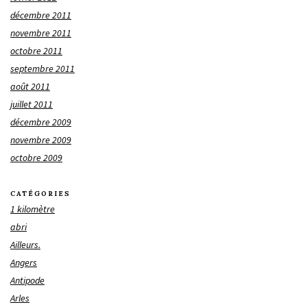
décembre 2011
novembre 2011
octobre 2011
septembre 2011
août 2011
juillet 2011
décembre 2009
novembre 2009
octobre 2009
CATÉGORIES
1 kilomètre
abri
Ailleurs.
Angers
Antipode
Arles