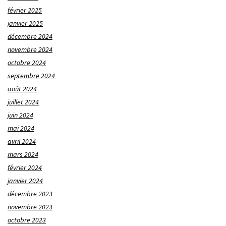
février 2025
janvier 2025
décembre 2024
novembre 2024
octobre 2024
septembre 2024
août 2024
juillet 2024
juin 2024
mai 2024
avril 2024
mars 2024
février 2024
janvier 2024
décembre 2023
novembre 2023
octobre 2023