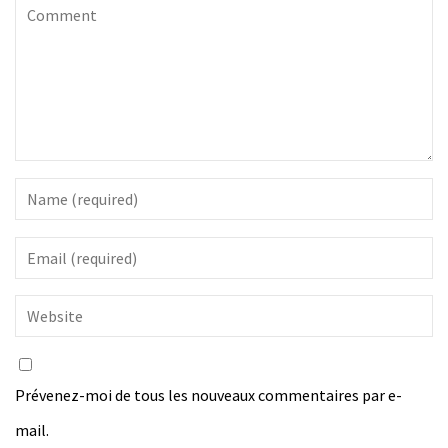
Prévenez-moi de tous les nouveaux commentaires par e-
mail.