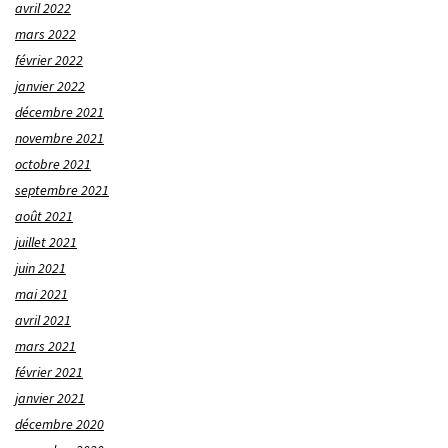
avril 2022
mars 2022
février 2022
janvier 2022
décembre 2021
novembre 2021
octobre 2021
septembre 2021
août 2021
juillet 2021
juin 2021
mai 2021
avril 2021
mars 2021
février 2021
janvier 2021
décembre 2020