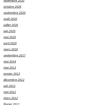
novembre 2020
octobre 2020
septembre 2020
août 2020
juillet 2020
juin 2020
mai 2020
avril 2020
mars 2020
septembre 2017
mai 2014
mai 2013
janvier 2013
décembre 2012
juin 2012
mai 2012
mars 2012
février 2012