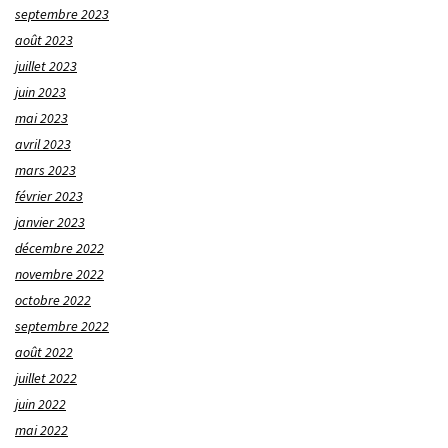
septembre 2023
août 2023
juillet 2023
juin 2023
mai 2023
avril 2023
mars 2023
février 2023
janvier 2023
décembre 2022
novembre 2022
octobre 2022
septembre 2022
août 2022
juillet 2022
juin 2022
mai 2022