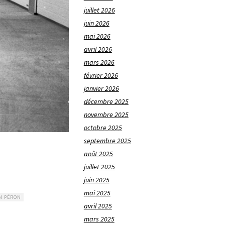
juillet 2026
juin 2026
mai 2026
avril 2026
mars 2026
février 2026
janvier 2026
décembre 2025
novembre 2025
octobre 2025
septembre 2025
août 2025
juillet 2025
juin 2025
mai 2025
N PÉRON
avril 2025
mars 2025