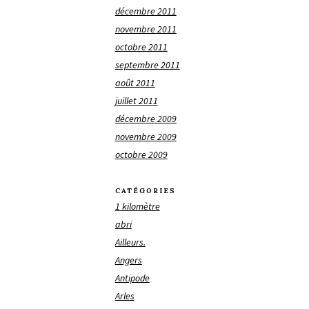
décembre 2011
novembre 2011
octobre 2011
septembre 2011
août 2011
juillet 2011
décembre 2009
novembre 2009
octobre 2009
CATÉGORIES
1 kilomètre
abri
Ailleurs.
Angers
Antipode
Arles