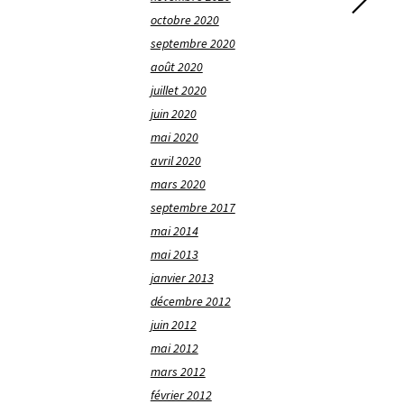
octobre 2020
septembre 2020
août 2020
juillet 2020
juin 2020
mai 2020
avril 2020
mars 2020
septembre 2017
mai 2014
mai 2013
janvier 2013
décembre 2012
juin 2012
mai 2012
mars 2012
février 2012