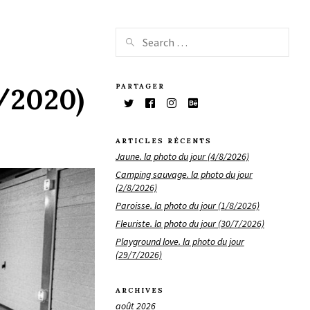
PARTAGER
4/2020)
ARTICLES RÉCENTS
Jaune. la photo du jour (4/8/2026)
Camping sauvage. la photo du jour
(2/8/2026)
Paroisse. la photo du jour (1/8/2026)
Fleuriste. la photo du jour (30/7/2026)
Playground love. la photo du jour
(29/7/2026)
ARCHIVES
août 2026