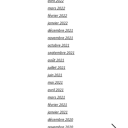
avril 2022
mars 2022
février 2022
janvier 2022
décembre 2021
novembre 2021
octobre 2021
septembre 2021
août 2021
juillet 2021
juin 2021
mai 2021
avril 2021
mars 2021
février 2021
janvier 2021
décembre 2020
novembre 2020