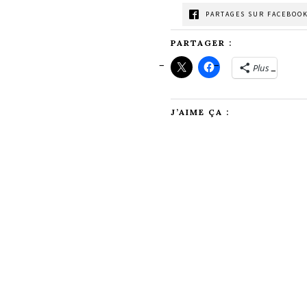
PARTAGES SUR FACEBOOK
PARTAGER :
Plus
J’AIME ÇA :