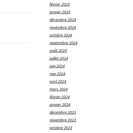
février 2025
janvier 2025
décembre 2024
novembre 2024
octobre 2024
septembre 2024
août 2024
juillet 2024
juin 2024
mai 2024
avril 2024
mars 2024
février 2024
janvier 2024
décembre 2023
novembre 2023
octobre 2023