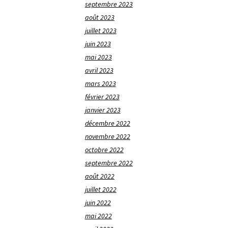
septembre 2023
août 2023
juillet 2023
juin 2023
mai 2023
avril 2023
mars 2023
février 2023
janvier 2023
décembre 2022
novembre 2022
octobre 2022
septembre 2022
août 2022
juillet 2022
juin 2022
mai 2022