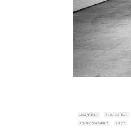
ARGENTIQUE
AUTOPORTRAIT
RENPHOTOGRAPHIE
SELFIE