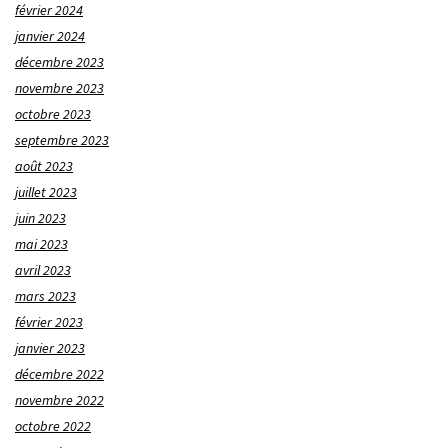
février 2024
janvier 2024
décembre 2023
novembre 2023
octobre 2023
septembre 2023
août 2023
juillet 2023
juin 2023
mai 2023
avril 2023
mars 2023
février 2023
janvier 2023
décembre 2022
novembre 2022
octobre 2022