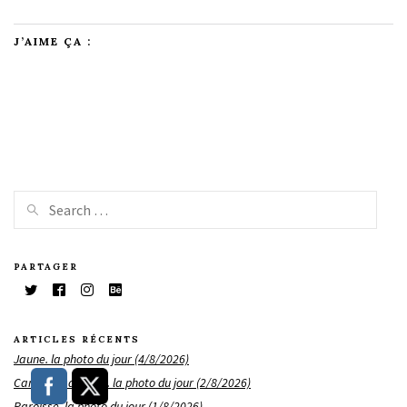
J’AIME ÇA :
PARTAGER
ARTICLES RÉCENTS
Jaune. la photo du jour (4/8/2026)
Camping sauvage. la photo du jour (2/8/2026)
Paroisse. la photo du jour (1/8/2026)