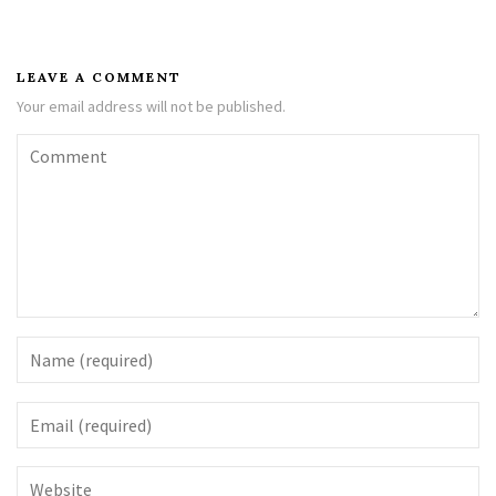
LEAVE A COMMENT
Your email address will not be published.