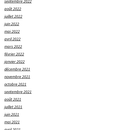
septembre 2022
août 2022
juillet 2022
juin 2022
mai 2022
avril 2022
mars 2022
février 2022
janvier 2022
décembre 2021
novembre 2021
octobre 2021
septembre 2021
août 2021
juillet 2021
juin 2021
mai 2021
avril 2021