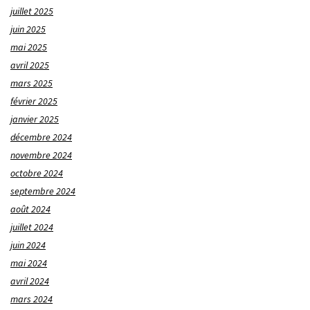
juillet 2025
juin 2025
mai 2025
avril 2025
mars 2025
février 2025
janvier 2025
décembre 2024
novembre 2024
octobre 2024
septembre 2024
août 2024
juillet 2024
juin 2024
mai 2024
avril 2024
mars 2024