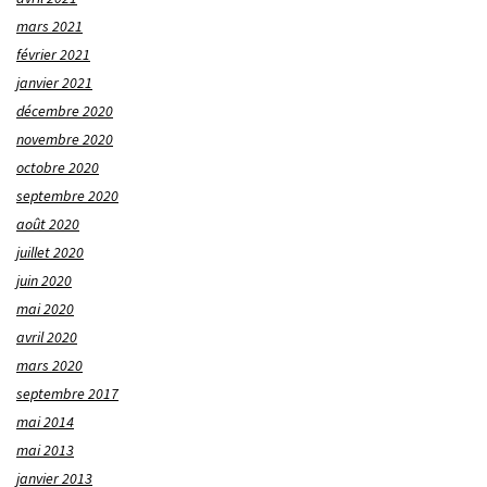
mars 2021
février 2021
janvier 2021
décembre 2020
novembre 2020
octobre 2020
septembre 2020
août 2020
juillet 2020
juin 2020
mai 2020
avril 2020
mars 2020
septembre 2017
mai 2014
mai 2013
janvier 2013