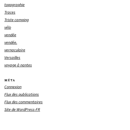
topographie
Traces
Triste camping
vélo
vendée
vendée.
vernaculaire
Versailles
voyage à nantes
MÉTA
Connexion
Flux des publications
Flux des commentaires
Site de WordPress-FR