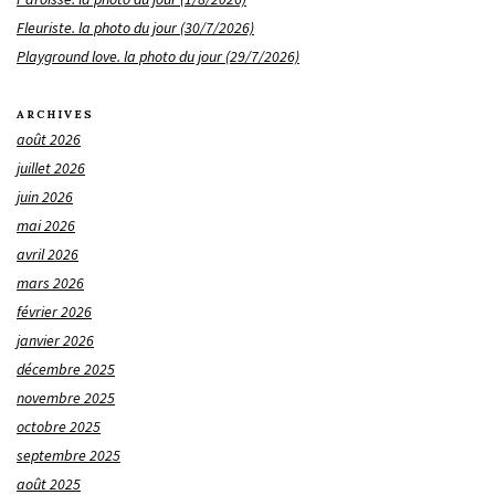
Fleuriste. la photo du jour (30/7/2026)
Playground love. la photo du jour (29/7/2026)
ARCHIVES
août 2026
juillet 2026
juin 2026
mai 2026
avril 2026
mars 2026
février 2026
janvier 2026
décembre 2025
novembre 2025
octobre 2025
septembre 2025
août 2025