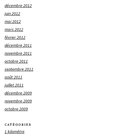
décembre 2012
juin 2012
mai 2012
mars 2012
février 2012
décembre 2011
novembre 2011
octobre 2011
septembre 2011
août 2011
juillet 2011
décembre 2009
novembre 2009
octobre 2009
CATÉGORIES
1 kilomètre