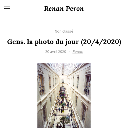
Renan Peron
Non classé
Gens. la photo du jour (20/4/2020)
20 avril 2020
·
Renan