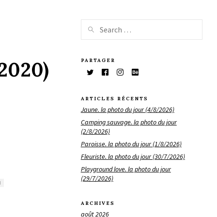
PARTAGER
/2020)
ARTICLES RÉCENTS
Jaune. la photo du jour (4/8/2026)
Camping sauvage. la photo du jour
(2/8/2026)
Paroisse. la photo du jour (1/8/2026)
Fleuriste. la photo du jour (30/7/2026)
Playground love. la photo du jour
(29/7/2026)
N
ARCHIVES
août 2026