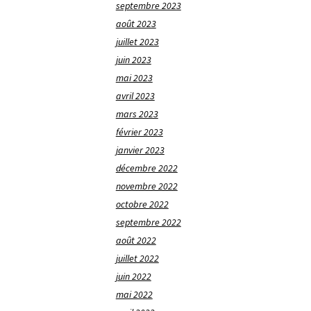
septembre 2023
août 2023
juillet 2023
juin 2023
mai 2023
avril 2023
mars 2023
février 2023
janvier 2023
décembre 2022
novembre 2022
octobre 2022
septembre 2022
août 2022
juillet 2022
juin 2022
mai 2022