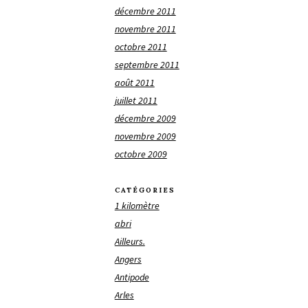
décembre 2011
novembre 2011
octobre 2011
septembre 2011
août 2011
juillet 2011
décembre 2009
novembre 2009
octobre 2009
CATÉGORIES
1 kilomètre
abri
Ailleurs.
Angers
Antipode
Arles