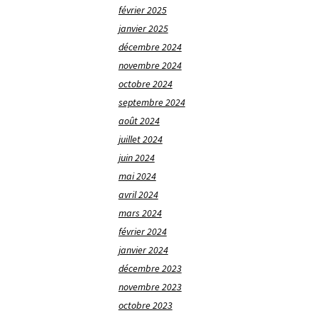
février 2025
janvier 2025
décembre 2024
novembre 2024
octobre 2024
septembre 2024
août 2024
juillet 2024
juin 2024
mai 2024
avril 2024
mars 2024
février 2024
janvier 2024
décembre 2023
novembre 2023
octobre 2023