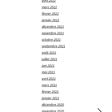
avril 2022
mars 2022
février 2022
janvier 2022
décembre 2021
novembre 2021
octobre 2021
septembre 2021
août 2021
juillet 2021
juin 2021
mai 2021
avril 2021
mars 2021
février 2021
janvier 2021
décembre 2020
novembre 2020