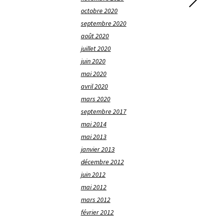
octobre 2020
septembre 2020
août 2020
juillet 2020
juin 2020
mai 2020
avril 2020
mars 2020
septembre 2017
mai 2014
mai 2013
janvier 2013
décembre 2012
juin 2012
mai 2012
mars 2012
février 2012