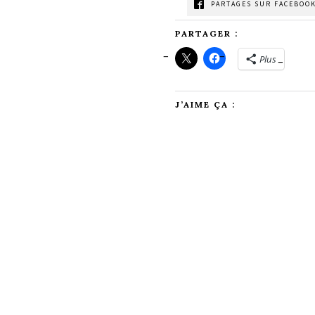
PARTAGES SUR FACEBOOK
PARTAGER :
Plus
J’AIME ÇA :