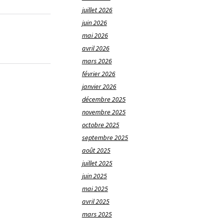
juillet 2026
juin 2026
mai 2026
avril 2026
mars 2026
février 2026
janvier 2026
décembre 2025
novembre 2025
octobre 2025
septembre 2025
août 2025
juillet 2025
juin 2025
mai 2025
avril 2025
mars 2025