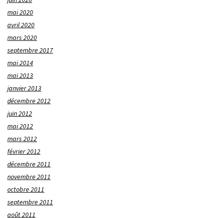
mai 2020
avril 2020
mars 2020
septembre 2017
mai 2014
mai 2013
janvier 2013
décembre 2012
juin 2012
mai 2012
mars 2012
février 2012
décembre 2011
novembre 2011
octobre 2011
septembre 2011
août 2011