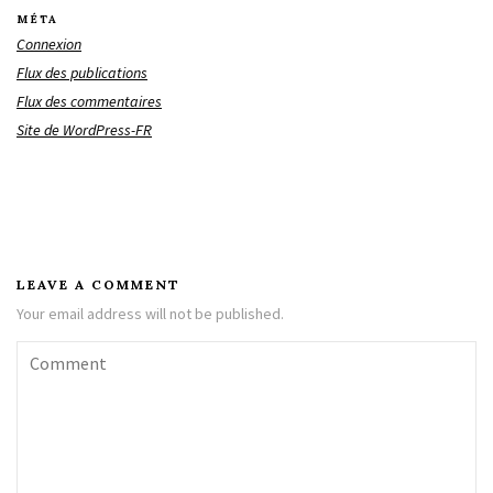
MÉTA
Connexion
Flux des publications
Flux des commentaires
Site de WordPress-FR
LEAVE A COMMENT
Your email address will not be published.