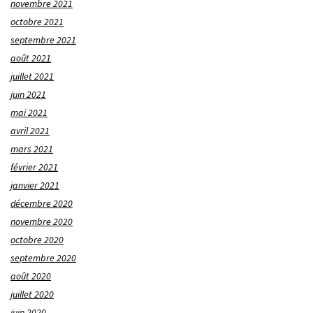
novembre 2021
octobre 2021
septembre 2021
août 2021
juillet 2021
juin 2021
mai 2021
avril 2021
mars 2021
février 2021
janvier 2021
décembre 2020
novembre 2020
octobre 2020
septembre 2020
août 2020
juillet 2020
juin 2020