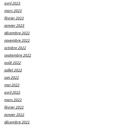
avril 2023
mars 2023
février 2023
janvier 2023
décembre 2022
novembre 2022
octobre 2022
septembre 2022
août 2022
juillet 2022
juin 2022
mai 2022
avril 2022
mars 2022
février 2022
janvier 2022
décembre 2021