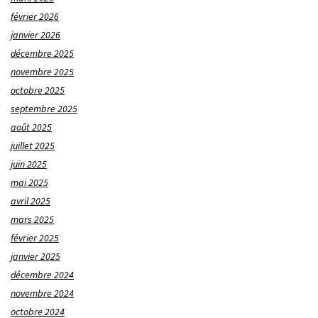
février 2026
janvier 2026
décembre 2025
novembre 2025
octobre 2025
septembre 2025
août 2025
juillet 2025
juin 2025
mai 2025
avril 2025
mars 2025
février 2025
janvier 2025
décembre 2024
novembre 2024
octobre 2024