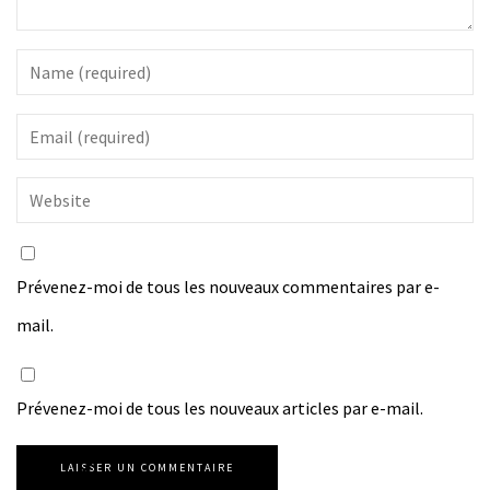
Prévenez-moi de tous les nouveaux commentaires par e-
mail.
Prévenez-moi de tous les nouveaux articles par e-mail.
LAISSER UN COMMENTAIRE