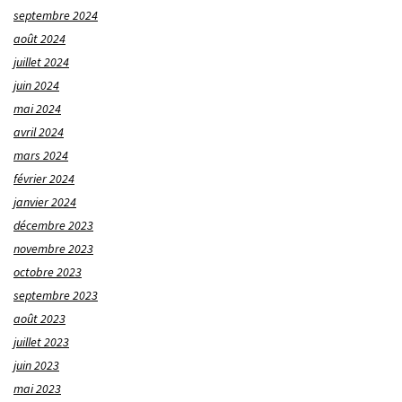
septembre 2024
août 2024
juillet 2024
juin 2024
mai 2024
avril 2024
mars 2024
février 2024
janvier 2024
décembre 2023
novembre 2023
octobre 2023
septembre 2023
août 2023
juillet 2023
juin 2023
mai 2023