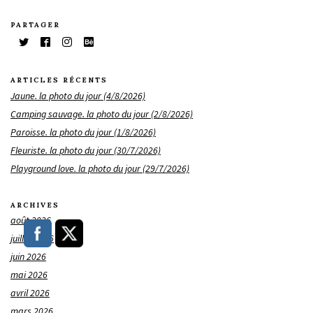
PARTAGER
ARTICLES RÉCENTS
Jaune. la photo du jour (4/8/2026)
Camping sauvage. la photo du jour (2/8/2026)
Paroisse. la photo du jour (1/8/2026)
Fleuriste. la photo du jour (30/7/2026)
Playground love. la photo du jour (29/7/2026)
ARCHIVES
août 2026
juillet 2026
juin 2026
mai 2026
avril 2026
mars 2026