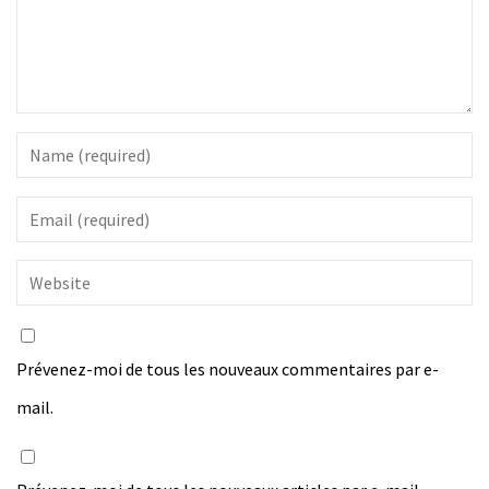
Prévenez-moi de tous les nouveaux commentaires par e-
mail.