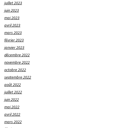
juillet 2023
juin 2023
mai 2023
avril 2023
mars 2023
février 2023
janvier 2023
décembre 2022
novembre 2022
octobre 2022
septembre 2022
août 2022
juillet 2022
juin 2022
mai 2022
avril 2022
mars 2022