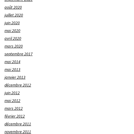
août 2020
juillet 2020
juin 2020
mai 2020
avril 2020
mars 2020
septembre 2017
mai 2014
mai 2013
janvier 2013
décembre 2012
juin 2012
mai 2012
mars 2012
février 2012
décembre 2011
novembre 2011