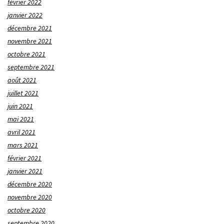
février 2022
janvier 2022
décembre 2021
novembre 2021
octobre 2021
septembre 2021
août 2021
juillet 2021
juin 2021
mai 2021
avril 2021
mars 2021
février 2021
janvier 2021
décembre 2020
novembre 2020
octobre 2020
septembre 2020