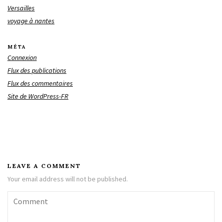
Versailles
voyage à nantes
MÉTA
Connexion
Flux des publications
Flux des commentaires
Site de WordPress-FR
LEAVE A COMMENT
Your email address will not be published.