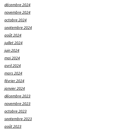
décembre 2024
novembre 2024
octobre 2024
septembre 2024
août 2024
juillet 2024
juin 2024
mai 2024
avril 2024
mars 2024
février 2024
janvier 2024
décembre 2023
novembre 2023
octobre 2023
septembre 2023
août 2023