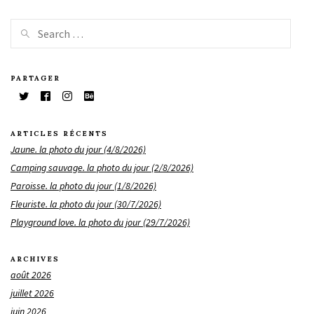
PARTAGER
ARTICLES RÉCENTS
Jaune. la photo du jour (4/8/2026)
Camping sauvage. la photo du jour (2/8/2026)
Paroisse. la photo du jour (1/8/2026)
Fleuriste. la photo du jour (30/7/2026)
Playground love. la photo du jour (29/7/2026)
ARCHIVES
août 2026
juillet 2026
juin 2026