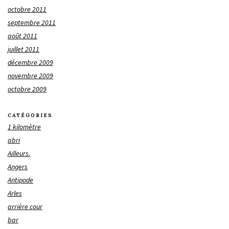
octobre 2011
septembre 2011
août 2011
juillet 2011
décembre 2009
novembre 2009
octobre 2009
CATÉGORIES
1 kilomètre
abri
Ailleurs.
Angers
Antipode
Arles
arrière cour
bar