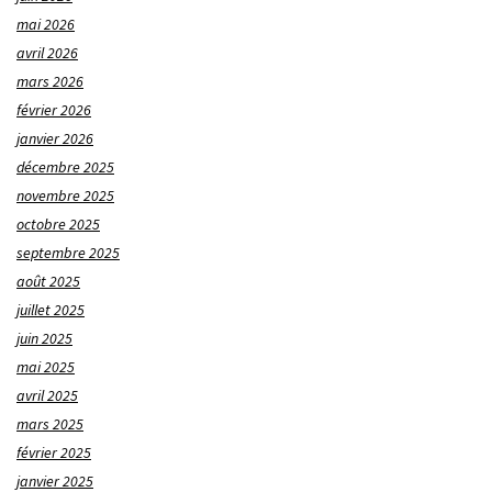
mai 2026
avril 2026
mars 2026
février 2026
janvier 2026
décembre 2025
novembre 2025
octobre 2025
septembre 2025
août 2025
juillet 2025
juin 2025
mai 2025
avril 2025
mars 2025
février 2025
janvier 2025