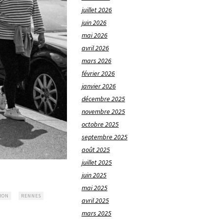
juillet 2026
juin 2026
mai 2026
avril 2026
mars 2026
février 2026
janvier 2026
décembre 2025
novembre 2025
octobre 2025
septembre 2025
août 2025
juillet 2025
juin 2025
mai 2025
RON
RENNES
avril 2025
mars 2025