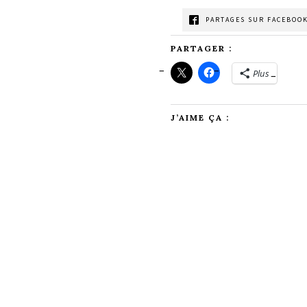
PARTAGES SUR FACEBOOK
PARTAGER :
Plus
J’AIME ÇA :