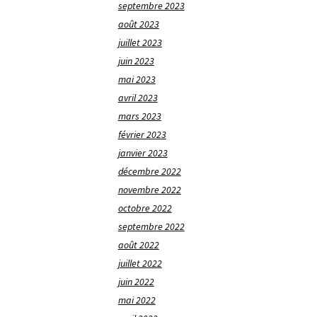
septembre 2023
août 2023
juillet 2023
juin 2023
mai 2023
avril 2023
mars 2023
février 2023
janvier 2023
décembre 2022
novembre 2022
octobre 2022
septembre 2022
août 2022
juillet 2022
juin 2022
mai 2022