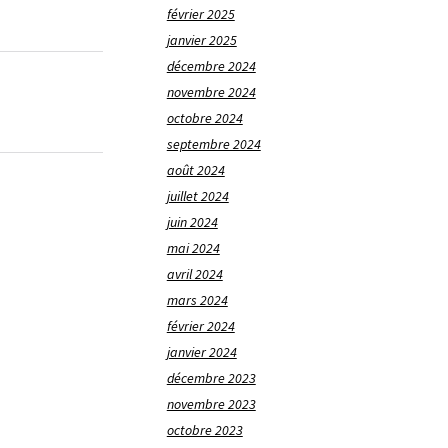
février 2025
janvier 2025
décembre 2024
novembre 2024
octobre 2024
septembre 2024
août 2024
juillet 2024
juin 2024
mai 2024
avril 2024
mars 2024
février 2024
janvier 2024
décembre 2023
novembre 2023
octobre 2023