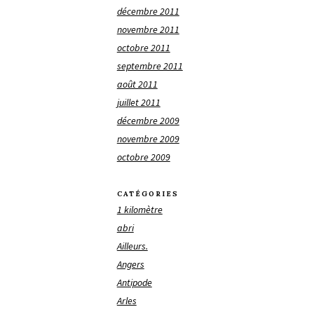
décembre 2011
novembre 2011
octobre 2011
septembre 2011
août 2011
juillet 2011
décembre 2009
novembre 2009
octobre 2009
CATÉGORIES
1 kilomètre
abri
Ailleurs.
Angers
Antipode
Arles