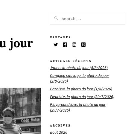
PARTAGER
u jour
ARTICLES RÉCENTS
Jaune. la photo du jour (4/8/2026)
Camping sauvage. la photo du jour
(2/8/2026)
Paroisse. la photo du jour (1/8/2026)
Fleuriste. la photo du jour (30/7/2026)
Playground love. la photo du jour
(29/7/2026)
ARCHIVES
août 2026