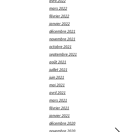
avril 2022
mars 2022
février 2022
janvier 2022
décembre 2021
novembre 2021
octobre 2021
septembre 2021
août 2021
juillet 2021
juin 2021
mai 2021
avril 2021
mars 2021
février 2021
janvier 2021
décembre 2020
novembre 2020