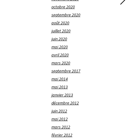
octobre 2020
septembre 2020
août 2020
juillet 2020
juin 2020
mai 2020
avril 2020
mars 2020
septembre 2017
mai 2014
mai 2013
janvier 2013
décembre 2012
juin 2012
mai 2012
mars 2012
février 2012