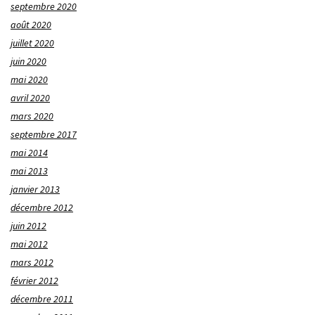
septembre 2020
août 2020
juillet 2020
juin 2020
mai 2020
avril 2020
mars 2020
septembre 2017
mai 2014
mai 2013
janvier 2013
décembre 2012
juin 2012
mai 2012
mars 2012
février 2012
décembre 2011