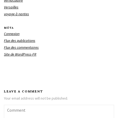
vernaculaire
Versailles
voyage à nantes
MÉTA
Connexion
Flux des publications
Flux des commentaires
Site de WordPress-FR
LEAVE A COMMENT
Your email address will not be published.