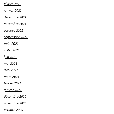
février 2022
janvier 2022
décembre 2021
novembre 2021
octobre 2021
septembre 2021
août 2021
juillet 2021
juin 2021
mai 2021
avril 2021
mars 2021
février 2021
janvier 2021
décembre 2020
novembre 2020
octobre 2020