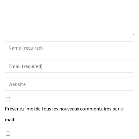
Prévenez-moi de tous les nouveaux commentaires par e-
mail.