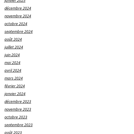
janvier 2025
décembre 2024
novembre 2024
octobre 2024
septembre 2024
août 2024
juillet 2024
juin 2024
mai 2024
avril 2024
mars 2024
février 2024
janvier 2024
décembre 2023
novembre 2023
octobre 2023
septembre 2023
août 2023