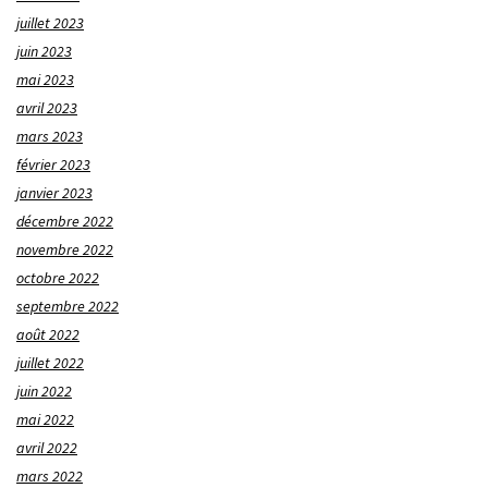
juillet 2023
juin 2023
mai 2023
avril 2023
mars 2023
février 2023
janvier 2023
décembre 2022
novembre 2022
octobre 2022
septembre 2022
août 2022
juillet 2022
juin 2022
mai 2022
avril 2022
mars 2022