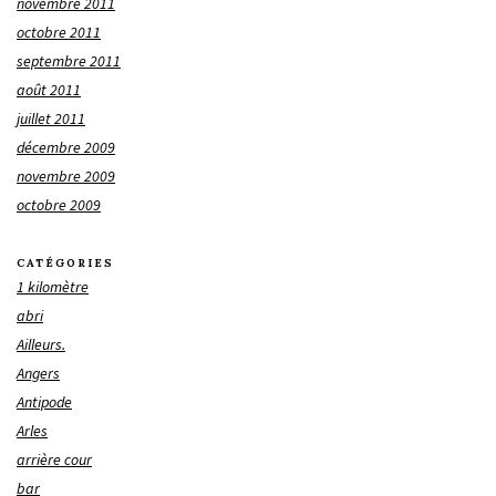
novembre 2011
octobre 2011
septembre 2011
août 2011
juillet 2011
décembre 2009
novembre 2009
octobre 2009
CATÉGORIES
1 kilomètre
abri
Ailleurs.
Angers
Antipode
Arles
arrière cour
bar