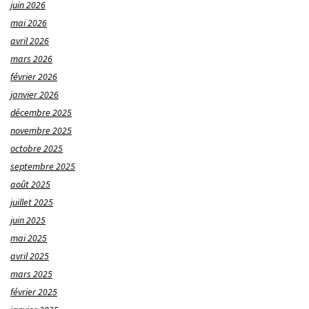
juin 2026
mai 2026
avril 2026
mars 2026
février 2026
janvier 2026
décembre 2025
novembre 2025
octobre 2025
septembre 2025
août 2025
juillet 2025
juin 2025
mai 2025
avril 2025
mars 2025
février 2025