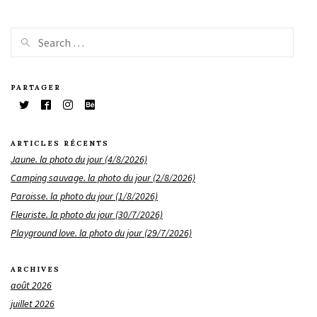
PARTAGER
ARTICLES RÉCENTS
Jaune. la photo du jour (4/8/2026)
Camping sauvage. la photo du jour (2/8/2026)
Paroisse. la photo du jour (1/8/2026)
Fleuriste. la photo du jour (30/7/2026)
Playground love. la photo du jour (29/7/2026)
ARCHIVES
août 2026
juillet 2026