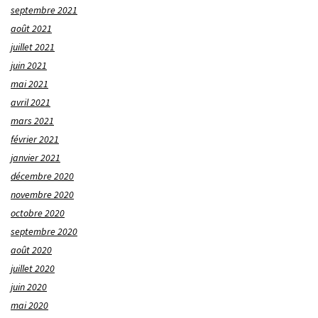
septembre 2021
août 2021
juillet 2021
juin 2021
mai 2021
avril 2021
mars 2021
février 2021
janvier 2021
décembre 2020
novembre 2020
octobre 2020
septembre 2020
août 2020
juillet 2020
juin 2020
mai 2020