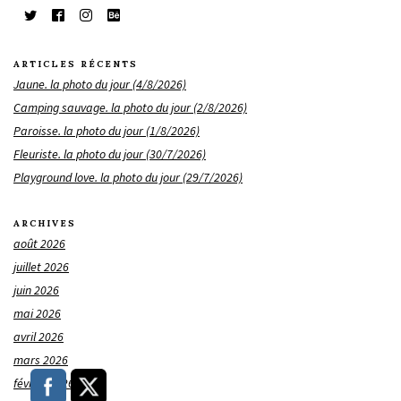
ARTICLES RÉCENTS
Jaune. la photo du jour (4/8/2026)
Camping sauvage. la photo du jour (2/8/2026)
Paroisse. la photo du jour (1/8/2026)
Fleuriste. la photo du jour (30/7/2026)
Playground love. la photo du jour (29/7/2026)
ARCHIVES
août 2026
juillet 2026
juin 2026
mai 2026
avril 2026
mars 2026
février 2026