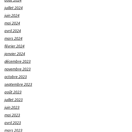
juillet 2024
juin 2024
mai 2024
avril 2024
mars 2024
février 2024
janvier 2024
décembre 2023
novembre 2023
octobre 2023
septembre 2023
août 2023
juillet 2023
juin 2023
mai 2023
avril 2023
mars 2023