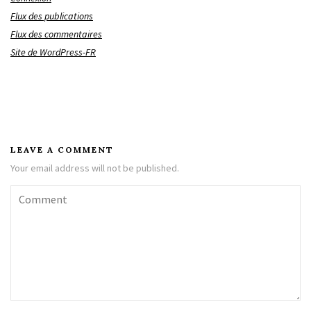
Flux des publications
Flux des commentaires
Site de WordPress-FR
LEAVE A COMMENT
Your email address will not be published.