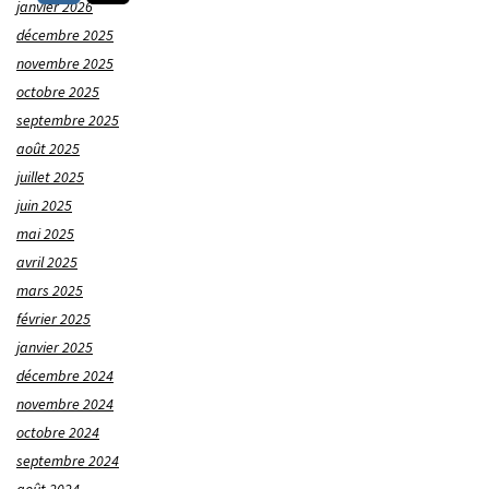
janvier 2026
décembre 2025
novembre 2025
octobre 2025
septembre 2025
août 2025
juillet 2025
juin 2025
mai 2025
avril 2025
mars 2025
février 2025
janvier 2025
décembre 2024
novembre 2024
octobre 2024
septembre 2024
août 2024