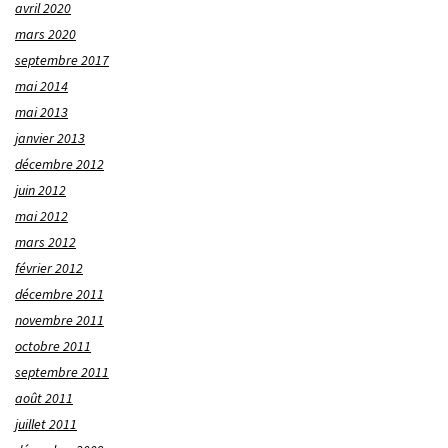
avril 2020
mars 2020
septembre 2017
mai 2014
mai 2013
janvier 2013
décembre 2012
juin 2012
mai 2012
mars 2012
février 2012
décembre 2011
novembre 2011
octobre 2011
septembre 2011
août 2011
juillet 2011