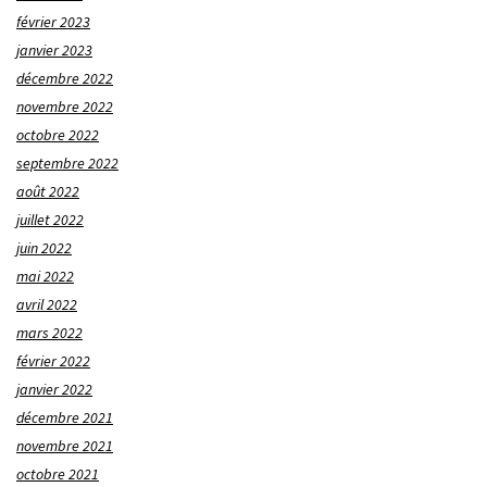
février 2023
janvier 2023
décembre 2022
novembre 2022
octobre 2022
septembre 2022
août 2022
juillet 2022
juin 2022
mai 2022
avril 2022
mars 2022
février 2022
janvier 2022
décembre 2021
novembre 2021
octobre 2021