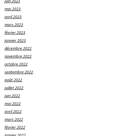
juin 2023
mai 2023
avril 2023
mars 2023
février 2023
janvier 2023
décembre 2022
novembre 2022
octobre 2022
septembre 2022
août 2022
juillet 2022
juin 2022
mai 2022
avril 2022
mars 2022
février 2022
janvier 2022