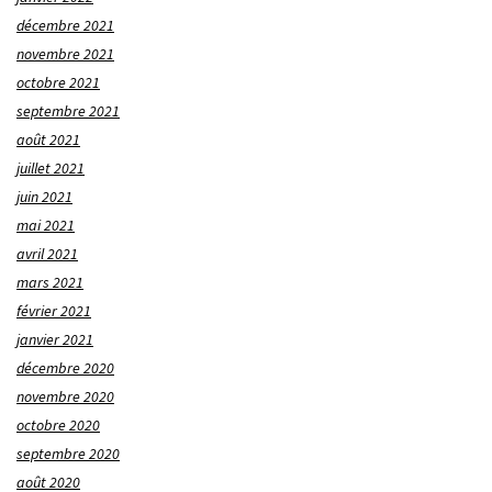
décembre 2021
novembre 2021
octobre 2021
septembre 2021
août 2021
juillet 2021
juin 2021
mai 2021
avril 2021
mars 2021
février 2021
janvier 2021
décembre 2020
novembre 2020
octobre 2020
septembre 2020
août 2020