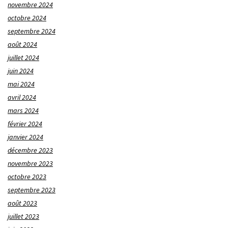
novembre 2024
octobre 2024
septembre 2024
août 2024
juillet 2024
juin 2024
mai 2024
avril 2024
mars 2024
février 2024
janvier 2024
décembre 2023
novembre 2023
octobre 2023
septembre 2023
août 2023
juillet 2023