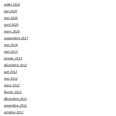
juillet 2020
juin 2020
mai 2020
avril 2020
mars 2020
septembre 2017
mai 2014
mai 2013
janvier 2013
décembre 2012
juin 2012
mai 2012
mars 2012
février 2012
décembre 2011
novembre 2011
octobre 2011