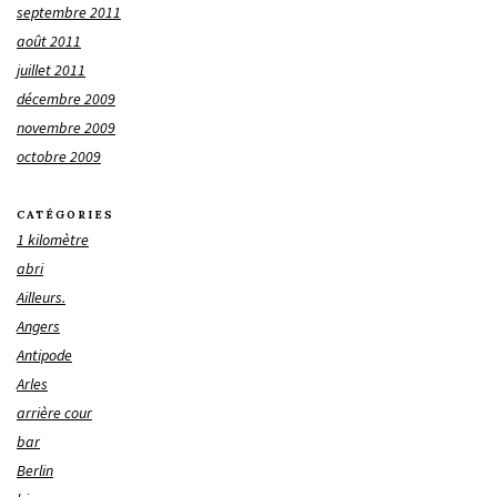
septembre 2011
août 2011
juillet 2011
décembre 2009
novembre 2009
octobre 2009
CATÉGORIES
1 kilomètre
abri
Ailleurs.
Angers
Antipode
Arles
arrière cour
bar
Berlin