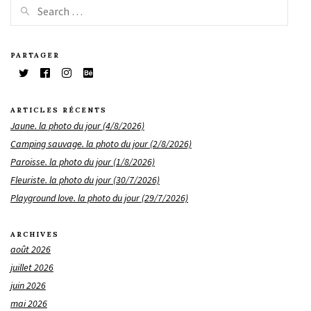
PARTAGER
ARTICLES RÉCENTS
Jaune. la photo du jour (4/8/2026)
Camping sauvage. la photo du jour (2/8/2026)
Paroisse. la photo du jour (1/8/2026)
Fleuriste. la photo du jour (30/7/2026)
Playground love. la photo du jour (29/7/2026)
ARCHIVES
août 2026
juillet 2026
juin 2026
mai 2026