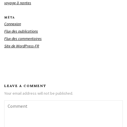
voyage à nantes
MÉTA
Connexion
Flux des publications
Flux des commentaires
Site de WordPress-FR
LEAVE A COMMENT
Your email address will not be published.