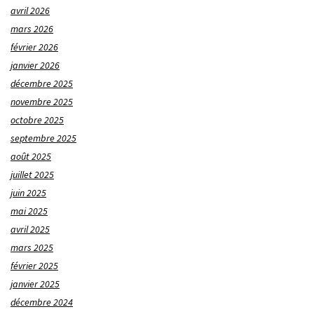
avril 2026
mars 2026
février 2026
janvier 2026
décembre 2025
novembre 2025
octobre 2025
septembre 2025
août 2025
juillet 2025
juin 2025
mai 2025
avril 2025
mars 2025
février 2025
janvier 2025
décembre 2024