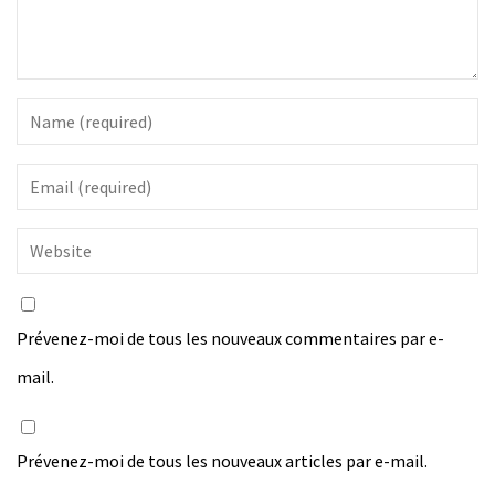
Prévenez-moi de tous les nouveaux commentaires par e-
mail.
Prévenez-moi de tous les nouveaux articles par e-mail.