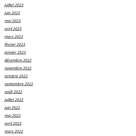
juillet 2023
juin 2023
mai 2023
avril 2023
mars 2023
février 2023
janvier 2023
décembre 2022
novembre 2022
octobre 2022
septembre 2022
août 2022
juillet 2022
juin 2022
mai 2022
avril 2022
mars 2022