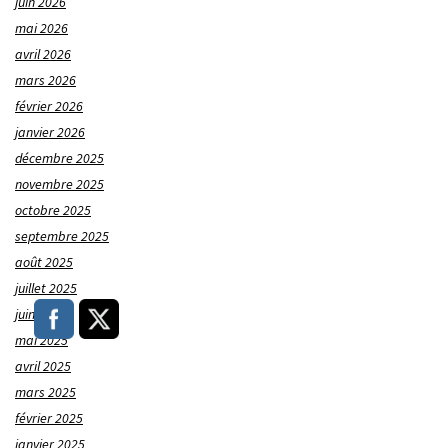
juin 2026
mai 2026
avril 2026
mars 2026
février 2026
janvier 2026
décembre 2025
novembre 2025
octobre 2025
septembre 2025
août 2025
juillet 2025
juin 2025
mai 2025
avril 2025
mars 2025
février 2025
janvier 2025