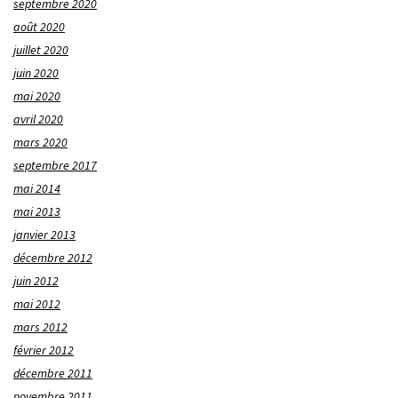
septembre 2020
août 2020
juillet 2020
juin 2020
mai 2020
avril 2020
mars 2020
septembre 2017
mai 2014
mai 2013
janvier 2013
décembre 2012
juin 2012
mai 2012
mars 2012
février 2012
décembre 2011
novembre 2011