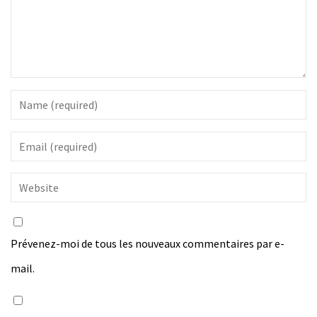
Prévenez-moi de tous les nouveaux commentaires par e-
mail.