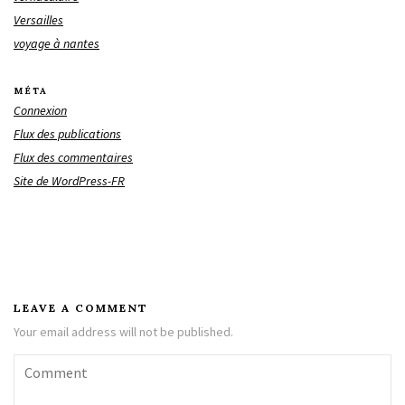
Versailles
voyage à nantes
MÉTA
Connexion
Flux des publications
Flux des commentaires
Site de WordPress-FR
LEAVE A COMMENT
Your email address will not be published.