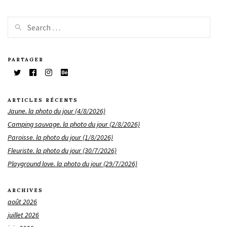
PARTAGER
ARTICLES RÉCENTS
Jaune. la photo du jour (4/8/2026)
Camping sauvage. la photo du jour (2/8/2026)
Paroisse. la photo du jour (1/8/2026)
Fleuriste. la photo du jour (30/7/2026)
Playground love. la photo du jour (29/7/2026)
ARCHIVES
août 2026
juillet 2026