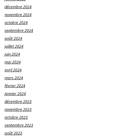
décembre 2024
novembre 2024
octobre 2024
septembre 2024
août 2024
juillet 2024
juin 2024
mai 2024
avril 2024
mars 2024
février 2024
janvier 2024
décembre 2023
novembre 2023
octobre 2023
septembre 2023
août 2023