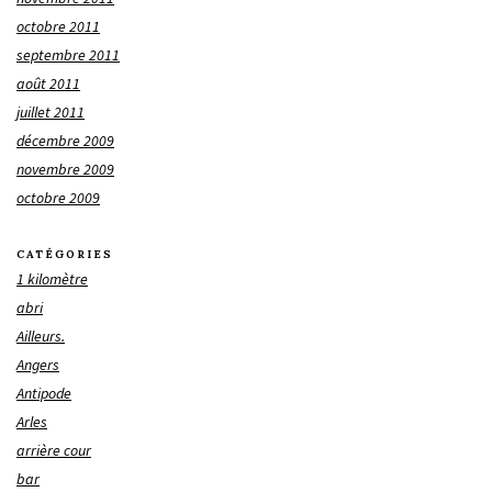
octobre 2011
septembre 2011
août 2011
juillet 2011
décembre 2009
novembre 2009
octobre 2009
CATÉGORIES
1 kilomètre
abri
Ailleurs.
Angers
Antipode
Arles
arrière cour
bar