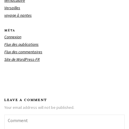
vernaculaire
Versailles
voyage à nantes
MÉTA
Connexion
Flux des publications
Flux des commentaires
Site de WordPress-FR
LEAVE A COMMENT
Your email address will not be published.