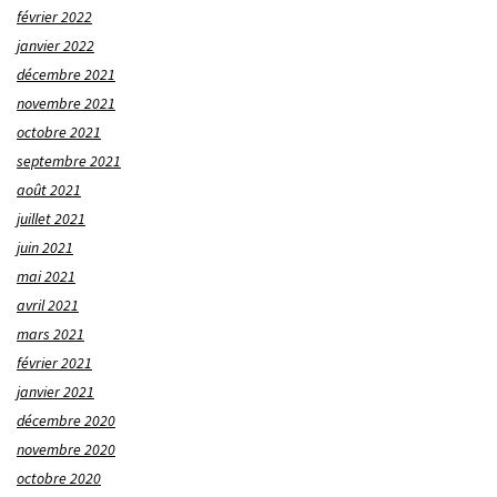
février 2022
janvier 2022
décembre 2021
novembre 2021
octobre 2021
septembre 2021
août 2021
juillet 2021
juin 2021
mai 2021
avril 2021
mars 2021
février 2021
janvier 2021
décembre 2020
novembre 2020
octobre 2020