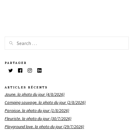
PARTAGER
ARTICLES RÉCENTS
Jaune. la photo du jour (4/8/2026)
Camping sauvage. la photo du jour (2/8/2026)
Paroisse. la photo du jour (1/8/2026)
Fleuriste. la photo du jour (30/7/2026)
Playground love. la photo du jour (29/7/2026)