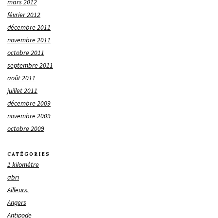
mars 2012
février 2012
décembre 2011
novembre 2011
octobre 2011
septembre 2011
août 2011
juillet 2011
décembre 2009
novembre 2009
octobre 2009
CATÉGORIES
1 kilomètre
abri
Ailleurs.
Angers
Antipode