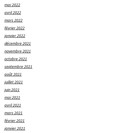
mai 2022
avril 2022
mars 2022
février 2022
janvier 2022
décembre 2021
novembre 2021
octobre 2021
septembre 2021
août 2021
juillet 2021
juin 2021
mai 2021
avril 2021
mars 2021
février 2021
janvier 2021