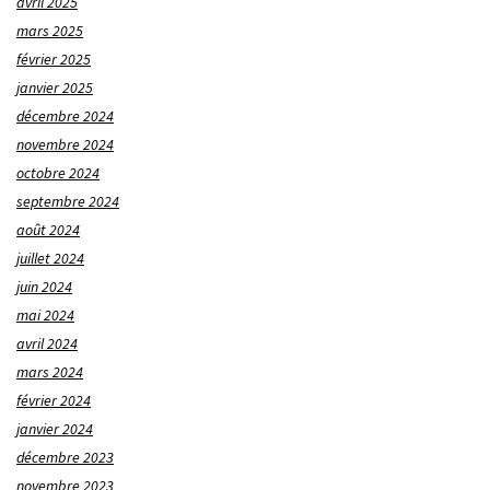
avril 2025
mars 2025
février 2025
janvier 2025
décembre 2024
novembre 2024
octobre 2024
septembre 2024
août 2024
juillet 2024
juin 2024
mai 2024
avril 2024
mars 2024
février 2024
janvier 2024
décembre 2023
novembre 2023