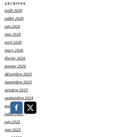
ARCHIVES
août 2026
juillet 2026
juin 2026
mai 2026
avril 2026
mars 2026
février 2026
janvier 2026
décembre 2025
novembre 2025
octobre 2025
septembre 2025
août 2025
juillet 2025
juin 2025
mai 2025