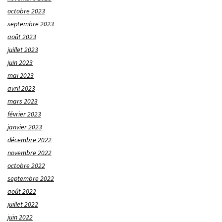
octobre 2023
septembre 2023
août 2023
juillet 2023
juin 2023
mai 2023
avril 2023
mars 2023
février 2023
janvier 2023
décembre 2022
novembre 2022
octobre 2022
septembre 2022
août 2022
juillet 2022
juin 2022