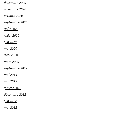
décembre 2020
novembre 2020
octobre 2020
septembre 2020
août 2020
juillet 2020
juin 2020
mai 2020
avril 2020
mars 2020
septembre 2017
mai 2014
mai 2013
janvier 2013
décembre 2012
juin 2012
mai 2012