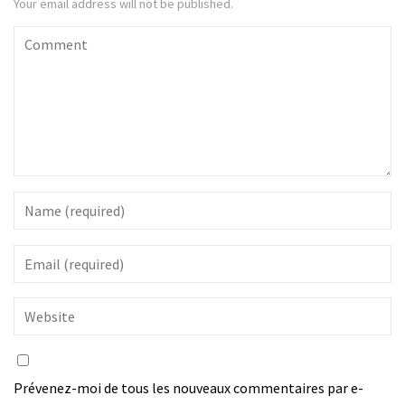
Your email address will not be published.
Prévenez-moi de tous les nouveaux commentaires par e-