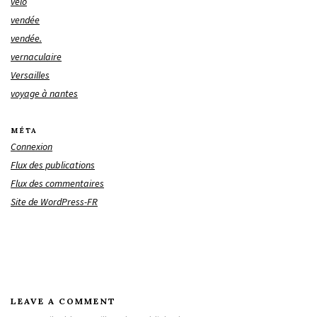
vélo
vendée
vendée.
vernaculaire
Versailles
voyage à nantes
MÉTA
Connexion
Flux des publications
Flux des commentaires
Site de WordPress-FR
LEAVE A COMMENT