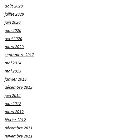
août 2020
juillet 2020
juin 2020
mai 2020
avril 2020
mars 2020
septembre 2017
mai 2014
mai 2013
janvier 2013
décembre 2012
juin 2012
mai 2012
mars 2012
février 2012
décembre 2011
novembre 2011