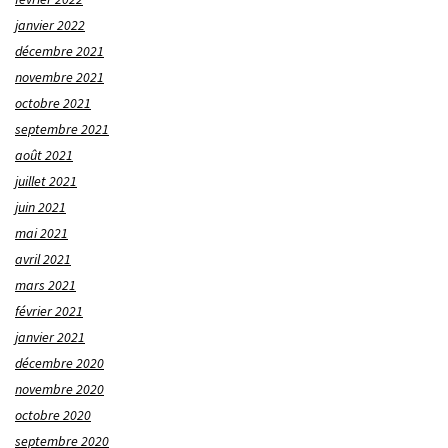
janvier 2022
décembre 2021
novembre 2021
octobre 2021
septembre 2021
août 2021
juillet 2021
juin 2021
mai 2021
avril 2021
mars 2021
février 2021
janvier 2021
décembre 2020
novembre 2020
octobre 2020
septembre 2020