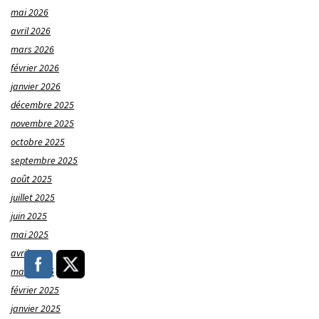
mai 2026
avril 2026
mars 2026
février 2026
janvier 2026
décembre 2025
novembre 2025
octobre 2025
septembre 2025
août 2025
juillet 2025
juin 2025
mai 2025
avril 2025
mars 2025
février 2025
janvier 2025