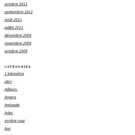
octobre 2011
septembre 2011
août 2011
juillet 2011
décembre 2009
novembre 2009
octobre 2009
CATÉGORIES
1 kilomètre
abri
Ailleurs.
Angers
Antipode
Arles
arrière cour
bar