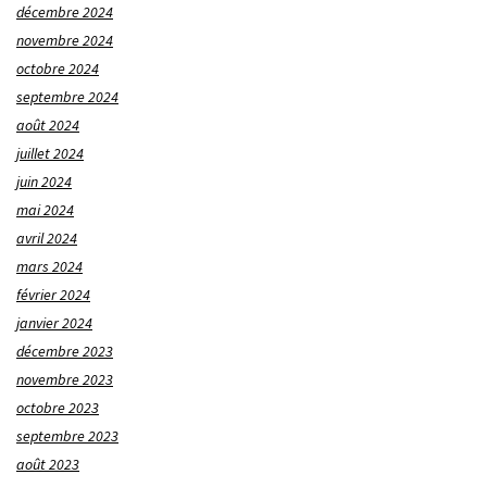
décembre 2024
novembre 2024
octobre 2024
septembre 2024
août 2024
juillet 2024
juin 2024
mai 2024
avril 2024
mars 2024
février 2024
janvier 2024
décembre 2023
novembre 2023
octobre 2023
septembre 2023
août 2023