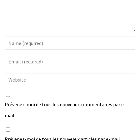
Prévenez-moi de tous les nouveaux commentaires par e-
mail.
Prévenez-moi de tous les nouveaux articles par e-mail.