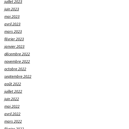
juillet 2023
juin 2023
mai 2023
avril 2023
mars 2023
février 2023
janvier 2023
décembre 2022
novembre 2022
octobre 2022
septembre 2022
août 2022
juillet 2022
juin 2022
mai 2022
avril 2022
mars 2022
février 2022