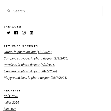
PARTAGER
ARTICLES RÉCENTS
Jaune. la photo du jour (4/8/2026)
Camping sauvage. la photo du jour (2/8/2026)
Paroisse. la photo du jour (1/8/2026)
Fleuriste. la photo du jour (30/7/2026)
Playground love. la photo du jour (29/7/2026)
ARCHIVES
août 2026
juillet 2026
juin 2026