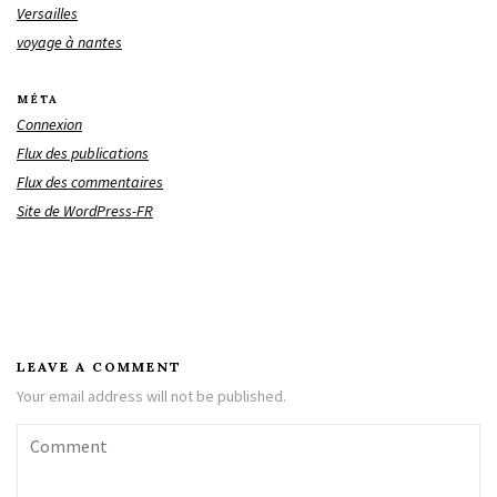
Versailles
voyage à nantes
MÉTA
Connexion
Flux des publications
Flux des commentaires
Site de WordPress-FR
LEAVE A COMMENT
Your email address will not be published.