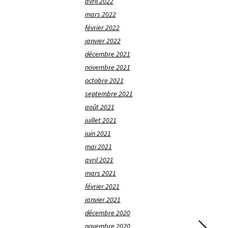
avril 2022
mars 2022
février 2022
janvier 2022
décembre 2021
novembre 2021
octobre 2021
septembre 2021
août 2021
juillet 2021
juin 2021
mai 2021
avril 2021
mars 2021
février 2021
janvier 2021
décembre 2020
novembre 2020