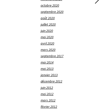
octobre 2020
septembre 2020
août 2020
juillet 2020
juin 2020
mai 2020
avril 2020
mars 2020
septembre 2017
mai 2014
mai 2013
janvier 2013
décembre 2012
juin 2012
mai 2012
mars 2012
février 2012