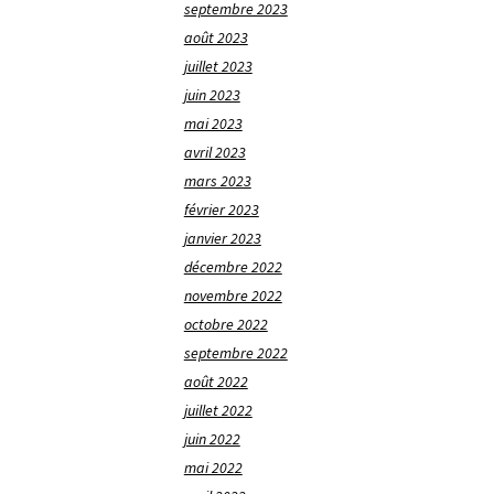
septembre 2023
août 2023
juillet 2023
juin 2023
mai 2023
avril 2023
mars 2023
février 2023
janvier 2023
décembre 2022
novembre 2022
octobre 2022
septembre 2022
août 2022
juillet 2022
juin 2022
mai 2022