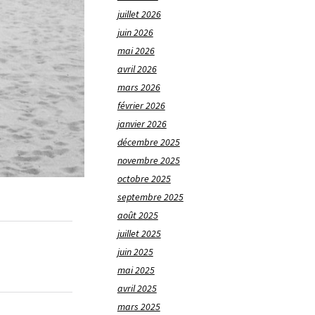
juillet 2026
juin 2026
mai 2026
avril 2026
mars 2026
février 2026
janvier 2026
décembre 2025
novembre 2025
octobre 2025
septembre 2025
août 2025
juillet 2025
juin 2025
mai 2025
avril 2025
mars 2025