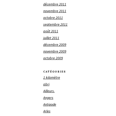
décembre 2011
novembre 2011
octobre 2011
septembre 2011
août 2011
juillet 2011
décembre 2009
novembre 2009
octobre 2009
CATÉGORIES
1 kilomètre
abri
Ailleurs.
Angers
Antipode
Arles