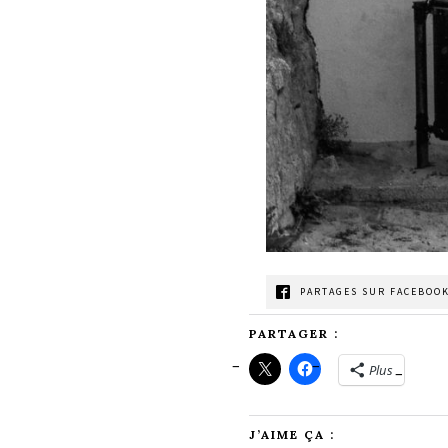
PARTAGES SUR FACEBOOK
PARTAGER :
Plus
J’AIME ÇA :