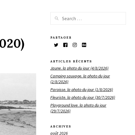
PARTAGER
2020)
ARTICLES RÉCENTS
Jaune. la photo du jour (4/8/2026)
Camping sauvage. la photo du jour
(2/8/2026)
Paroisse. la photo du jour (1/8/2026)
Fleuriste. la photo du jour (30/7/2026)
Playground love. la photo du jour
(29/7/2026)
ARCHIVES
août 2026