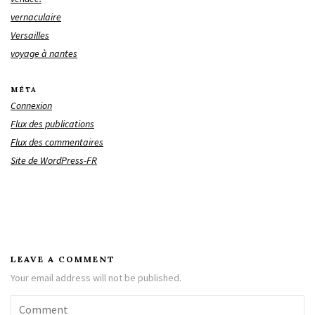
vernaculaire
Versailles
voyage à nantes
MÉTA
Connexion
Flux des publications
Flux des commentaires
Site de WordPress-FR
LEAVE A COMMENT
Your email address will not be published.