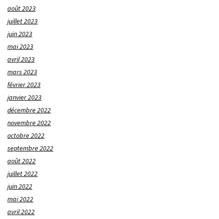
août 2023
juillet 2023
juin 2023
mai 2023
avril 2023
mars 2023
février 2023
janvier 2023
décembre 2022
novembre 2022
octobre 2022
septembre 2022
août 2022
juillet 2022
juin 2022
mai 2022
avril 2022