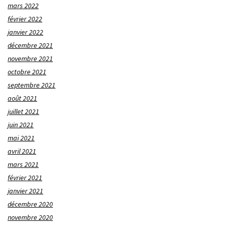
mars 2022
février 2022
janvier 2022
décembre 2021
novembre 2021
octobre 2021
septembre 2021
août 2021
juillet 2021
juin 2021
mai 2021
avril 2021
mars 2021
février 2021
janvier 2021
décembre 2020
novembre 2020