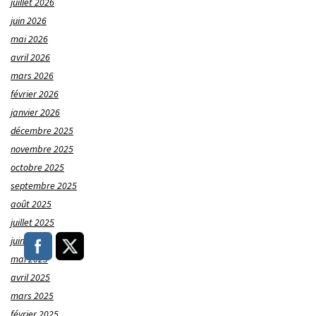
juillet 2026
juin 2026
mai 2026
avril 2026
mars 2026
février 2026
janvier 2026
décembre 2025
novembre 2025
octobre 2025
septembre 2025
août 2025
juillet 2025
juin 2025
mai 2025
avril 2025
mars 2025
février 2025