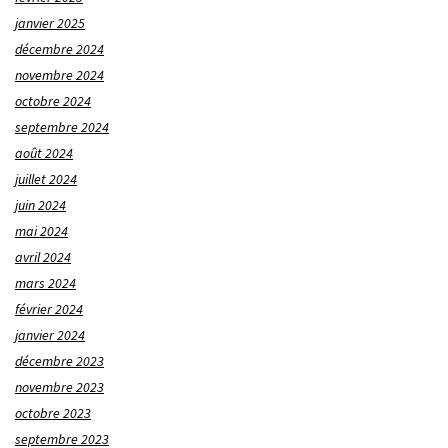
janvier 2025
décembre 2024
novembre 2024
octobre 2024
septembre 2024
août 2024
juillet 2024
juin 2024
mai 2024
avril 2024
mars 2024
février 2024
janvier 2024
décembre 2023
novembre 2023
octobre 2023
septembre 2023