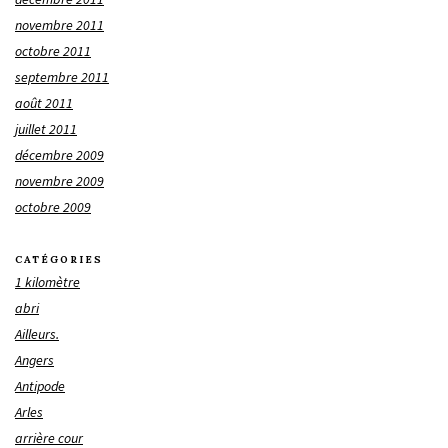
novembre 2011
octobre 2011
septembre 2011
août 2011
juillet 2011
décembre 2009
novembre 2009
octobre 2009
CATÉGORIES
1 kilomètre
abri
Ailleurs.
Angers
Antipode
Arles
arrière cour