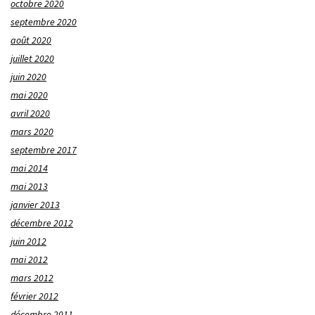
octobre 2020
septembre 2020
août 2020
juillet 2020
juin 2020
mai 2020
avril 2020
mars 2020
septembre 2017
mai 2014
mai 2013
janvier 2013
décembre 2012
juin 2012
mai 2012
mars 2012
février 2012
décembre 2011