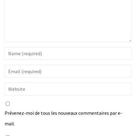
Prévenez-moi de tous les nouveaux commentaires par e-
mail.