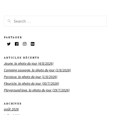
PARTAGER
ARTICLES RÉCENTS
Jaune. la photo du jour (4/8/2026)
Camping sauvage. la photo du jour (2/8/2026)
Paroisse. la photo du jour (1/8/2026)
Fleuriste. la photo du jour (30/7/2026)
Playground love. la photo du jour (29/7/2026)
ARCHIVES
août 2026