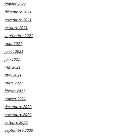
janvier 2022
décembre 2021
novembre 2021
octobre 2021
septembre 2021
août 2021
juillet 2021
juin 2021
mai 2021
avril 2021
mars 2021
février 2021
janvier 2021
décembre 2020
novembre 2020
octobre 2020
septembre 2020