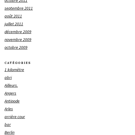
octobre 2011
septembre 2011
août 2011
juillet 2011
décembre 2009
novembre 2009
octobre 2009
CATÉGORIES
1 kilomètre
abri
Ailleurs.
Angers
Antipode
Arles
arrière cour
bar
Berlin