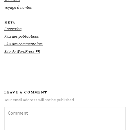
voyage à nantes
MÉTA
Connexion
Flux des publications
Flux des commentaires
Site de WordPress-FR
LEAVE A COMMENT
Your email address will not be published.