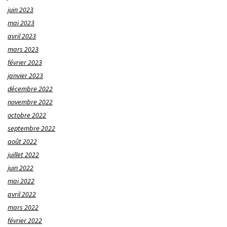
juin 2023
mai 2023
avril 2023
mars 2023
février 2023
janvier 2023
décembre 2022
novembre 2022
octobre 2022
septembre 2022
août 2022
juillet 2022
juin 2022
mai 2022
avril 2022
mars 2022
février 2022