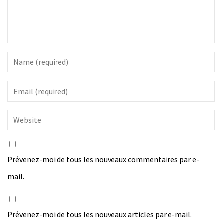
Prévenez-moi de tous les nouveaux commentaires par e-
mail.
Prévenez-moi de tous les nouveaux articles par e-mail.