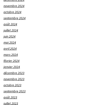
novembre 2024
octobre 2024
septembre 2024
août 2024
juillet 2024
juin 2024
mai 2024
avril 2024
mars 2024
février 2024
janvier 2024
décembre 2023
novembre 2023
octobre 2023
septembre 2023
août 2023
juillet 2023