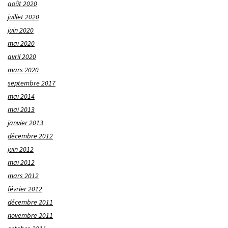
août 2020
juillet 2020
juin 2020
mai 2020
avril 2020
mars 2020
septembre 2017
mai 2014
mai 2013
janvier 2013
décembre 2012
juin 2012
mai 2012
mars 2012
février 2012
décembre 2011
novembre 2011