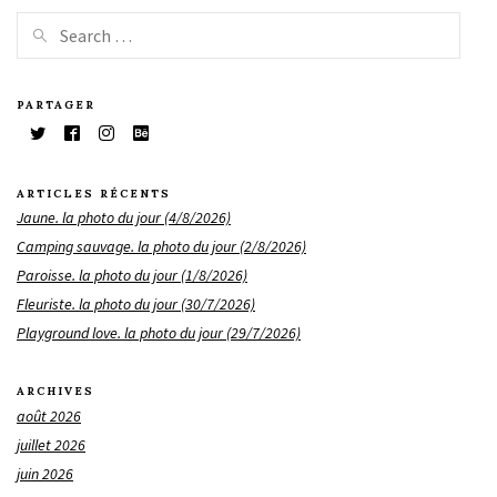
PARTAGER
ARTICLES RÉCENTS
Jaune. la photo du jour (4/8/2026)
Camping sauvage. la photo du jour (2/8/2026)
Paroisse. la photo du jour (1/8/2026)
Fleuriste. la photo du jour (30/7/2026)
Playground love. la photo du jour (29/7/2026)
ARCHIVES
août 2026
juillet 2026
juin 2026