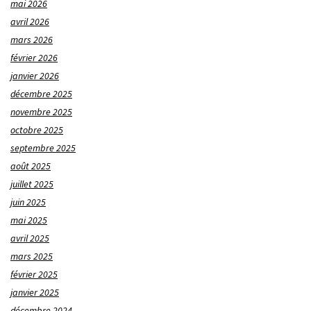
mai 2026
avril 2026
mars 2026
février 2026
janvier 2026
décembre 2025
novembre 2025
octobre 2025
septembre 2025
août 2025
juillet 2025
juin 2025
mai 2025
avril 2025
mars 2025
février 2025
janvier 2025
décembre 2024