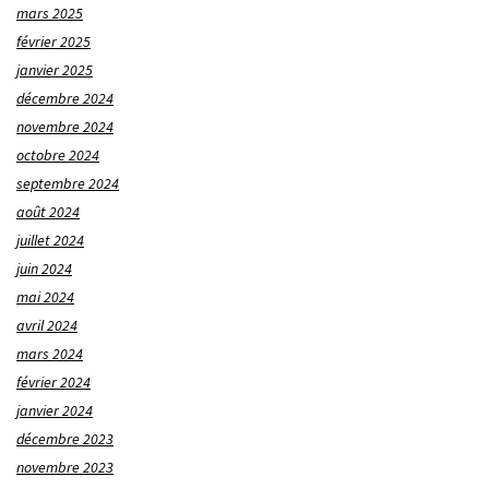
mars 2025
février 2025
janvier 2025
décembre 2024
novembre 2024
octobre 2024
septembre 2024
août 2024
juillet 2024
juin 2024
mai 2024
avril 2024
mars 2024
février 2024
janvier 2024
décembre 2023
novembre 2023