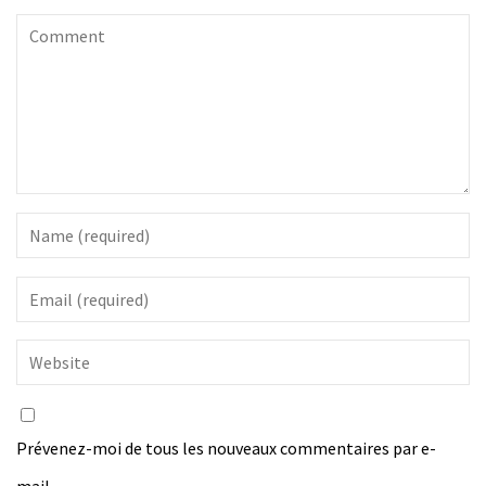
Prévenez-moi de tous les nouveaux commentaires par e-
mail.