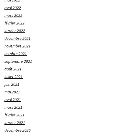
mai 2022
avril 2022
mars 2022
février 2022
janvier 2022
décembre 2021
novembre 2021
octobre 2021
septembre 2021
août 2021
juillet 2021
juin 2021
mai 2021
avril 2021
mars 2021
février 2021
janvier 2021
décembre 2020