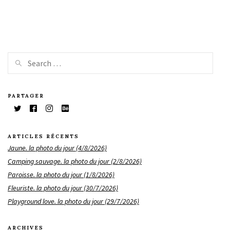
PARTAGER
ARTICLES RÉCENTS
Jaune. la photo du jour (4/8/2026)
Camping sauvage. la photo du jour (2/8/2026)
Paroisse. la photo du jour (1/8/2026)
Fleuriste. la photo du jour (30/7/2026)
Playground love. la photo du jour (29/7/2026)
ARCHIVES