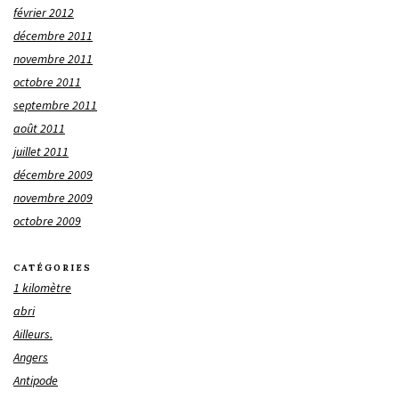
février 2012
décembre 2011
novembre 2011
octobre 2011
septembre 2011
août 2011
juillet 2011
décembre 2009
novembre 2009
octobre 2009
CATÉGORIES
1 kilomètre
abri
Ailleurs.
Angers
Antipode