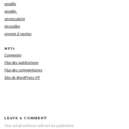
vendée
vendée.
vernaculaire
Versailles
voyage à nantes
MÉTA
Connexion
Flux des publications
Flux des commentaires
Site de WordPress-FR
LEAVE A COMMENT
Your email address will not be published.