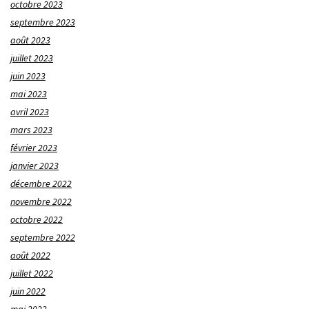
octobre 2023
septembre 2023
août 2023
juillet 2023
juin 2023
mai 2023
avril 2023
mars 2023
février 2023
janvier 2023
décembre 2022
novembre 2022
octobre 2022
septembre 2022
août 2022
juillet 2022
juin 2022