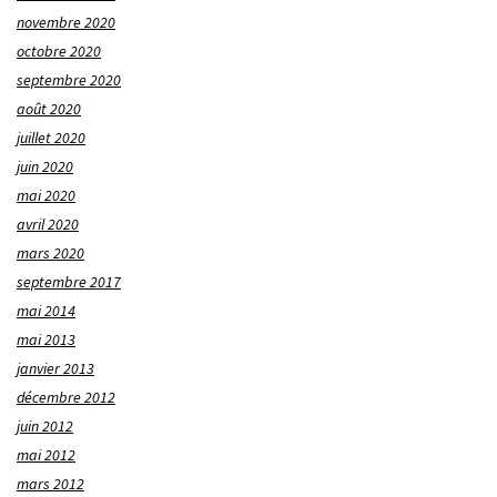
novembre 2020
octobre 2020
septembre 2020
août 2020
juillet 2020
juin 2020
mai 2020
avril 2020
mars 2020
septembre 2017
mai 2014
mai 2013
janvier 2013
décembre 2012
juin 2012
mai 2012
mars 2012