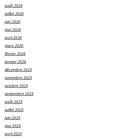
août 2026
juillet 2026
juin 2026
mai 2026
avril 2026
mars 2026
février 2026
janvier 2026
décembre 2025
novembre 2025
octobre 2025
septembre 2025
août 2025
juillet 2025
juin 2025
mai 2025
avril 2025