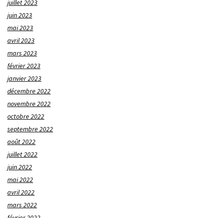
juillet 2023
juin 2023
mai 2023
avril 2023
mars 2023
février 2023
janvier 2023
décembre 2022
novembre 2022
octobre 2022
septembre 2022
août 2022
juillet 2022
juin 2022
mai 2022
avril 2022
mars 2022
février 2022