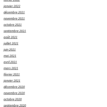
janvier 2022
décembre 2021
novembre 2021
octobre 2021
septembre 2021
août 2021
juillet 2021
juin 2021
mai 2021
avril 2021
mars 2021
février 2021
janvier 2021
décembre 2020
novembre 2020
octobre 2020
septembre 2020