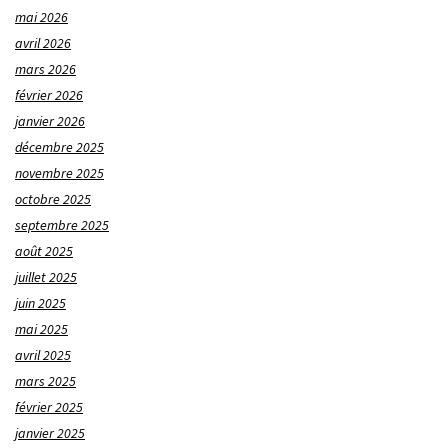
mai 2026
avril 2026
mars 2026
février 2026
janvier 2026
décembre 2025
novembre 2025
octobre 2025
septembre 2025
août 2025
juillet 2025
juin 2025
mai 2025
avril 2025
mars 2025
février 2025
janvier 2025