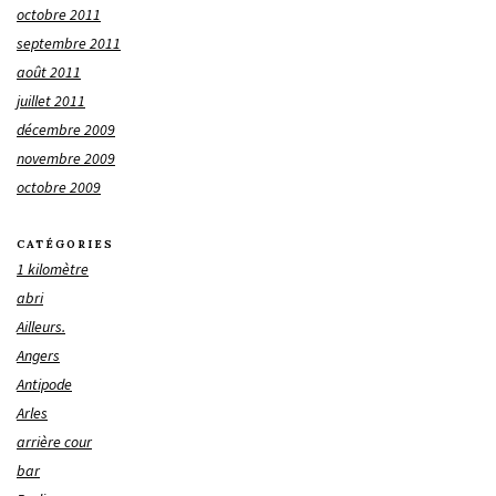
octobre 2011
septembre 2011
août 2011
juillet 2011
décembre 2009
novembre 2009
octobre 2009
CATÉGORIES
1 kilomètre
abri
Ailleurs.
Angers
Antipode
Arles
arrière cour
bar