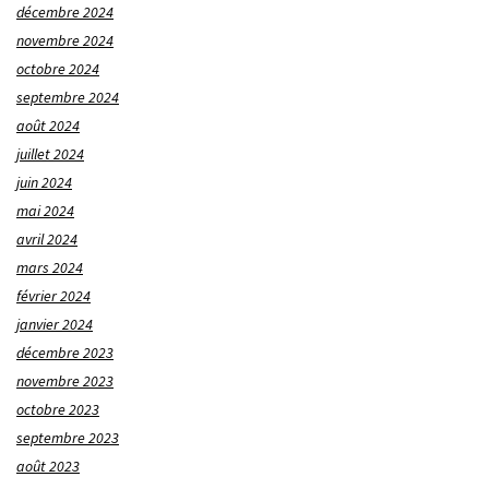
décembre 2024
novembre 2024
octobre 2024
septembre 2024
août 2024
juillet 2024
juin 2024
mai 2024
avril 2024
mars 2024
février 2024
janvier 2024
décembre 2023
novembre 2023
octobre 2023
septembre 2023
août 2023