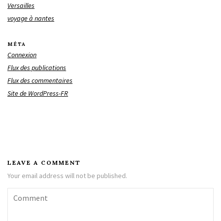
Versailles
voyage à nantes
MÉTA
Connexion
Flux des publications
Flux des commentaires
Site de WordPress-FR
LEAVE A COMMENT
Your email address will not be published.