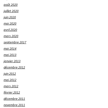
août 2020
juillet 2020
juin 2020
mai 2020
avril 2020
mars 2020
septembre 2017
mai 2014
mai 2013
janvier 2013
décembre 2012
juin 2012
mai 2012
mars 2012
février 2012
décembre 2011
novembre 2011