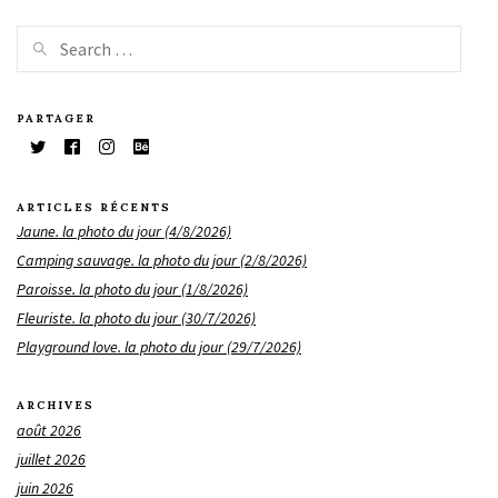
PARTAGER
ARTICLES RÉCENTS
Jaune. la photo du jour (4/8/2026)
Camping sauvage. la photo du jour (2/8/2026)
Paroisse. la photo du jour (1/8/2026)
Fleuriste. la photo du jour (30/7/2026)
Playground love. la photo du jour (29/7/2026)
ARCHIVES
août 2026
juillet 2026
juin 2026